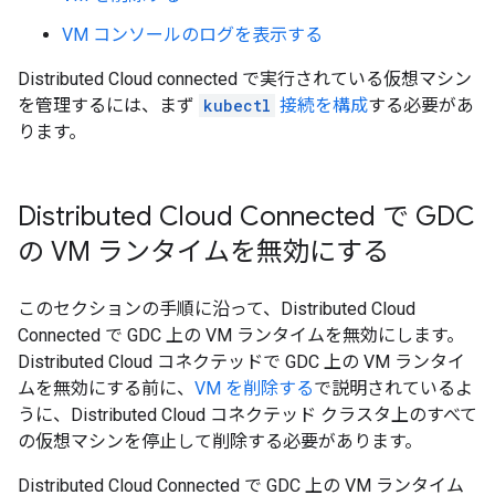
VM コンソールのログを表示する
Distributed Cloud connected で実行されている仮想マシン
を管理するには、まず
kubectl
接続を構成
する必要があ
ります。
Distributed Cloud Connected で GDC
の VM ランタイムを無効にする
このセクションの手順に沿って、Distributed Cloud
Connected で GDC 上の VM ランタイムを無効にします。
Distributed Cloud コネクテッドで GDC 上の VM ランタイ
ムを無効にする前に、
VM を削除する
で説明されているよ
うに、Distributed Cloud コネクテッド クラスタ上のすべて
の仮想マシンを停止して削除する必要があります。
Distributed Cloud Connected で GDC 上の VM ランタイム