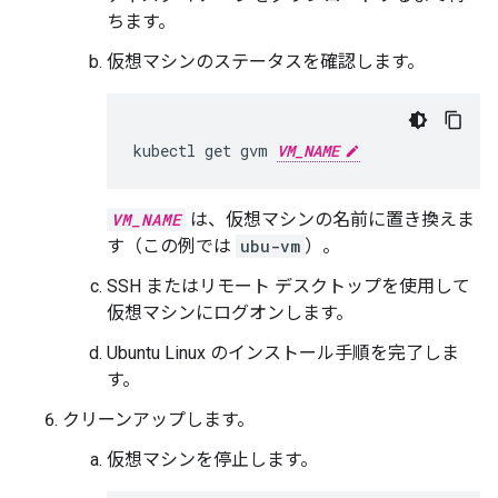
ちます。
仮想マシンのステータスを確認します。
kubectl
get
gvm
VM_NAME
VM_NAME
は、仮想マシンの名前に置き換えま
す（この例では
ubu-vm
）。
SSH またはリモート デスクトップを使用して
仮想マシンにログオンします。
Ubuntu Linux のインストール手順を完了しま
す。
クリーンアップします。
仮想マシンを停止します。