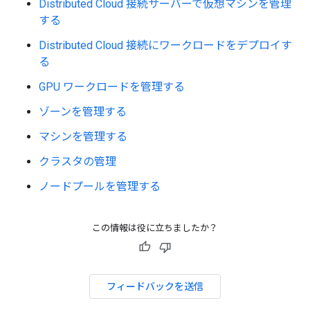
Distributed Cloud 接続サーバーで仮想マシンを管理
する
Distributed Cloud 接続にワークロードをデプロイす
る
GPU ワークロードを管理する
ゾーンを管理する
マシンを管理する
クラスタの管理
ノードプールを管理する
この情報は役に立ちましたか？
フィードバックを送信