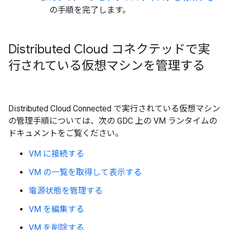
の手順を完了します。
Distributed Cloud コネクテッドで実
行されている仮想マシンを管理する
Distributed Cloud Connected で実行されている仮想マシン
の管理手順については、次の GDC 上の VM ランタイムの
ドキュメントをご覧ください。
VM に接続する
VM の一覧を取得して表示する
電源状態を管理する
VM を編集する
VM を削除する