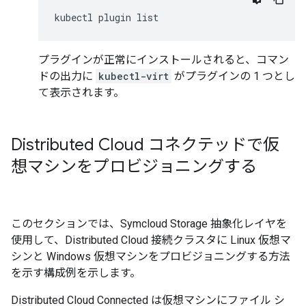
kubectl
plugin
list
プラグインが正常にインストールされると、コマン
ドの出力に
kubectl-virt
がプラグインの 1 つとし
て表示されます。
Distributed Cloud コネクテッドで仮
想マシンをプロビジョニングする
このセクションでは、Symcloud Storage 抽象化レイヤを
使用して、Distributed Cloud 接続クラスタに Linux 仮想マ
シンと Windows 仮想マシンをプロビジョニングする方法
を示す構成例を示します。
Distributed Cloud Connected は仮想マシンにファイル シ