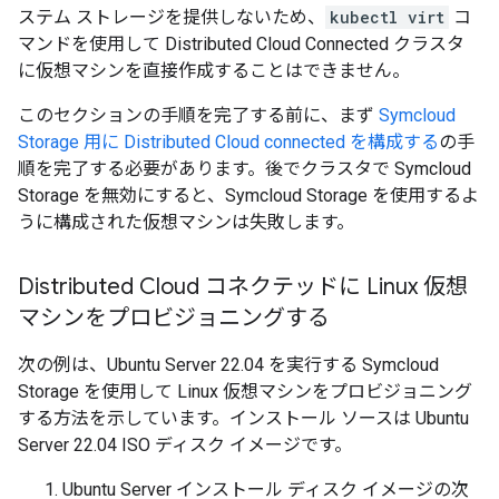
ステム ストレージを提供しないため、
kubectl virt
コ
マンドを使用して Distributed Cloud Connected クラスタ
に仮想マシンを直接作成することはできません。
このセクションの手順を完了する前に、まず
Symcloud
Storage 用に Distributed Cloud connected を構成する
の手
順を完了する必要があります。後でクラスタで Symcloud
Storage を無効にすると、Symcloud Storage を使用するよ
うに構成された仮想マシンは失敗します。
Distributed Cloud コネクテッドに Linux 仮想
マシンをプロビジョニングする
次の例は、Ubuntu Server 22.04 を実行する Symcloud
Storage を使用して Linux 仮想マシンをプロビジョニング
する方法を示しています。インストール ソースは Ubuntu
Server 22.04 ISO ディスク イメージです。
Ubuntu Server インストール ディスク イメージの次