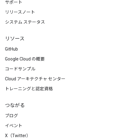
サポート
リリースノート
システム ステータス
リソース
GitHub
Google Cloud の概要
コードサンプル
Cloud アーキテクチャ センター
トレーニングと認定資格
つながる
ブログ
イベント
X（Twitter）