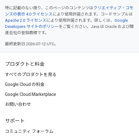
特に記載のない限り、このページのコンテンツは
クリエイティブ・コモ
ンズの表示 4.0 ライセンス
により使用許諾されます。コードサンプルは
Apache 2.0 ライセンス
により使用許諾されます。詳しくは、
Google
Developers サイトのポリシー
をご覧ください。Java は Oracle および関
連会社の登録商標です。
最終更新日 2026-07-12 UTC。
プロダクトと料金
すべてのプロダクトを見る
Google Cloud の料金
Google Cloud Marketplace
お問い合わせ
サポート
コミュニティ フォーラム