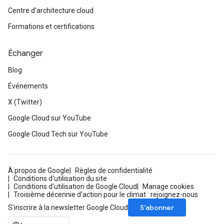
Centre d'architecture cloud
Formations et certifications
Échanger
Blog
Événements
X (Twitter)
Google Cloud sur YouTube
Google Cloud Tech sur YouTube
À propos de Google
Règles de confidentialité
Conditions d'utilisation du site
Conditions d'utilisation de Google Cloud
Manage cookies
Troisième décennie d'action pour le climat : rejoignez-nous
S’abonner
S'inscrire à la newsletter Google Cloud