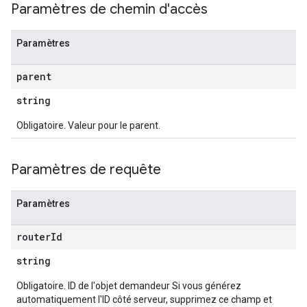
Paramètres de chemin d'accès
Paramètres
parent
string
Obligatoire. Valeur pour le parent.
Paramètres de requête
Paramètres
router
Id
string
Obligatoire. ID de l'objet demandeur Si vous générez
automatiquement l'ID côté serveur, supprimez ce champ et