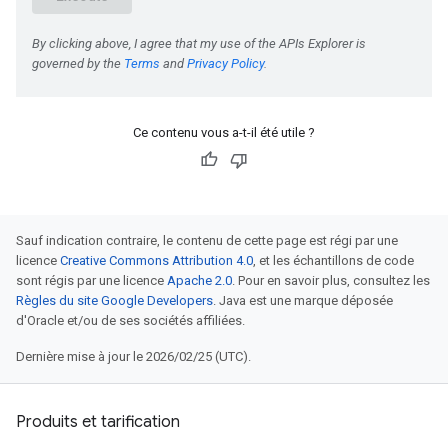
Ce contenu vous a-t-il été utile ?
Sauf indication contraire, le contenu de cette page est régi par une
licence
Creative Commons Attribution 4.0
, et les échantillons de code
sont régis par une licence
Apache 2.0
. Pour en savoir plus, consultez les
Règles du site Google Developers
. Java est une marque déposée
d'Oracle et/ou de ses sociétés affiliées.
Dernière mise à jour le 2026/02/25 (UTC).
Produits et tarification