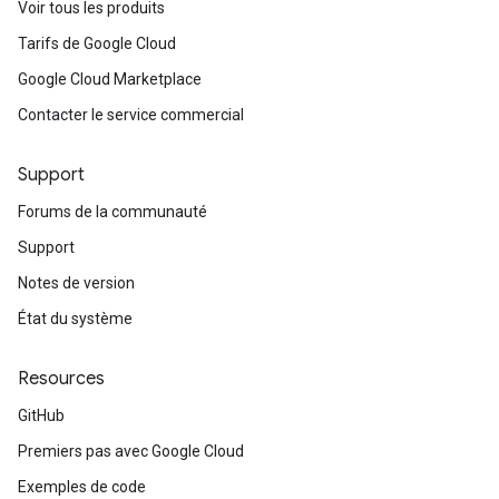
Voir tous les produits
Tarifs de Google Cloud
Google Cloud Marketplace
Contacter le service commercial
Support
Forums de la communauté
Support
Notes de version
État du système
Resources
GitHub
Premiers pas avec Google Cloud
Exemples de code