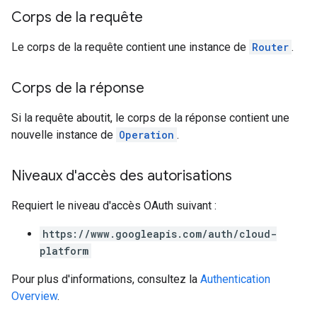
Corps de la requête
Le corps de la requête contient une instance de
Router
.
Corps de la réponse
Si la requête aboutit, le corps de la réponse contient une
nouvelle instance de
Operation
.
Niveaux d'accès des autorisations
Requiert le niveau d'accès OAuth suivant :
https://www.googleapis.com/auth/cloud-
platform
Pour plus d'informations, consultez la
Authentication
Overview
.