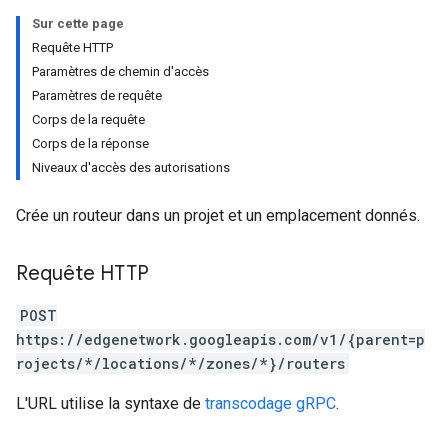
Sur cette page
Requête HTTP
Paramètres de chemin d'accès
Paramètres de requête
Corps de la requête
Corps de la réponse
Niveaux d'accès des autorisations
Crée un routeur dans un projet et un emplacement donnés.
Requête HTTP
POST
https://edgenetwork.googleapis.com/v1/{parent=p
rojects/*/locations/*/zones/*}/routers
L'URL utilise la syntaxe de
transcodage gRPC
.