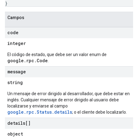
}
Campos
code
integer
El código de estado, que debe ser un valor enum de
google.rpc.Code
.
message
string
Un mensaje de error dirigido al desarrollador, que debe estar en
inglés. Cualquier mensaje de error dirigido al usuario debe
localizarse y enviarse al campo
google.rpc.Status.details
; o el cliente debe localizarlo.
details[]
object