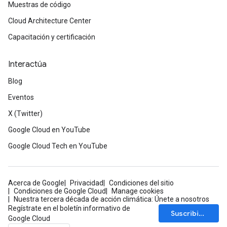
Muestras de código
Cloud Architecture Center
Capacitación y certificación
Interactúa
Blog
Eventos
X (Twitter)
Google Cloud en YouTube
Google Cloud Tech en YouTube
Acerca de Google
Privacidad
Condiciones del sitio
Condiciones de Google Cloud
Manage cookies
Nuestra tercera década de acción climática: Únete a nosotros
Regístrate en el boletín informativo de
Suscribirse
Google Cloud