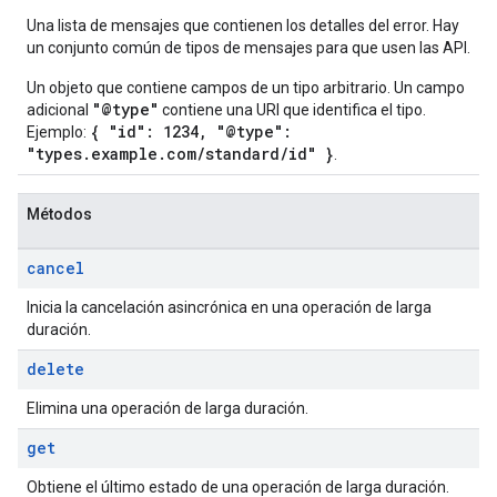
Una lista de mensajes que contienen los detalles del error. Hay
un conjunto común de tipos de mensajes para que usen las API.
Un objeto que contiene campos de un tipo arbitrario. Un campo
"@type"
adicional
contiene una URI que identifica el tipo.
{ "id": 1234, "@type":
Ejemplo:
"types.example.com/standard/id" }
.
Métodos
cancel
Inicia la cancelación asincrónica en una operación de larga
duración.
delete
Elimina una operación de larga duración.
get
Obtiene el último estado de una operación de larga duración.