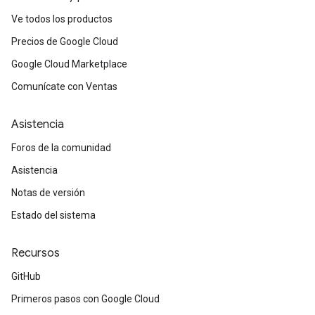
Ve todos los productos
Precios de Google Cloud
Google Cloud Marketplace
Comunícate con Ventas
Asistencia
Foros de la comunidad
Asistencia
Notas de versión
Estado del sistema
Recursos
GitHub
Primeros pasos con Google Cloud