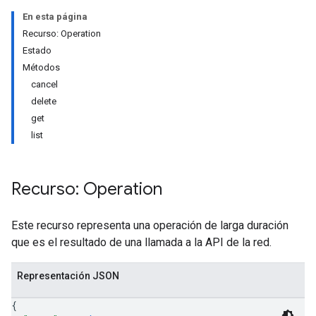
En esta página
Recurso: Operation
Estado
Métodos
cancel
delete
get
list
Recurso: Operation
Este recurso representa una operación de larga duración
que es el resultado de una llamada a la API de la red.
Representación JSON
{