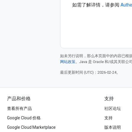
如需了解详情，请参阅
Authe
如未另行说明，那么本页面中的内容已根
网站政策
。Java 是 Oracle 和/或其关
最后更新时间 (UTC)：2026-02-24。
产品和价格
支持
查看所有产品
社区论坛
Google Cloud 价格
支持
Google Cloud Marketplace
版本说明