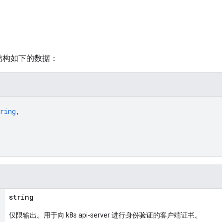
结构如下的数据：
ring
,
string
仅限输出。用于向 k8s api-server 进行身份验证的客户端证书。