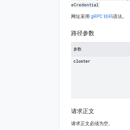
eCredential
网址采用
gRPC 转码
语法。
路径参数
参数
cluster
请求正文
请求正文必须为空。