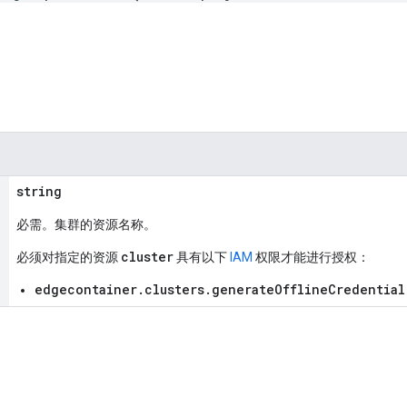
string
必需。集群的资源名称。
cluster
必须对指定的资源
具有以下
IAM
权限才能进行授权：
edgecontainer.clusters.generateOfflineCredential