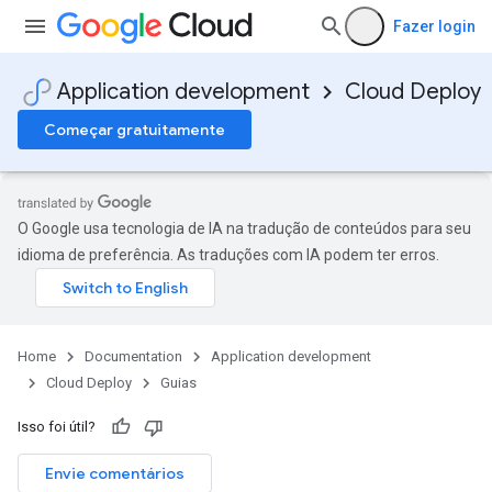
Fazer login
Application development
Cloud Deploy
Começar gratuitamente
O Google usa tecnologia de IA na tradução de conteúdos para seu
idioma de preferência. As traduções com IA podem ter erros.
Home
Documentation
Application development
Cloud Deploy
Guias
Isso foi útil?
Envie comentários