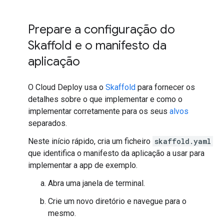
Prepare a configuração do
Skaffold e o manifesto da
aplicação
O Cloud Deploy usa o
Skaffold
para fornecer os
detalhes sobre o que implementar e como o
implementar corretamente para os seus
alvos
separados.
Neste início rápido, cria um ficheiro
skaffold.yaml
que identifica o manifesto da aplicação a usar para
implementar a app de exemplo.
Abra uma janela de terminal.
Crie um novo diretório e navegue para o
mesmo.