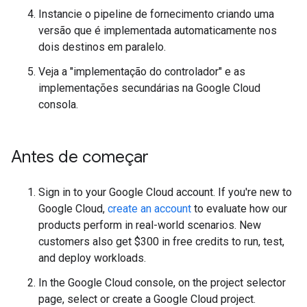
Instancie o pipeline de fornecimento criando uma
versão que é implementada automaticamente nos
dois destinos em paralelo.
Veja a "implementação do controlador" e as
implementações secundárias na Google Cloud
consola.
Antes de começar
Sign in to your Google Cloud account. If you're new to
Google Cloud,
create an account
to evaluate how our
products perform in real-world scenarios. New
customers also get $300 in free credits to run, test,
and deploy workloads.
In the Google Cloud console, on the project selector
page, select or create a Google Cloud project.