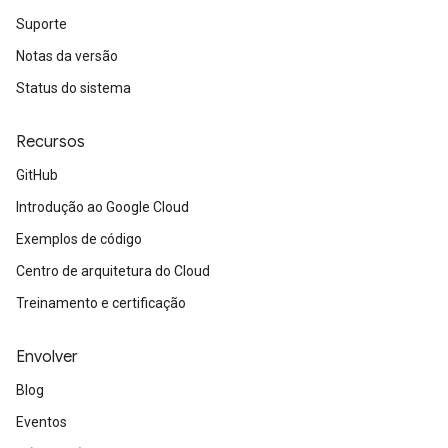
Suporte
Notas da versão
Status do sistema
Recursos
GitHub
Introdução ao Google Cloud
Exemplos de código
Centro de arquitetura do Cloud
Treinamento e certificação
Envolver
Blog
Eventos