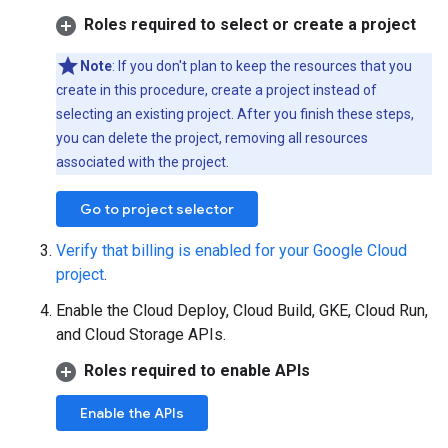
Roles required to select or create a project
Note
: If you don't plan to keep the resources that you
create in this procedure, create a project instead of
selecting an existing project. After you finish these steps,
you can delete the project, removing all resources
associated with the project.
Go to project selector
Verify that billing is enabled for your Google Cloud
project
.
Enable the Cloud Deploy, Cloud Build, GKE, Cloud Run,
and Cloud Storage APIs.
Roles required to enable APIs
Enable the APIs