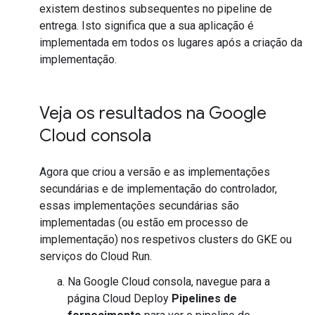
existem destinos subsequentes no pipeline de
entrega. Isto significa que a sua aplicação é
implementada em todos os lugares após a criação da
implementação.
Veja os resultados na Google
Cloud consola
Agora que criou a versão e as implementações
secundárias e de implementação do controlador,
essas implementações secundárias são
implementadas (ou estão em processo de
implementação) nos respetivos clusters do GKE ou
serviços do Cloud Run.
Na Google Cloud consola, navegue para a
página Cloud Deploy
Pipelines de