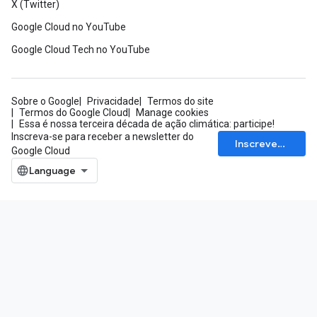
X (Twitter)
Google Cloud no YouTube
Google Cloud Tech no YouTube
Sobre o Google
Privacidade
Termos do site
Termos do Google Cloud
Manage cookies
Essa é nossa terceira década de ação climática: participe!
Inscreva-se para receber a newsletter do
Inscrever-se
Google Cloud