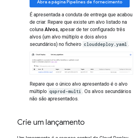
Abra a página Pipelines de fornecimento
É apresentada a conduta de entrega que acabou
de criar. Repare que existe um alvo listado na
coluna
Alvos
, apesar de ter configurado três
alvos (um alvo múltiplo e dois alvos
secundários) no ficheiro
clouddeploy.yaml
.
Repare que o único alvo apresentado é o alvo
múltiplo
qsprod-multi
. Os alvos secundários
não são apresentados.
Crie um lançamento