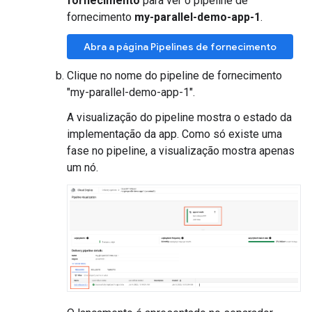
fornecimento
para ver o pipeline de
fornecimento
my-parallel-demo-app-1
.
Abra a página Pipelines de fornecimento
Clique no nome do pipeline de fornecimento
"my-parallel-demo-app-1".
A visualização do pipeline mostra o estado da
implementação da app. Como só existe uma
fase no pipeline, a visualização mostra apenas
um nó.