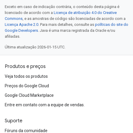
Exceto em caso de indicação contrária, o conteúdo desta página é
licenciado de acordo com a
Licença de atribuição 4.0 do Creative
Commons
, e as amostras de código são licenciadas de acordo com a
Licença Apache 2.0
. Para mais detalhes, consulte as
políticas do site do
Google Developers
. Java é uma marca registrada da Oracle e/ou
afiliadas.
Última atualização 2026-01-15 UTC.
Produtos e preços
Veja todos os produtos
Preços do Google Cloud
Google Cloud Marketplace
Entre em contato com a equipe de vendas.
Suporte
Fóruns da comunidade