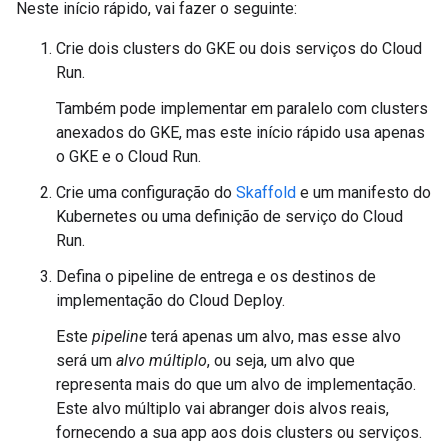
Neste início rápido, vai fazer o seguinte:
Crie dois clusters do GKE ou dois serviços do Cloud
Run.
Também pode implementar em paralelo com clusters
anexados do GKE, mas este início rápido usa apenas
o GKE e o Cloud Run.
Crie uma configuração do
Skaffold
e um manifesto do
Kubernetes ou uma definição de serviço do Cloud
Run.
Defina o pipeline de entrega e os destinos de
implementação do Cloud Deploy.
Este
pipeline
terá apenas um alvo, mas esse alvo
será um
alvo múltiplo
, ou seja, um alvo que
representa mais do que um alvo de implementação.
Este alvo múltiplo vai abranger dois alvos reais,
fornecendo a sua app aos dois clusters ou serviços.