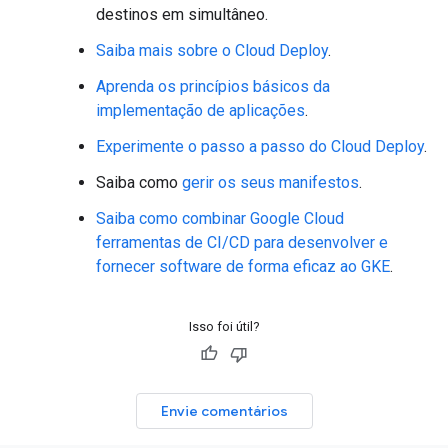
destinos em simultâneo.
Saiba mais sobre o Cloud Deploy
.
Aprenda os princípios básicos da
implementação de aplicações
.
Experimente o passo a passo do Cloud Deploy
.
Saiba como
gerir os seus manifestos
.
Saiba como combinar Google Cloud
ferramentas de CI/CD para desenvolver e
fornecer software de forma eficaz ao GKE
.
Isso foi útil?
Envie comentários