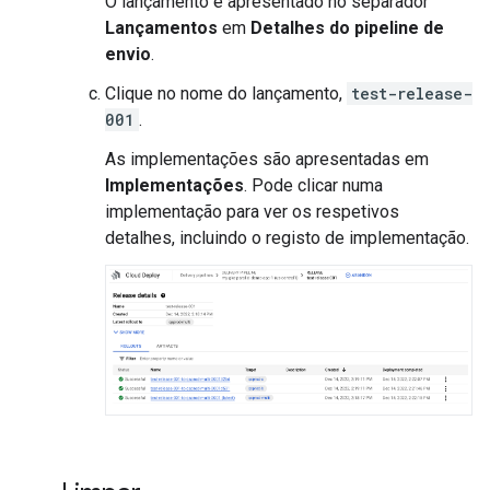
O lançamento é apresentado no separador
Lançamentos
em
Detalhes do pipeline de
envio
.
Clique no nome do lançamento,
test-release-
001
.
As implementações são apresentadas em
Implementações
. Pode clicar numa
implementação para ver os respetivos
detalhes, incluindo o registo de implementação.