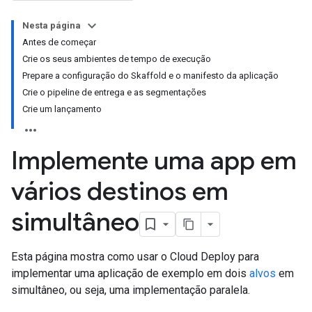
Nesta página
Antes de começar
Crie os seus ambientes de tempo de execução
Prepare a configuração do Skaffold e o manifesto da aplicação
Crie o pipeline de entrega e as segmentações
Crie um lançamento
Implemente uma app em
vários destinos em
simultâneo
Esta página mostra como usar o Cloud Deploy para
implementar uma aplicação de exemplo em dois
alvos
em
simultâneo, ou seja, uma implementação paralela.