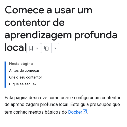
Comece a usar um
contentor de
aprendizagem profunda
local
Nesta página
Antes de começar
Crie o seu contentor
O que se segue?
Esta página descreve como criar e configurar um contentor
de aprendizagem profunda local. Este guia pressupõe que
tem conhecimentos básicos do
Docker
.