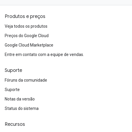
Produtos e preços
Veja todos os produtos
Preços do Google Cloud
Google Cloud Marketplace
Entre em contato com a equipe de vendas.
Suporte
Fóruns da comunidade
Suporte
Notas da versão
Status do sistema
Recursos