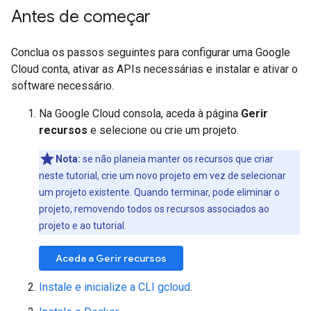
Antes de começar
Conclua os passos seguintes para configurar uma Google
Cloud conta, ativar as APIs necessárias e instalar e ativar o
software necessário.
Na Google Cloud consola, aceda à página
Gerir
recursos
e selecione ou crie um projeto.
Nota:
se não planeia manter os recursos que criar
neste tutorial, crie um novo projeto em vez de selecionar
um projeto existente. Quando terminar, pode eliminar o
projeto, removendo todos os recursos associados ao
projeto e ao tutorial.
Aceda a Gerir recursos
Instale e inicialize a CLI gcloud
.