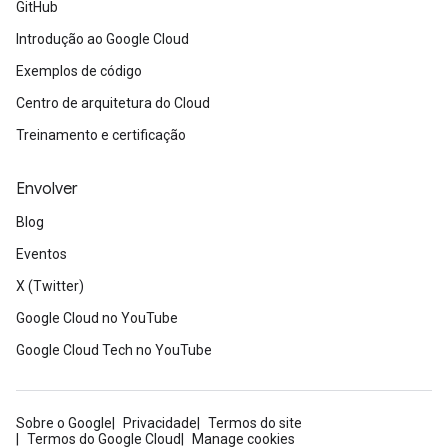
GitHub
Introdução ao Google Cloud
Exemplos de código
Centro de arquitetura do Cloud
Treinamento e certificação
Envolver
Blog
Eventos
X (Twitter)
Google Cloud no YouTube
Google Cloud Tech no YouTube
Sobre o Google
Privacidade
Termos do site
Termos do Google Cloud
Manage cookies