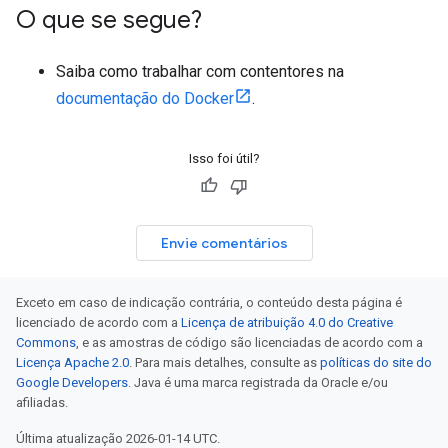
O que se segue?
Saiba como trabalhar com contentores na
documentação do Docker
.
Isso foi útil?
Envie comentários
Exceto em caso de indicação contrária, o conteúdo desta página é
licenciado de acordo com a
Licença de atribuição 4.0 do Creative
Commons
, e as amostras de código são licenciadas de acordo com a
Licença Apache 2.0
. Para mais detalhes, consulte as
políticas do site do
Google Developers
. Java é uma marca registrada da Oracle e/ou
afiliadas.
Última atualização 2026-01-14 UTC.