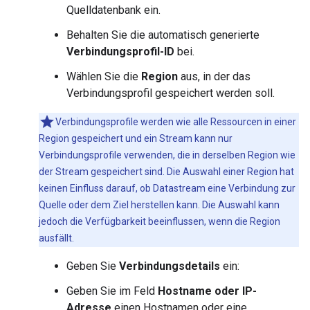
Quelldatenbank ein.
Behalten Sie die automatisch generierte
Verbindungsprofil-ID
bei.
Wählen Sie die
Region
aus, in der das
Verbindungsprofil gespeichert werden soll.
Verbindungsprofile werden wie alle Ressourcen in einer
Region gespeichert und ein Stream kann nur
Verbindungsprofile verwenden, die in derselben Region wie
der Stream gespeichert sind. Die Auswahl einer Region hat
keinen Einfluss darauf, ob Datastream eine Verbindung zur
Quelle oder dem Ziel herstellen kann. Die Auswahl kann
jedoch die Verfügbarkeit beeinflussen, wenn die Region
ausfällt.
Geben Sie
Verbindungsdetails
ein:
Geben Sie im Feld
Hostname oder IP-
Adresse
einen Hostnamen oder eine