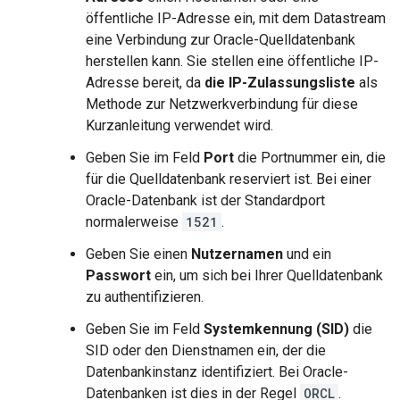
öffentliche IP-Adresse ein, mit dem Datastream
eine Verbindung zur Oracle-Quelldatenbank
herstellen kann. Sie stellen eine öffentliche IP-
Adresse bereit, da
die IP-Zulassungsliste
als
Methode zur Netzwerkverbindung für diese
Kurzanleitung verwendet wird.
Geben Sie im Feld
Port
die Portnummer ein, die
für die Quelldatenbank reserviert ist. Bei einer
Oracle-Datenbank ist der Standardport
normalerweise
1521
.
Geben Sie einen
Nutzernamen
und ein
Passwort
ein, um sich bei Ihrer Quelldatenbank
zu authentifizieren.
Geben Sie im Feld
Systemkennung (SID)
die
SID oder den Dienstnamen ein, der die
Datenbankinstanz identifiziert. Bei Oracle-
Datenbanken ist dies in der Regel
ORCL
.