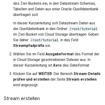
des Ziel-Buckets ein, in den Datastream Schemas,
Tabellen und Daten aus einer Oracle-Quelldatenbank
übertragen soll.
In dieser Kurzanleitung soll Datastream Daten aus
der Quelldatenbank in den Ordner
/root/tutorial
im Ziel-Bucket von Cloud Storage übertragen. Geben
Sie daher
/root/tutorial
in das Feld
Streampfadpräfix
ein.
Wählen Sie im Feld
Ausgabeformat
das Format der
in Cloud Storage geschriebenen Dateien aus. In
dieser Kurzanleitung ist
Avro
das Dateiformat.
Klicken Sie auf
WEITER
. Der Bereich
Stream-Details
prüfen und erstellen
der Seite
Stream erstellen
wird angezeigt.
Stream erstellen