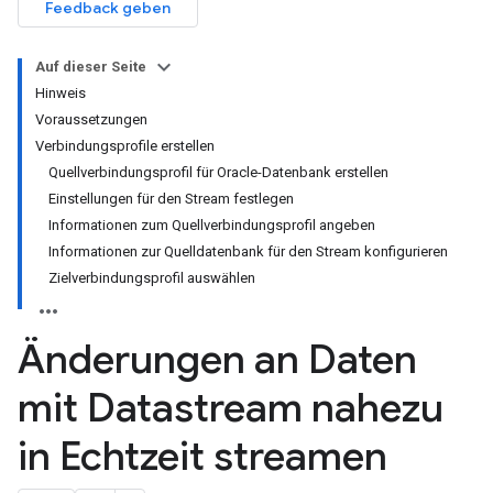
Feedback geben
Auf dieser Seite
Hinweis
Voraussetzungen
Verbindungsprofile erstellen
Quellverbindungsprofil für Oracle-Datenbank erstellen
Einstellungen für den Stream festlegen
Informationen zum Quellverbindungsprofil angeben
Informationen zur Quelldatenbank für den Stream konfigurieren
Zielverbindungsprofil auswählen
Änderungen an Daten
mit Datastream nahezu
in Echtzeit streamen