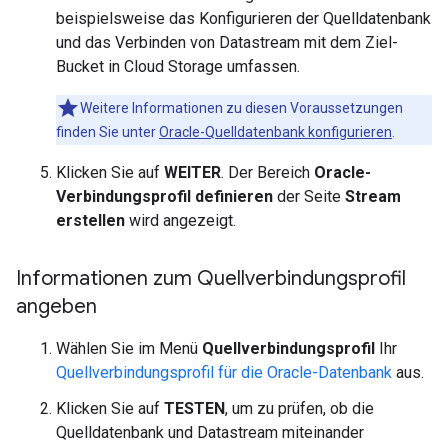
beispielsweise das Konfigurieren der Quelldatenbank
und das Verbinden von Datastream mit dem Ziel-
Bucket in Cloud Storage umfassen.
Weitere Informationen zu diesen Voraussetzungen
finden Sie unter
Oracle-Quelldatenbank konfigurieren
.
Klicken Sie auf
WEITER
. Der Bereich
Oracle-
Verbindungsprofil definieren
der Seite
Stream
erstellen
wird angezeigt.
Informationen zum Quellverbindungsprofil
angeben
Wählen Sie im Menü
Quellverbindungsprofil
Ihr
Quellverbindungsprofil für die Oracle-Datenbank
aus.
Klicken Sie auf
TESTEN
, um zu prüfen, ob die
Quelldatenbank und Datastream miteinander