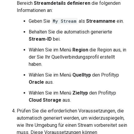
Bereich
Streamdetails definieren
die folgenden
Informationen an:
Geben Sie
My Stream
als
Streamname
ein.
Behalten Sie die automatisch generierte
Stream-ID
bei.
Wählen Sie im Menü
Region
die Region aus, in
der Sie Ihr Quellverbindungsprofil erstellt
haben.
Wählen Sie im Menü
Quelltyp
den Profiltyp
Oracle
aus.
Wählen Sie im Menü
Zieltyp
den Profiltyp
Cloud Storage
aus.
Prüfen Sie die erforderlichen Voraussetzungen, die
automatisch generiert werden, um widerzuspiegeln,
wie Ihre Umgebung für einen Stream vorbereitet sein
muss. Diese Voraussetzungen können