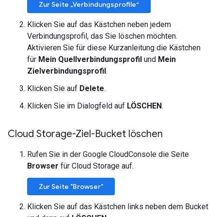
Zur Seite „Verbindungsprofile“
Klicken Sie auf das Kästchen neben jedem
Verbindungsprofil, das Sie löschen möchten.
Aktivieren Sie für diese Kurzanleitung die Kästchen
für
Mein Quellverbindungsprofil
und
Mein
Zielverbindungsprofil
.
Klicken Sie auf
Delete
.
Klicken Sie im Dialogfeld auf
LÖSCHEN
.
Cloud Storage-Ziel-Bucket löschen
Rufen Sie in der Google CloudConsole die Seite
Browser
für Cloud Storage auf.
Zur Seite "Browser"
Klicken Sie auf das Kästchen links neben dem Bucket