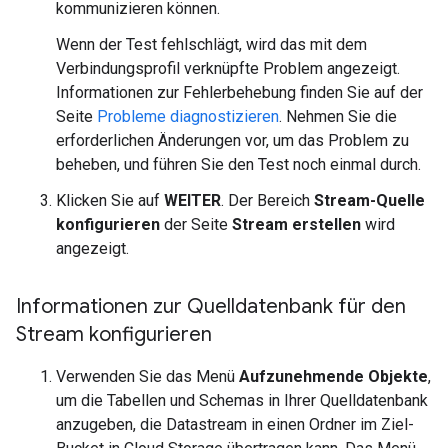
kommunizieren können.
Wenn der Test fehlschlägt, wird das mit dem
Verbindungsprofil verknüpfte Problem angezeigt.
Informationen zur Fehlerbehebung finden Sie auf der
Seite
Probleme diagnostizieren
. Nehmen Sie die
erforderlichen Änderungen vor, um das Problem zu
beheben, und führen Sie den Test noch einmal durch.
Klicken Sie auf
WEITER
. Der Bereich
Stream-Quelle
konfigurieren
der Seite
Stream erstellen
wird
angezeigt.
Informationen zur Quelldatenbank für den
Stream konfigurieren
Verwenden Sie das Menü
Aufzunehmende Objekte
,
um die Tabellen und Schemas in Ihrer Quelldatenbank
anzugeben, die Datastream in einen Ordner im Ziel-