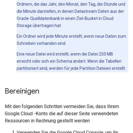
Ordnern, die das Jahr, den Monat, den Tag, die Stunde und
die Minute darstellen, in denen Datastream Daten aus der
Oracle-Quelldatenbank in einen Ziel-Bucket in Cloud
Storage übertragen hat.
Ein Ordner wird jede Minute erstellt, wenn neue Daten zum
Schreiben vorhanden sind.
Eine neue Datei wird erstellt, wenn die Datei 250 MB
erreicht oder sich ein Schema ändert. Wenn die Tabellen
partitioniert sind, werden für jede Partition Dateien erstellt.
Bereinigen
Mit den folgenden Schritten vermeiden Sie, dass Ihrem
Google Cloud -Konto die auf dieser Seite verwendeten
Ressourcen in Rechnung gestellt werden:
Verwenden Sie die Google Cloud Console, um Ihr