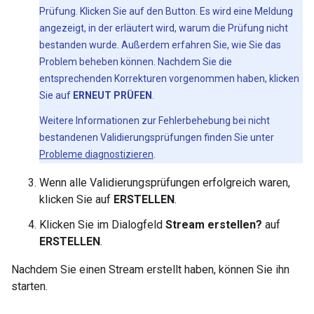
Prüfung. Klicken Sie auf den Button. Es wird eine Meldung
angezeigt, in der erläutert wird, warum die Prüfung nicht
bestanden wurde. Außerdem erfahren Sie, wie Sie das
Problem beheben können. Nachdem Sie die
entsprechenden Korrekturen vorgenommen haben, klicken
Sie auf
ERNEUT PRÜFEN
.
Weitere Informationen zur Fehlerbehebung bei nicht
bestandenen Validierungsprüfungen finden Sie unter
Probleme diagnostizieren
.
Wenn alle Validierungsprüfungen erfolgreich waren,
klicken Sie auf
ERSTELLEN
.
Klicken Sie im Dialogfeld
Stream erstellen?
auf
ERSTELLEN
.
Nachdem Sie einen Stream erstellt haben, können Sie ihn
starten.