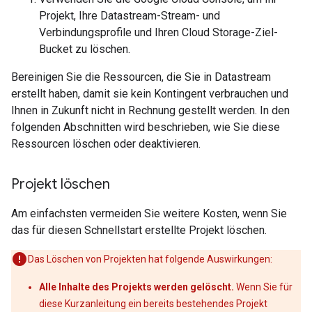
Projekt, Ihre Datastream-Stream- und
Verbindungsprofile und Ihren Cloud Storage-Ziel-
Bucket zu löschen.
Bereinigen Sie die Ressourcen, die Sie in Datastream
erstellt haben, damit sie kein Kontingent verbrauchen und
Ihnen in Zukunft nicht in Rechnung gestellt werden. In den
folgenden Abschnitten wird beschrieben, wie Sie diese
Ressourcen löschen oder deaktivieren.
Projekt löschen
Am einfachsten vermeiden Sie weitere Kosten, wenn Sie
das für diesen Schnellstart erstellte Projekt löschen.
Das Löschen von Projekten hat folgende Auswirkungen:
Alle Inhalte des Projekts werden gelöscht.
Wenn Sie für
diese Kurzanleitung ein bereits bestehendes Projekt