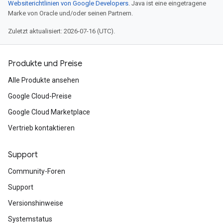
Websiterichtlinien von Google Developers
. Java ist eine eingetragene
Marke von Oracle und/oder seinen Partnern.
Zuletzt aktualisiert: 2026-07-16 (UTC).
Produkte und Preise
Alle Produkte ansehen
Google Cloud-Preise
Google Cloud Marketplace
Vertrieb kontaktieren
Support
Community-Foren
Support
Versionshinweise
Systemstatus