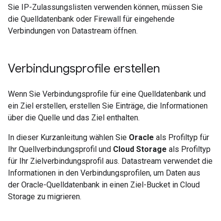
Sie IP-Zulassungslisten verwenden können, müssen Sie
die Quelldatenbank oder Firewall für eingehende
Verbindungen von Datastream öffnen.
Verbindungsprofile erstellen
Wenn Sie Verbindungsprofile für eine Quelldatenbank und
ein Ziel erstellen, erstellen Sie Einträge, die Informationen
über die Quelle und das Ziel enthalten.
In dieser Kurzanleitung wählen Sie
Oracle
als Profiltyp für
Ihr Quellverbindungsprofil und
Cloud Storage
als Profiltyp
für Ihr Zielverbindungsprofil aus. Datastream verwendet die
Informationen in den Verbindungsprofilen, um Daten aus
der Oracle-Quelldatenbank in einen Ziel-Bucket in Cloud
Storage zu migrieren.