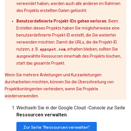
verwendet haben, werden auch alle anderen im Rahmen
des Projekts erstellten Daten gelöscht.
Benutzerdefinierte Projekt-IDs gehen verloren.
Beim
Erstellen dieses Projekts haben Sie möglicherweise eine
benutzerdefinierte Projekt-ID erstellt, die Sie weiterhin
verwenden möchten. Damit die URLs, die die Projekt-ID
nutzen, z. B.
appspot.com
, erhalten bleiben, sollten Sie
ausgewählte Ressourcen innerhalb des Projekts löschen,
statt das gesamte Projekt.
Wenn Sie mehrere Anleitungen und Kurzanleitungen
durcharbeiten möchten, können Sie die Überschreitung von
Projektkontingenten verhindern, wenn Sie Projekte
wiederverwenden.
Wechseln Sie in der Google Cloud -Console zur Seite
Ressourcen verwalten
.
Zur Seite "Ressourcen verwalten"