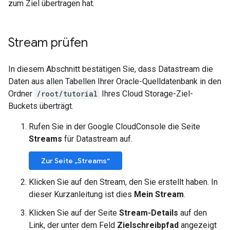
zum Ziel übertragen hat.
Stream prüfen
In diesem Abschnitt bestätigen Sie, dass Datastream die
Daten aus allen Tabellen Ihrer Oracle-Quelldatenbank in den
Ordner
/root/tutorial
Ihres Cloud Storage-Ziel-
Buckets überträgt.
Rufen Sie in der Google CloudConsole die Seite
Streams
für Datastream auf.
Zur Seite „Streams“
Klicken Sie auf den Stream, den Sie erstellt haben. In
dieser Kurzanleitung ist dies
Mein Stream
.
Klicken Sie auf der Seite
Stream-Details
auf den
Link, der unter dem Feld
Zielschreibpfad
angezeigt