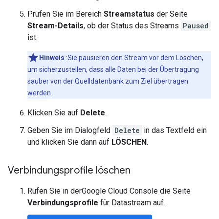
Prüfen Sie im Bereich
Streamstatus
der Seite
Stream-Details
, ob der Status des Streams
Paused
ist.
Hinweis
:Sie pausieren den Stream vor dem Löschen,
um sicherzustellen, dass alle Daten bei der Übertragung
sauber von der Quelldatenbank zum Ziel übertragen
werden.
Klicken Sie auf
Delete
.
Geben Sie im Dialogfeld
Delete
in das Textfeld ein
und klicken Sie dann auf
LÖSCHEN
.
Verbindungsprofile löschen
Rufen Sie in derGoogle Cloud Console die Seite
Verbindungsprofile
für Datastream auf.