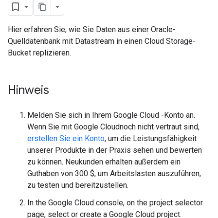
Hier erfahren Sie, wie Sie Daten aus einer Oracle-
Quelldatenbank mit Datastream in einen Cloud Storage-
Bucket replizieren.
Hinweis
Melden Sie sich in Ihrem Google Cloud -Konto an.
Wenn Sie mit Google Cloudnoch nicht vertraut sind,
erstellen Sie ein Konto
, um die Leistungsfähigkeit
unserer Produkte in der Praxis sehen und bewerten
zu können. Neukunden erhalten außerdem ein
Guthaben von 300 $, um Arbeitslasten auszuführen,
zu testen und bereitzustellen.
In the Google Cloud console, on the project selector
page, select or create a Google Cloud project.