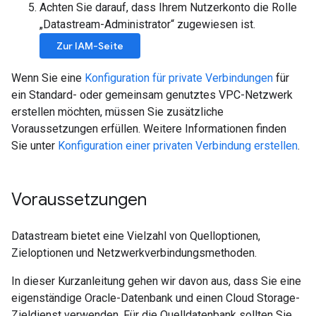
Achten Sie darauf, dass Ihrem Nutzerkonto die Rolle
„Datastream-Administrator“ zugewiesen ist.
Zur IAM-Seite
Wenn Sie eine
Konfiguration für private Verbindungen
für
ein Standard- oder gemeinsam genutztes VPC-Netzwerk
erstellen möchten, müssen Sie zusätzliche
Voraussetzungen erfüllen. Weitere Informationen finden
Sie unter
Konfiguration einer privaten Verbindung erstellen
.
Voraussetzungen
Datastream bietet eine Vielzahl von Quelloptionen,
Zieloptionen und Netzwerkverbindungsmethoden.
In dieser Kurzanleitung gehen wir davon aus, dass Sie eine
eigenständige Oracle-Datenbank und einen Cloud Storage-
Zieldienst verwenden. Für die Quelldatenbank sollten Sie