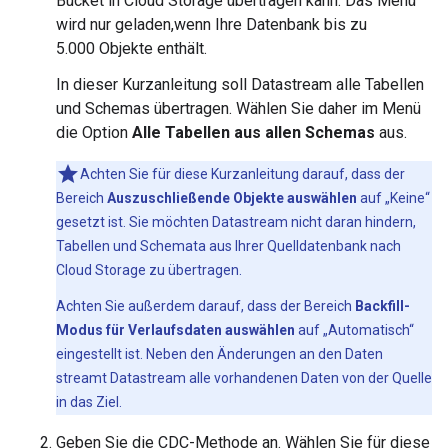
Bucket in Cloud Storage übertragen kann. Das Menü
wird nur geladen,wenn Ihre Datenbank bis zu
5.000 Objekte enthält.
In dieser Kurzanleitung soll Datastream alle Tabellen
und Schemas übertragen. Wählen Sie daher im Menü
die Option
Alle Tabellen aus allen Schemas
aus.
Achten Sie für diese Kurzanleitung darauf, dass der
Bereich
Auszuschließende Objekte auswählen
auf „Keine“
gesetzt ist. Sie möchten Datastream nicht daran hindern,
Tabellen und Schemata aus Ihrer Quelldatenbank nach
Cloud Storage zu übertragen.
Achten Sie außerdem darauf, dass der Bereich
Backfill-
Modus für Verlaufsdaten auswählen
auf „Automatisch“
eingestellt ist. Neben den Änderungen an den Daten
streamt Datastream alle vorhandenen Daten von der Quelle
in das Ziel.
Geben Sie die CDC-Methode an. Wählen Sie für diese