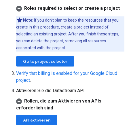
Roles required to select or create a project
Note
: If you don't plan to keep the resources that you
create in this procedure, create a project instead of
selecting an existing project. After you finish these steps,
you can delete the project, removing all resources
associated with the project.
Go to project selector
Verify that billing is enabled for your Google Cloud
project
.
Aktivieren Sie die Datastream API.
Rollen, die zum Aktivieren von APIs
erforderlich sind
API aktivieren