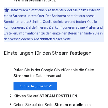
Profil erstellen
ist aktiv.
Datastream bietet einen Assistenten, der Sie beim Erstellen
eines Streams unterstützt. Der Assistent besteht aus sechs
Bereichen: erste Schritte, Quelle definieren und testen, Quelle
konfigurieren, Ziel definieren, Ziel konfigurieren sowie Prüfen und
Erstellen. Informationen zu den einzelnen Bereichen finden Sie in
den verschiedenen Abschnitten dieser Seite.
Einstellungen für den Stream festlegen
Rufen Sie in der Google CloudConsole die Seite
Streams
für Datastream auf.
Zur Seite „Streams“
Klicken Sie auf
STREAM ERSTELLEN
.
Geben Sie auf der Seite
Stream erstellen
im