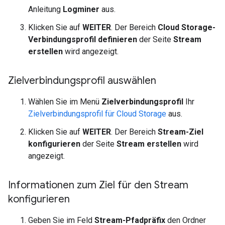
Anleitung
Logminer
aus.
Klicken Sie auf
WEITER
. Der Bereich
Cloud Storage-
Verbindungsprofil definieren
der Seite
Stream
erstellen
wird angezeigt.
Zielverbindungsprofil auswählen
Wählen Sie im Menü
Zielverbindungsprofil
Ihr
Zielverbindungsprofil für Cloud Storage
aus.
Klicken Sie auf
WEITER
. Der Bereich
Stream-Ziel
konfigurieren
der Seite
Stream erstellen
wird
angezeigt.
Informationen zum Ziel für den Stream
konfigurieren
Geben Sie im Feld
Stream-Pfadpräfix
den Ordner