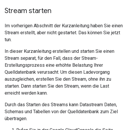
Stream starten
Im vorherigen Abschnitt der Kurzanleitung haben Sie einen
Stream erstellt, aber nicht gestartet. Das können Sie jetzt
tun.
In dieser Kurzanleitung erstellen und starten Sie einen
Stream separat, für den Fall, dass der Stream-
Erstellungsprozess eine erhöhte Belastung Ihrer
Quelldatenbank verursacht. Um diesen Ladevorgang
auszugleichen, erstellen Sie den Stream, ohne ihn zu
starten. Dann starten Sie den Stream, wenn die Last
erreicht werden kann.
Durch das Starten des Streams kann Datastream Daten,
Schemas und Tabellen von der Quelldatenbank zum Ziel
übertragen.