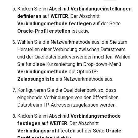
Klicken Sie im Abschnitt
Verbindungseinstellungen
definieren
auf
WEITER
. Der Abschnitt
Verbindungsmethode festlegen
auf der Seite
Oracle-Profil erstellen
ist aktiv.
Wählen Sie die Netzwerkmethode aus, die Sie zum
Herstellen einer Verbindung zwischen Datastream
und der Quelldatenbank verwenden möchten. Wählen
Sie für diese Kurzanleitung im Drop-down-Menü
Verbindungsmethode
die Option
IP-
Zulassungsliste
als Netzwerkmethode aus.
Konfigurieren Sie die Quelldatenbank so, dass
eingehende Verbindungen von den öffentlichen
Datastream-IP-Adressen zugelassen werden.
Klicken Sie im Abschnitt
Verbindungsmethode
festlegen
auf
WEITER
. Der Abschnitt
Verbindungsprofil testen
auf der Seite
Oracle-