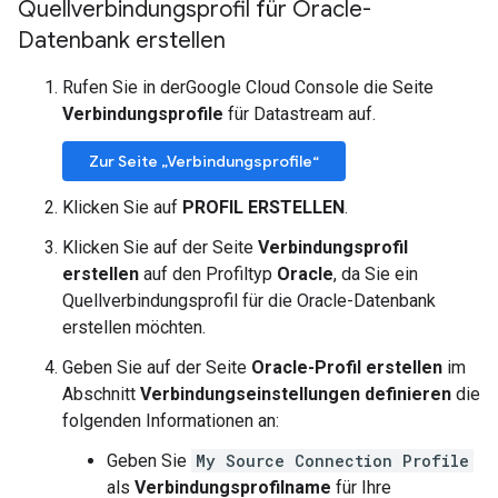
Quellverbindungsprofil für Oracle-
Datenbank erstellen
Rufen Sie in derGoogle Cloud Console die Seite
Verbindungsprofile
für Datastream auf.
Zur Seite „Verbindungsprofile“
Klicken Sie auf
PROFIL ERSTELLEN
.
Klicken Sie auf der Seite
Verbindungsprofil
erstellen
auf den Profiltyp
Oracle
, da Sie ein
Quellverbindungsprofil für die Oracle-Datenbank
erstellen möchten.
Geben Sie auf der Seite
Oracle-Profil erstellen
im
Abschnitt
Verbindungseinstellungen definieren
die
folgenden Informationen an:
Geben Sie
My Source Connection Profile
als
Verbindungsprofilname
für Ihre