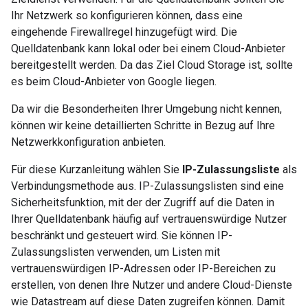
Ihr Netzwerk so konfigurieren können, dass eine
eingehende Firewallregel hinzugefügt wird. Die
Quelldatenbank kann lokal oder bei einem Cloud-Anbieter
bereitgestellt werden. Da das Ziel Cloud Storage ist, sollte
es beim Cloud-Anbieter von Google liegen.
Da wir die Besonderheiten Ihrer Umgebung nicht kennen,
können wir keine detaillierten Schritte in Bezug auf Ihre
Netzwerkkonfiguration anbieten.
Für diese Kurzanleitung wählen Sie
IP-Zulassungsliste
als
Verbindungsmethode aus. IP-Zulassungslisten sind eine
Sicherheitsfunktion, mit der der Zugriff auf die Daten in
Ihrer Quelldatenbank häufig auf vertrauenswürdige Nutzer
beschränkt und gesteuert wird. Sie können IP-
Zulassungslisten verwenden, um Listen mit
vertrauenswürdigen IP-Adressen oder IP-Bereichen zu
erstellen, von denen Ihre Nutzer und andere Cloud-Dienste
wie Datastream auf diese Daten zugreifen können. Damit