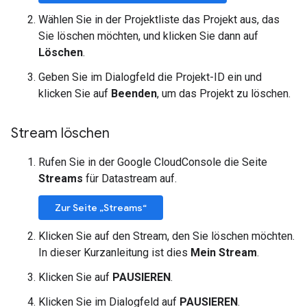
Wählen Sie in der Projektliste das Projekt aus, das
Sie löschen möchten, und klicken Sie dann auf
Löschen
.
Geben Sie im Dialogfeld die Projekt-ID ein und
klicken Sie auf
Beenden
, um das Projekt zu löschen.
Stream löschen
Rufen Sie in der Google CloudConsole die Seite
Streams
für Datastream auf.
Zur Seite „Streams“
Klicken Sie auf den Stream, den Sie löschen möchten.
In dieser Kurzanleitung ist dies
Mein Stream
.
Klicken Sie auf
PAUSIEREN
.
Klicken Sie im Dialogfeld auf
PAUSIEREN
.