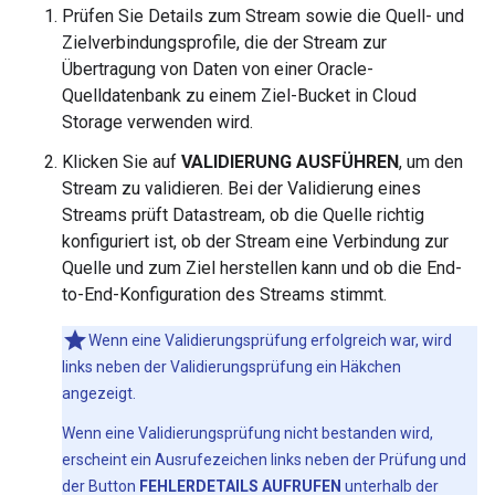
Prüfen Sie Details zum Stream sowie die Quell- und
Zielverbindungsprofile, die der Stream zur
Übertragung von Daten von einer Oracle-
Quelldatenbank zu einem Ziel-Bucket in Cloud
Storage verwenden wird.
Klicken Sie auf
VALIDIERUNG AUSFÜHREN
, um den
Stream zu validieren. Bei der Validierung eines
Streams prüft Datastream, ob die Quelle richtig
konfiguriert ist, ob der Stream eine Verbindung zur
Quelle und zum Ziel herstellen kann und ob die End-
to-End-Konfiguration des Streams stimmt.
Wenn eine Validierungsprüfung erfolgreich war, wird
links neben der Validierungsprüfung ein Häkchen
angezeigt.
Wenn eine Validierungsprüfung nicht bestanden wird,
erscheint ein Ausrufezeichen links neben der Prüfung und
der Button
FEHLERDETAILS AUFRUFEN
unterhalb der