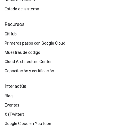
Estado del sistema
Recursos
GitHub
Primeros pasos con Google Cloud
Muestras de código
Cloud Architecture Center
Capacitación y certificación
Interactúa
Blog
Eventos
X (Twitter)
Google Cloud en YouTube