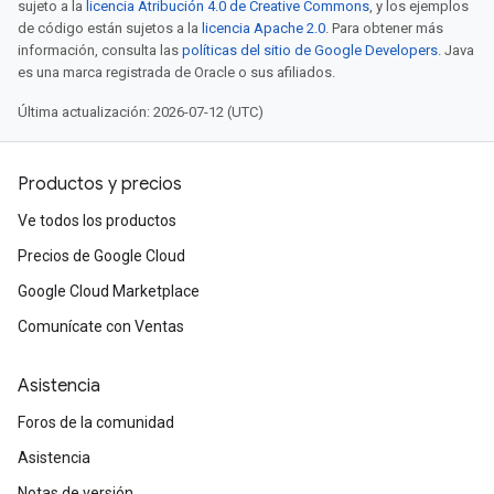
sujeto a la
licencia Atribución 4.0 de Creative Commons
, y los ejemplos
de código están sujetos a la
licencia Apache 2.0
. Para obtener más
información, consulta las
políticas del sitio de Google Developers
. Java
es una marca registrada de Oracle o sus afiliados.
Última actualización: 2026-07-12 (UTC)
Productos y precios
Ve todos los productos
Precios de Google Cloud
Google Cloud Marketplace
Comunícate con Ventas
Asistencia
Foros de la comunidad
Asistencia
Notas de versión