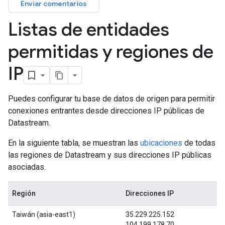
Enviar comentarios
Listas de entidades
permitidas y regiones de
IP
Puedes configurar tu base de datos de origen para permitir
conexiones entrantes desde direcciones IP públicas de
Datastream.
En la siguiente tabla, se muestran las
ubicaciones
de todas
las regiones de Datastream y sus direcciones IP públicas
asociadas.
Región
Direcciones IP
Taiwán (asia-east1)
35.229.225.152
104.199.178.70