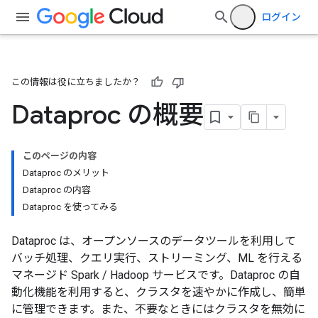
ログイン
この情報は役に立ちましたか？
Dataproc の概要
このページの内容
Dataproc のメリット
Dataproc の内容
Dataproc を使ってみる
Dataproc は、オープンソースのデータツールを利用して
バッチ処理、クエリ実行、ストリーミング、ML を行える
マネージド Spark / Hadoop サービスです。Dataproc の自
動化機能を利用すると、クラスタを速やかに作成し、簡単
に管理できます。また、不要なときにはクラスタを無効に