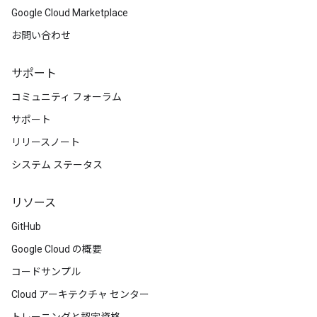
Google Cloud Marketplace
お問い合わせ
サポート
コミュニティ フォーラム
サポート
リリースノート
システム ステータス
リソース
GitHub
Google Cloud の概要
コードサンプル
Cloud アーキテクチャ センター