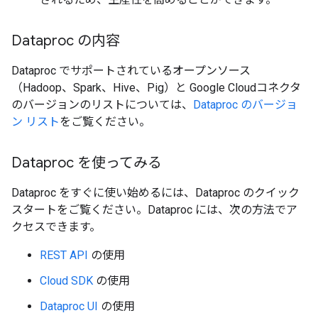
Dataproc の内容
Dataproc でサポートされているオープンソース
（Hadoop、Spark、Hive、Pig）と Google Cloudコネクタ
のバージョンのリストについては、
Dataproc のバージョ
ン リスト
をご覧ください。
Dataproc を使ってみる
Dataproc をすぐに使い始めるには、Dataproc のクイック
スタートをご覧ください。Dataproc には、次の方法でア
クセスできます。
REST API
の使用
Cloud SDK
の使用
Dataproc UI
の使用