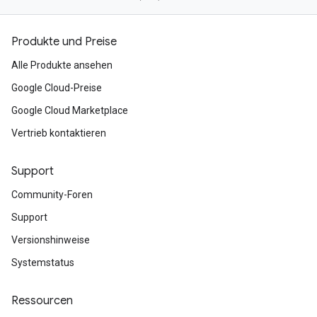
Produkte und Preise
Alle Produkte ansehen
Google Cloud-Preise
Google Cloud Marketplace
Vertrieb kontaktieren
Support
Community-Foren
Support
Versionshinweise
Systemstatus
Ressourcen