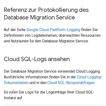
Referenz zur Protokollierung des
Database Migration Service
Auf der Seite
Google Cloud Plattform-Logging
finden Sie
Definitionen von Logdateinamen, überwachten Ressourcen
und Nutzlasten für den Database Migration Service.
Cloud SQL-Logs ansehen
Der Database Migration Service verwendet Cloud Logging.
Ausführliche Informationen finden Sie in der
Cloud Logging-
Dokumentation
und in den
Cloud SQL-Beispielabfragen
.
So rufen Sie Logs für die Logeinträge Ihrer Cloud SQL-
Instanz auf: