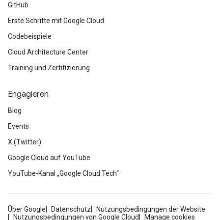
GitHub
Erste Schritte mit Google Cloud
Codebeispiele
Cloud Architecture Center
Training und Zertifizierung
Engagieren
Blog
Events
X (Twitter)
Google Cloud auf YouTube
YouTube-Kanal „Google Cloud Tech“
Über Google
Datenschutz
Nutzungsbedingungen der Website
Nutzungsbedingungen von Google Cloud
Manage cookies