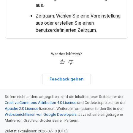
aus.
Zeitraum: Wählen Sie eine Voreinstellung
aus oder erstellen Sie einen
benutzerdefinierten Zeitraum.
War das hilfreich?
Feedback geben
Sofern nicht anders angegeben, sind die Inhalte dieser Seite unter der
Creative Commons Attribution 4.0 License
und Codebeispiele unter der
Apache 2.0 License
lizenziert. Weitere Informationen finden Sie in den
Websiterichtlinien von Google Developers
. Java ist eine eingetragene
Marke von Oracle und/oder seinen Partnern.
Zuletzt aktualisiert: 2026-07-13 (UTC).