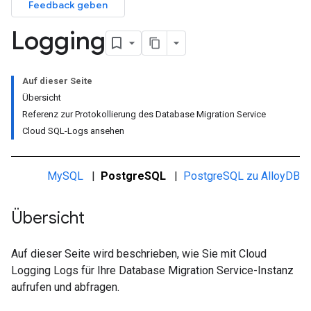
Feedback geben
Logging
Auf dieser Seite
Übersicht
Referenz zur Protokollierung des Database Migration Service
Cloud SQL-Logs ansehen
MySQL
|
PostgreSQL
|
PostgreSQL zu AlloyDB
Übersicht
Auf dieser Seite wird beschrieben, wie Sie mit Cloud
Logging Logs für Ihre Database Migration Service-Instanz
aufrufen und abfragen.