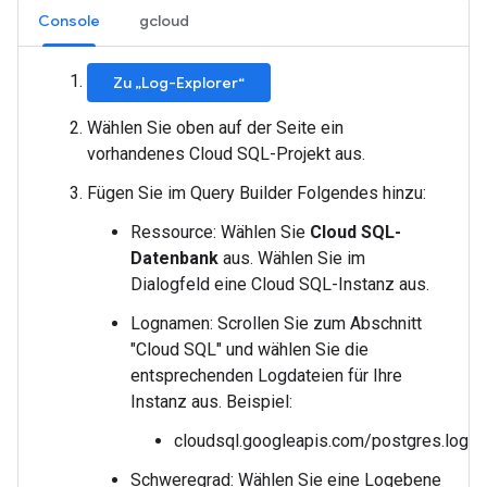
Console
gcloud
Zu „Log-Explorer“
Wählen Sie oben auf der Seite ein
vorhandenes Cloud SQL-Projekt aus.
Fügen Sie im Query Builder Folgendes hinzu:
Ressource: Wählen Sie
Cloud SQL-
Datenbank
aus. Wählen Sie im
Dialogfeld eine Cloud SQL-Instanz aus.
Lognamen: Scrollen Sie zum Abschnitt
"Cloud SQL" und wählen Sie die
entsprechenden Logdateien für Ihre
Instanz aus. Beispiel:
cloudsql.googleapis.com/postgres.log
Schweregrad: Wählen Sie eine Logebene