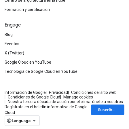
Centro de arquitectura en la nube
Formación y certificación
Engage
Blog
Eventos
X (Twitter)
Google Cloud en YouTube
Tecnología de Google Cloud en YouTube
Información de Google
Privacidad
Condiciones del sitio web
Condiciones de Google Cloud
Manage cookies
Nuestra tercera década de acción por el clima: únete a nosotros
Regístrate en el boletín informativo de Google
Suscríbete
Cloud