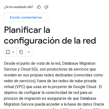
¿Te ha resultado útil?
Enviar comentarios
Planificar la
configuración de la red
Desde el punto de vista de la red, Database Migration
Service y Cloud SQL son
productores de servicios
que
residen en sus propias redes dedicadas (conocidas como
redes de servicios
), fuera de las redes de nube privada
virtual (VPC) que usas en tu proyecto de Google Cloud . El
objetivo de configurar la conectividad de red para un
proceso de migración es asegurarse de que Database
Migration Service pueda acceder a la base de datos Oracle