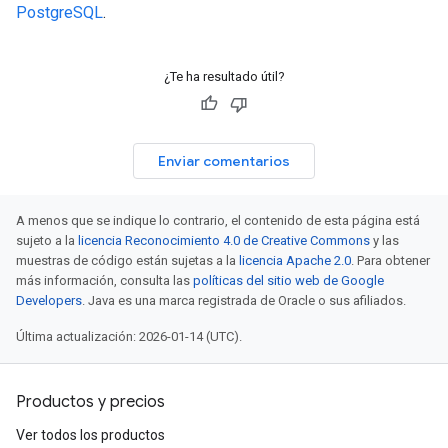
PostgreSQL
.
¿Te ha resultado útil?
Enviar comentarios
A menos que se indique lo contrario, el contenido de esta página está
sujeto a la
licencia Reconocimiento 4.0 de Creative Commons
y las
muestras de código están sujetas a la
licencia Apache 2.0
. Para obtener
más información, consulta las
políticas del sitio web de Google
Developers
. Java es una marca registrada de Oracle o sus afiliados.
Última actualización: 2026-01-14 (UTC).
Productos y precios
Ver todos los productos