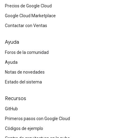
Precios de Google Cloud
Google Cloud Marketplace
Contactar con Ventas
Ayuda
Foros de la comunidad
Ayuda
Notas de novedades
Estado del sistema
Recursos
GitHub
Primeros pasos con Google Cloud
Códigos de ejemplo