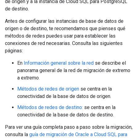
de origen y a la instancia de Cloud SQL para PostgreSQL
de destino.
Antes de configurar las instancias de base de datos de
origen o de destino, te recomendamos que pienses qué
métodos de redes puedes usar para establecer las
conexiones de red necesarias. Consulta las siguientes
páginas:
En
Información general sobre la red
se describe el
panorama general de la red de migración de extremo
a extremo.
Métodos de redes de origen
se centra en la
conectividad de la base de datos de origen.
Métodos de redes de destino:
se centra en la
conectividad de la base de datos de destino.
Para ver una guía completa paso a paso sobre la migración,
consulta la
guía de migración de Oracle a Cloud SQL para