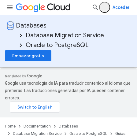
Acceder
Databases
Database Migration Service
Oracle to PostgreSQL
Empezar gratis
Google usa tecnología de IA para traducir contenido al idioma que
prefieras. Las traducciones generadas por IA pueden contener
errores.
Home
Documentation
Databases
Database Migration Service
Oracle to PostgreSQL
Guías