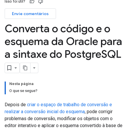
Isso foi útil?
Envie comentários
Converta o código e o
esquema da Oracle para
a sintaxe do Postgre
SQL
Nesta página
O que se segue?
Depois de
criar o espaço de trabalho de conversão e
realizar a conversão inicial do esquema
, pode corrigir
problemas de conversão, modificar os objetos com o
editor interativo e aplicar o esquema convertido à base de