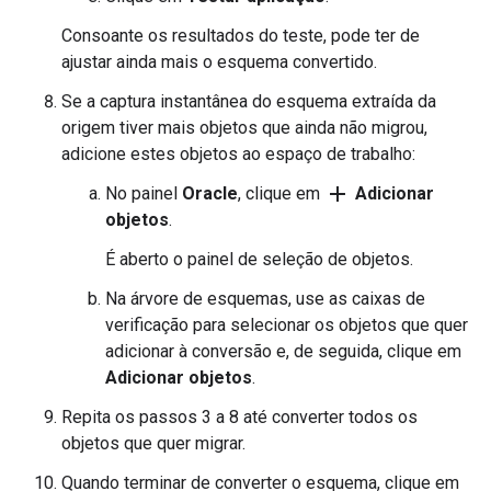
Consoante os resultados do teste, pode ter de
ajustar ainda mais o esquema convertido.
Se a captura instantânea do esquema extraída da
origem tiver mais objetos que ainda não migrou,
adicione estes objetos ao espaço de trabalho:
add
No painel
Oracle
, clique em
Adicionar
objetos
.
É aberto o painel de seleção de objetos.
Na árvore de esquemas, use as caixas de
verificação para selecionar os objetos que quer
adicionar à conversão e, de seguida, clique em
Adicionar objetos
.
Repita os passos 3 a 8 até converter todos os
objetos que quer migrar.
Quando terminar de converter o esquema, clique em