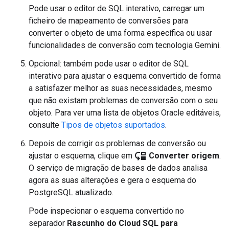
Pode usar o editor de SQL interativo, carregar um
ficheiro de mapeamento de conversões para
converter o objeto de uma forma específica ou usar
funcionalidades de conversão com tecnologia Gemini.
Opcional: também pode usar o editor de SQL
interativo para ajustar o esquema convertido de forma
a satisfazer melhor as suas necessidades, mesmo
que não existam problemas de conversão com o seu
objeto. Para ver uma lista de objetos Oracle editáveis,
consulte
Tipos de objetos suportados
.
Depois de corrigir os problemas de conversão ou
move_down
ajustar o esquema, clique em
Converter origem
.
O serviço de migração de bases de dados analisa
agora as suas alterações e gera o esquema do
PostgreSQL atualizado.
Pode inspecionar o esquema convertido no
separador
Rascunho do Cloud SQL para