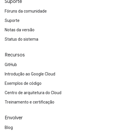
Suporte
Fóruns da comunidade
Suporte
Notas da versão
Status do sistema
Recursos
GitHub
Introdução ao Google Cloud
Exemplos de código
Centro de arquitetura do Cloud
Treinamento e certificação
Envolver
Blog