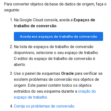
Para converter objetos da base de dados de origem, faça o
seguinte:
Na Google Cloud consola, aceda a
Espaços de
trabalho de conversão
.
Aceda aos espaços de trabalho de conversão
Na lista de espaços de trabalho de conversão
disponíveis, selecione o seu espaço de trabalho.
O editor do espaço de trabalho de conversão é
aberto.
Use o painel de esquemas
Oracle
para verificar se
existem problemas de conversão nos objetos de
origem. Este painel contém todos os objetos
extraídos do seu esquema durante a
criação do
espaço de trabalho
.
Corrija os problemas de conversão
.