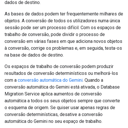
dados de destino.
As bases de dados podem ter frequentemente milhares de
objetos. A conversão de todos os utilizadores numa única
sessão pode ser um processo difícil. Com os espaços de
trabalho de conversão, pode dividir o processo de
conversão em várias fases em que adiciona novos objetos
à conversão, corrige os problemas e, em seguida, testa-os
na base de dados de destino.
Os espaços de trabalho de conversão podem produzir
resultados de conversão determinísticos ou melhorá-los
com a
conversão automática do Gemini
. Quando a
conversão automática do Gemini está ativada, o Database
Migration Service aplica aumentos de conversão
automática a todos os seus objetos sempre que converte
o esquema de origem. Se quiser usar apenas regras de
conversão determinísticas, desative a conversão
automática do Gemini no seu espaço de trabalho.