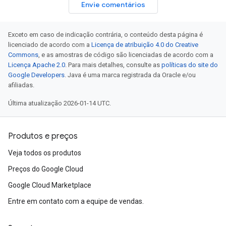
Envie comentários
Exceto em caso de indicação contrária, o conteúdo desta página é
licenciado de acordo com a
Licença de atribuição 4.0 do Creative
Commons
, e as amostras de código são licenciadas de acordo com a
Licença Apache 2.0
. Para mais detalhes, consulte as
políticas do site do
Google Developers
. Java é uma marca registrada da Oracle e/ou
afiliadas.
Última atualização 2026-01-14 UTC.
Produtos e preços
Veja todos os produtos
Preços do Google Cloud
Google Cloud Marketplace
Entre em contato com a equipe de vendas.