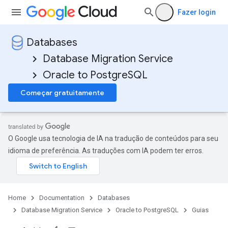
Fazer login
Databases
Database Migration Service
Oracle to PostgreSQL
Começar gratuitamente
O Google usa tecnologia de IA na tradução de conteúdos para seu
idioma de preferência. As traduções com IA podem ter erros.
Home
Documentation
Databases
Database Migration Service
Oracle to PostgreSQL
Guias