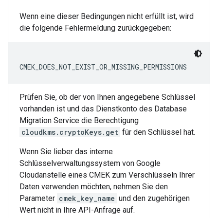
Wenn eine dieser Bedingungen nicht erfüllt ist, wird
die folgende Fehlermeldung zurückgegeben:
CMEK_DOES_NOT_EXIST_OR_MISSING_PERMISSIONS
Prüfen Sie, ob der von Ihnen angegebene Schlüssel
vorhanden ist und das Dienstkonto des Database
Migration Service die Berechtigung
cloudkms.cryptoKeys.get
für den Schlüssel hat.
Wenn Sie lieber das interne
Schlüsselverwaltungssystem von Google
Cloudanstelle eines CMEK zum Verschlüsseln Ihrer
Daten verwenden möchten, nehmen Sie den
Parameter
cmek_key_name
und den zugehörigen
Wert nicht in Ihre API-Anfrage auf.