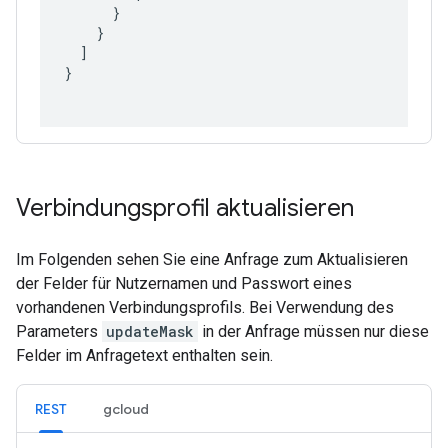
      }

    }

  ]

}

Verbindungsprofil aktualisieren
Im Folgenden sehen Sie eine Anfrage zum Aktualisieren
der Felder für Nutzernamen und Passwort eines
vorhandenen Verbindungsprofils. Bei Verwendung des
Parameters
updateMask
in der Anfrage müssen nur diese
Felder im Anfragetext enthalten sein.
REST
gcloud