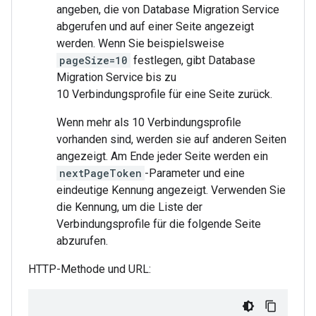
angeben, die von Database Migration Service
abgerufen und auf einer Seite angezeigt
werden. Wenn Sie beispielsweise
pageSize=10
festlegen, gibt Database
Migration Service bis zu
10 Verbindungsprofile für eine Seite zurück.
Wenn mehr als 10 Verbindungsprofile
vorhanden sind, werden sie auf anderen Seiten
angezeigt. Am Ende jeder Seite werden ein
nextPageToken
-Parameter und eine
eindeutige Kennung angezeigt. Verwenden Sie
die Kennung, um die Liste der
Verbindungsprofile für die folgende Seite
abzurufen.
HTTP-Methode und URL: