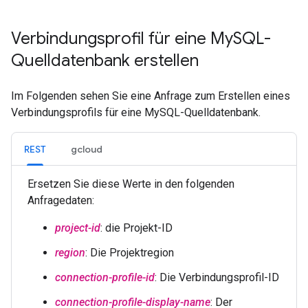
Verbindungsprofil für eine My
SQL-
Quelldatenbank erstellen
Im Folgenden sehen Sie eine Anfrage zum Erstellen eines
Verbindungsprofils für eine MySQL-Quelldatenbank.
REST
gcloud
Ersetzen Sie diese Werte in den folgenden
Anfragedaten:
project-id
: die Projekt-ID
region
: Die Projektregion
connection-profile-id
: Die Verbindungsprofil-ID
connection-profile-display-name
: Der