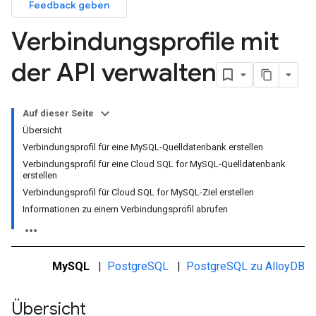
Feedback geben
Verbindungsprofile mit
der API verwalten
Auf dieser Seite
Übersicht
Verbindungsprofil für eine MySQL-Quelldatenbank erstellen
Verbindungsprofil für eine Cloud SQL for MySQL-Quelldatenbank
erstellen
Verbindungsprofil für Cloud SQL for MySQL-Ziel erstellen
Informationen zu einem Verbindungsprofil abrufen
MySQL
|
PostgreSQL
|
PostgreSQL zu AlloyDB
Übersicht