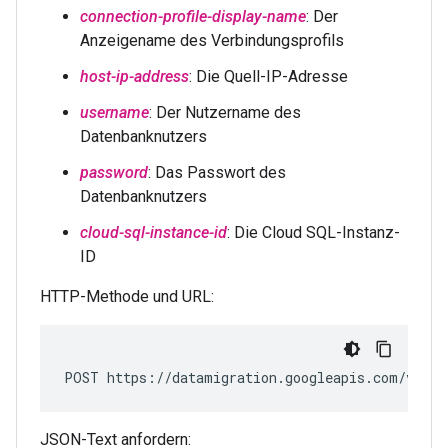
connection-profile-display-name
: Der
Anzeigename des Verbindungsprofils
host-ip-address
: Die Quell-IP-Adresse
username
: Der Nutzername des
Datenbanknutzers
password
: Das Passwort des
Datenbanknutzers
cloud-sql-instance-id
: Die Cloud SQL-Instanz-
ID
HTTP-Methode und URL:
POST https://datamigration.googleapis.com/v1/pr
JSON-Text anfordern: