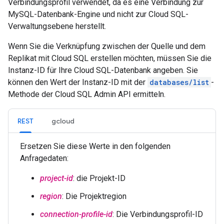
Verbindungsprofil verwendet, da es eine Verbindung zur
MySQL-Datenbank-Engine und nicht zur Cloud SQL-
Verwaltungsebene herstellt.
Wenn Sie die Verknüpfung zwischen der Quelle und dem
Replikat mit Cloud SQL erstellen möchten, müssen Sie die
Instanz-ID für Ihre Cloud SQL-Datenbank angeben. Sie
können den Wert der Instanz-ID mit der
databases/list
-
Methode der Cloud SQL Admin API ermitteln.
REST
gcloud
Ersetzen Sie diese Werte in den folgenden
Anfragedaten:
project-id
: die Projekt-ID
region
: Die Projektregion
connection-profile-id
: Die Verbindungsprofil-ID