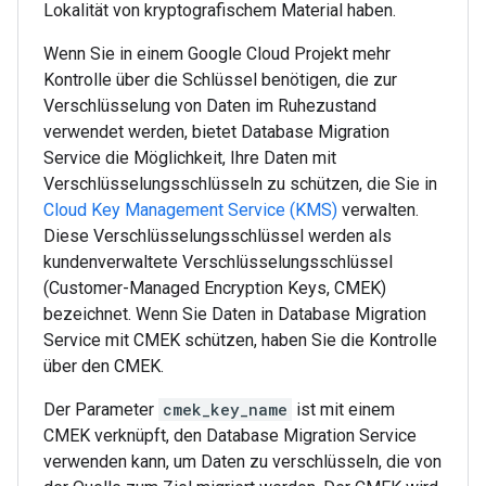
Lokalität von kryptografischem Material haben.
Wenn Sie in einem Google Cloud Projekt mehr
Kontrolle über die Schlüssel benötigen, die zur
Verschlüsselung von Daten im Ruhezustand
verwendet werden, bietet Database Migration
Service die Möglichkeit, Ihre Daten mit
Verschlüsselungsschlüsseln zu schützen, die Sie in
Cloud Key Management Service (KMS)
verwalten.
Diese Verschlüsselungsschlüssel werden als
kundenverwaltete Verschlüsselungsschlüssel
(Customer-Managed Encryption Keys, CMEK)
bezeichnet. Wenn Sie Daten in Database Migration
Service mit CMEK schützen, haben Sie die Kontrolle
über den CMEK.
Der Parameter
cmek_key_name
ist mit einem
CMEK verknüpft, den Database Migration Service
verwenden kann, um Daten zu verschlüsseln, die von