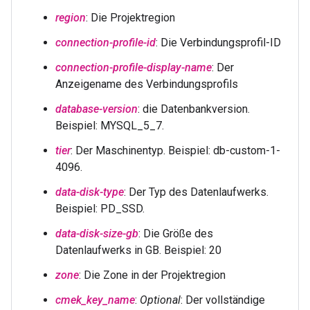
region
: Die Projektregion
connection-profile-id
: Die Verbindungsprofil-ID
connection-profile-display-name
: Der
Anzeigename des Verbindungsprofils
database-version
: die Datenbankversion.
Beispiel: MYSQL_5_7.
tier
: Der Maschinentyp. Beispiel: db-custom-1-
4096.
data-disk-type
: Der Typ des Datenlaufwerks.
Beispiel: PD_SSD.
data-disk-size-gb
: Die Größe des
Datenlaufwerks in GB. Beispiel: 20
zone
: Die Zone in der Projektregion
cmek_key_name
:
Optional
: Der vollständige