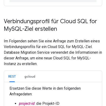
Verbindungsprofil für Cloud SQL for
My
SQL-Ziel erstellen
Im Folgenden sehen Sie eine Anfrage zum Erstellen eines
Verbindungsprofils für ein Cloud SQL for MySQL-Ziel.
Database Migration Service verwendet die Informationen in
dieser Anfrage, um eine neue Cloud SQL for MySQL-
Instanz zu erstellen.
REST
gcloud
Ersetzen Sie diese Werte in den folgenden
Anfragedaten:
project-id
: die Projekt-ID