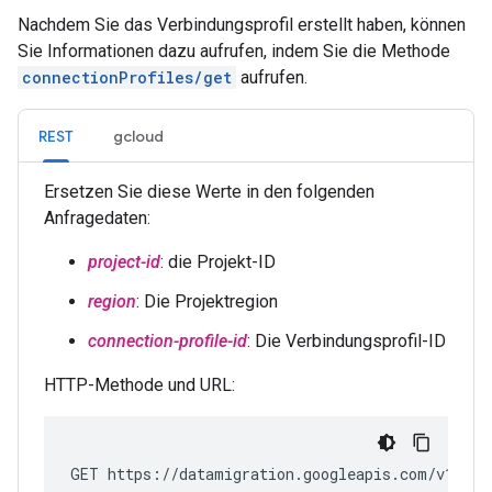
Nachdem Sie das Verbindungsprofil erstellt haben, können
Sie Informationen dazu aufrufen, indem Sie die Methode
connectionProfiles/get
aufrufen.
REST
gcloud
Ersetzen Sie diese Werte in den folgenden
Anfragedaten:
project-id
: die Projekt-ID
region
: Die Projektregion
connection-profile-id
: Die Verbindungsprofil-ID
HTTP-Methode und URL:
GET https://datamigration.googleapis.com/v1/pro