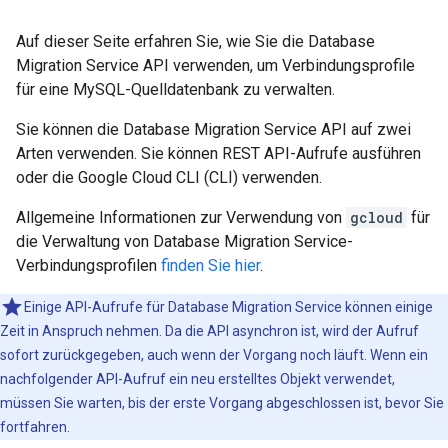
Auf dieser Seite erfahren Sie, wie Sie die Database
Migration Service API verwenden, um Verbindungsprofile
für eine MySQL-Quelldatenbank zu verwalten.
Sie können die Database Migration Service API auf zwei
Arten verwenden. Sie können REST API-Aufrufe ausführen
oder die Google Cloud CLI (CLI) verwenden.
Allgemeine Informationen zur Verwendung von
gcloud
für
die Verwaltung von Database Migration Service-
Verbindungsprofilen
finden Sie hier
.
Einige API-Aufrufe für Database Migration Service können einige
Zeit in Anspruch nehmen. Da die API asynchron ist, wird der Aufruf
sofort zurückgegeben, auch wenn der Vorgang noch läuft. Wenn ein
nachfolgender API-Aufruf ein neu erstelltes Objekt verwendet,
müssen Sie warten, bis der erste Vorgang abgeschlossen ist, bevor Sie
fortfahren.