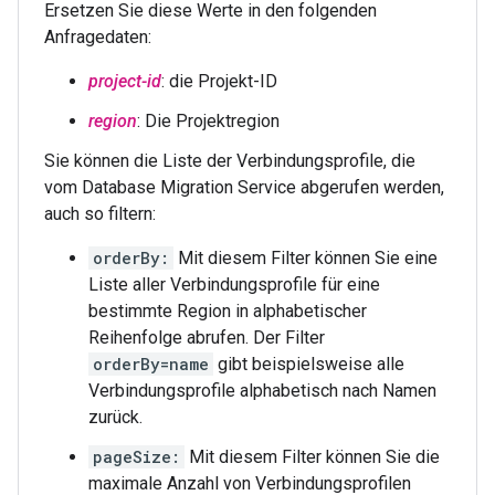
Ersetzen Sie diese Werte in den folgenden
Anfragedaten:
project-id
: die Projekt-ID
region
: Die Projektregion
Sie können die Liste der Verbindungsprofile, die
vom Database Migration Service abgerufen werden,
auch so filtern:
orderBy:
Mit diesem Filter können Sie eine
Liste aller Verbindungsprofile für eine
bestimmte Region in alphabetischer
Reihenfolge abrufen. Der Filter
orderBy=name
gibt beispielsweise alle
Verbindungsprofile alphabetisch nach Namen
zurück.
pageSize:
Mit diesem Filter können Sie die
maximale Anzahl von Verbindungsprofilen