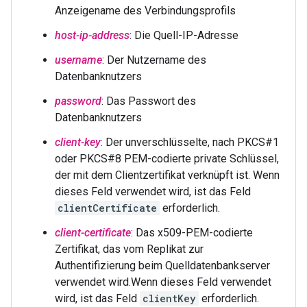
Anzeigename des Verbindungsprofils
host-ip-address
: Die Quell-IP-Adresse
username
: Der Nutzername des
Datenbanknutzers
password
: Das Passwort des
Datenbanknutzers
client-key
: Der unverschlüsselte, nach PKCS#1
oder PKCS#8 PEM-codierte private Schlüssel,
der mit dem Clientzertifikat verknüpft ist. Wenn
dieses Feld verwendet wird, ist das Feld
clientCertificate
erforderlich.
client-certificate
: Das x509-PEM-codierte
Zertifikat, das vom Replikat zur
Authentifizierung beim Quelldatenbankserver
verwendet wird.Wenn dieses Feld verwendet
wird, ist das Feld
clientKey
erforderlich.