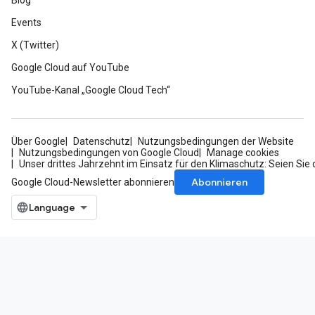
Blog
Events
X (Twitter)
Google Cloud auf YouTube
YouTube-Kanal „Google Cloud Tech“
Über Google
Datenschutz
Nutzungsbedingungen der Website
Nutzungsbedingungen von Google Cloud
Manage cookies
Unser drittes Jahrzehnt im Einsatz für den Klimaschutz: Seien Sie 
Abonnieren
Google Cloud-Newsletter abonnieren