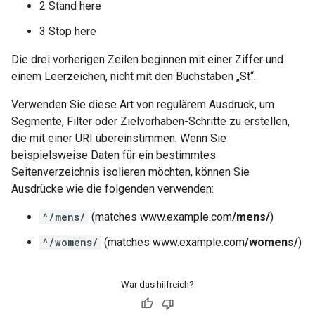
2 Stand here
3 Stop here
Die drei vorherigen Zeilen beginnen mit einer Ziffer und
einem Leerzeichen, nicht mit den Buchstaben „St“.
Verwenden Sie diese Art von regulärem Ausdruck, um
Segmente, Filter oder Zielvorhaben-Schritte zu erstellen,
die mit einer URI übereinstimmen. Wenn Sie
beispielsweise Daten für ein bestimmtes
Seitenverzeichnis isolieren möchten, können Sie
Ausdrücke wie die folgenden verwenden:
^/mens/
(matches www.example.com
/mens/
)
^/womens/
(matches www.example.com
/womens/
)
War das hilfreich?