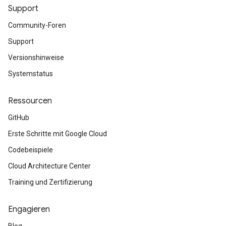
Support
Community-Foren
Support
Versionshinweise
Systemstatus
Ressourcen
GitHub
Erste Schritte mit Google Cloud
Codebeispiele
Cloud Architecture Center
Training und Zertifizierung
Engagieren