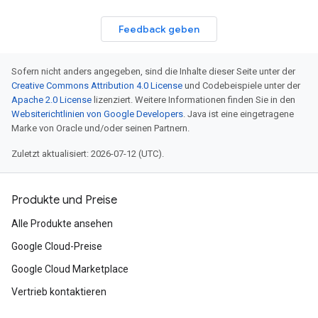
Feedback geben
Sofern nicht anders angegeben, sind die Inhalte dieser Seite unter der
Creative Commons Attribution 4.0 License
und Codebeispiele unter der
Apache 2.0 License
lizenziert. Weitere Informationen finden Sie in den
Websiterichtlinien von Google Developers
. Java ist eine eingetragene
Marke von Oracle und/oder seinen Partnern.
Zuletzt aktualisiert: 2026-07-12 (UTC).
Produkte und Preise
Alle Produkte ansehen
Google Cloud-Preise
Google Cloud Marketplace
Vertrieb kontaktieren