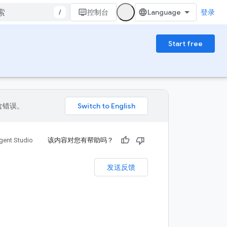
/
控制台
登录
Start free
包含错误。
gent Studio
该内容对您有帮助吗？
发送反馈