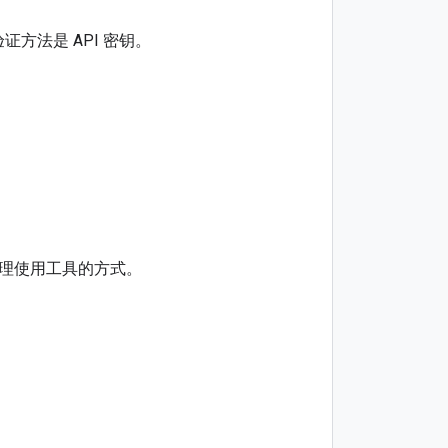
份验证方法是 API 密钥。
理使用工具的方式。