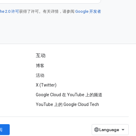
he 2.0 许可
获得了许可。有关详情，请参阅
Google 开发者
互动
博客
活动
X (Twitter)
Google Cloud 在 YouTube 上的频道
YouTube 上的 Google Cloud Tech
阅