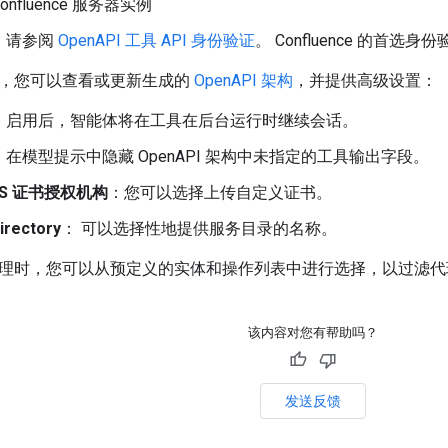
onfluence 服务器实例
：请参阅
OpenAPI 工具 API 身份验证
。 Confluence 的首选身
，您可以查看或更新生成的
OpenAPI 架构
，并提供高级设置：
：启用后，智能体将在工具在后台运行时继续会话。
：在模型提示中隐藏 OpenAPI 架构中未指定的工具输出字段。
LS 证书授权机构
：您可以选择上传自定义证书。
irectory
： 可以选择性地提供服务目录的名称。
理时，您可以从预定义的实体和操作列表中进行选择，以过滤代
该内容对您有帮助吗？
发送反馈