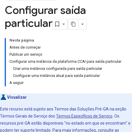
Configurar saída
particular
Nesta página
Antes de começar
Publicar um serviço
Configurar uma instância da plataforma CCAI para saída particular
Criar uma instância configurada para saída particular
Configurar uma instância atual para saída particular
A seguir
Visualizar
Este recurso está sujeito aos Termos das Soluções Pré-GA na seção
Termos Gerais de Serviço dos
Termos Específicos de Serviço
. Os
recursos pré-GA estão disponíveis "no estado em que se encontram" e
podem ter suporte limitado. Para mais informações, consulte
as