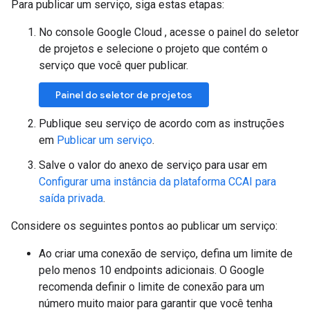
Para publicar um serviço, siga estas etapas:
No console Google Cloud , acesse o painel do seletor
de projetos e selecione o projeto que contém o
serviço que você quer publicar.
Painel do seletor de projetos
Publique seu serviço de acordo com as instruções
em
Publicar um serviço
.
Salve o valor do anexo de serviço para usar em
Configurar uma instância da plataforma CCAI para
saída privada
.
Considere os seguintes pontos ao publicar um serviço:
Ao criar uma conexão de serviço, defina um limite de
pelo menos 10 endpoints adicionais. O Google
recomenda definir o limite de conexão para um
número muito maior para garantir que você tenha