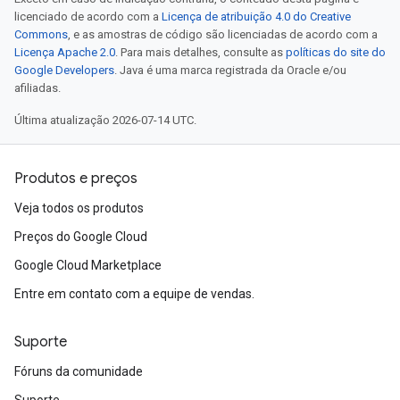
licenciado de acordo com a
Licença de atribuição 4.0 do Creative
Commons
, e as amostras de código são licenciadas de acordo com a
Licença Apache 2.0
. Para mais detalhes, consulte as
políticas do site do
Google Developers
. Java é uma marca registrada da Oracle e/ou
afiliadas.
Última atualização 2026-07-14 UTC.
Produtos e preços
Veja todos os produtos
Preços do Google Cloud
Google Cloud Marketplace
Entre em contato com a equipe de vendas.
Suporte
Fóruns da comunidade