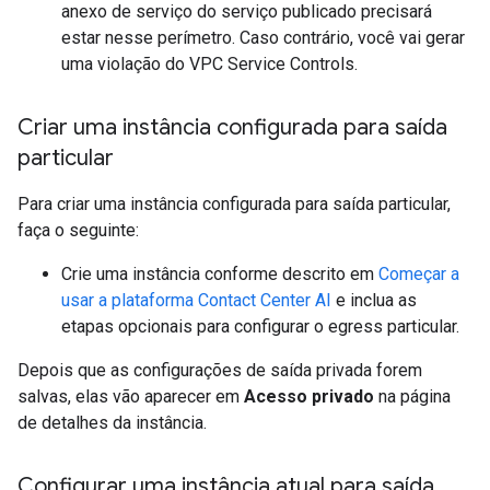
anexo de serviço do serviço publicado precisará
estar nesse perímetro. Caso contrário, você vai gerar
uma violação do VPC Service Controls.
Criar uma instância configurada para saída
particular
Para criar uma instância configurada para saída particular,
faça o seguinte:
Crie uma instância conforme descrito em
Começar a
usar a plataforma Contact Center AI
e inclua as
etapas opcionais para configurar o egress particular.
Depois que as configurações de saída privada forem
salvas, elas vão aparecer em
Acesso privado
na página
de detalhes da instância.
Configurar uma instância atual para saída