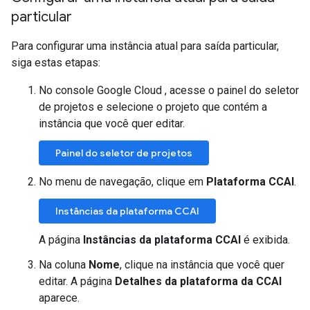
particular
Para configurar uma instância atual para saída particular,
siga estas etapas:
No console Google Cloud , acesse o painel do seletor
de projetos e selecione o projeto que contém a
instância que você quer editar.
Painel do seletor de projetos
No menu de navegação, clique em
Plataforma CCAI
.
Instâncias da plataforma CCAI
A página
Instâncias da plataforma CCAI
é exibida.
Na coluna
Nome
, clique na instância que você quer
editar. A página
Detalhes da plataforma da CCAI
aparece.