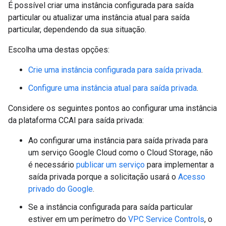
É possível criar uma instância configurada para saída
particular ou atualizar uma instância atual para saída
particular, dependendo da sua situação.
Escolha uma destas opções:
Crie uma instância configurada para saída privada
.
Configure uma instância atual para saída privada
.
Considere os seguintes pontos ao configurar uma instância
da plataforma CCAI para saída privada:
Ao configurar uma instância para saída privada para
um serviço Google Cloud como o Cloud Storage, não
é necessário
publicar um serviço
para implementar a
saída privada porque a solicitação usará o
Acesso
privado do Google
.
Se a instância configurada para saída particular
estiver em um perímetro do
VPC Service Controls
, o