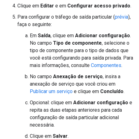
Clique em
Editar
e em
Configurar acesso privado
.
Para configurar o tráfego de saída particular (
prévia
),
faça o seguinte:
Em
Saída
, clique em
Adicionar configuração
.
No campo
Tipo de componente
, selecione o
tipo de componente para o tipo de dados que
você está configurando para saída privada. Para
mais informações, consulte
Componentes
.
No campo
Anexação de serviço
, insira a
anexação de serviço que você criou em
Publicar um serviço
e clique em
Concluído
.
Opcional: clique em
Adicionar configuração
e
repita as duas etapas anteriores para cada
configuração de saída particular adicional
necessária.
Clique em
Salvar
.