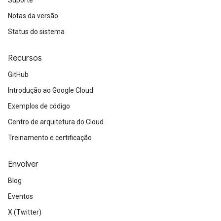
Suporte
Notas da versão
Status do sistema
Recursos
GitHub
Introdução ao Google Cloud
Exemplos de código
Centro de arquitetura do Cloud
Treinamento e certificação
Envolver
Blog
Eventos
X (Twitter)