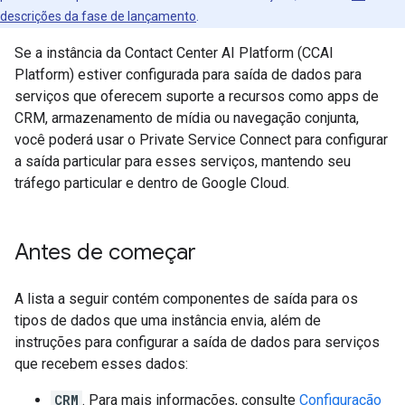
descrições da fase de lançamento
.
Se a instância da Contact Center AI Platform (CCAI
Platform) estiver configurada para saída de dados para
serviços que oferecem suporte a recursos como apps de
CRM, armazenamento de mídia ou navegação conjunta,
você poderá usar o Private Service Connect para configurar
a saída particular para esses serviços, mantendo seu
tráfego particular e dentro de Google Cloud.
Antes de começar
A lista a seguir contém componentes de saída para os
tipos de dados que uma instância envia, além de
instruções para configurar a saída de dados para serviços
que recebem esses dados:
CRM
. Para mais informações, consulte
Configuração