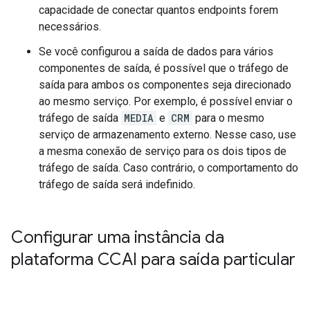
capacidade de conectar quantos endpoints forem
necessários.
Se você configurou a saída de dados para vários
componentes de saída, é possível que o tráfego de
saída para ambos os componentes seja direcionado
ao mesmo serviço. Por exemplo, é possível enviar o
tráfego de saída
MEDIA
e
CRM
para o mesmo
serviço de armazenamento externo. Nesse caso, use
a mesma conexão de serviço para os dois tipos de
tráfego de saída. Caso contrário, o comportamento do
tráfego de saída será indefinido.
Configurar uma instância da
plataforma CCAI para saída particular