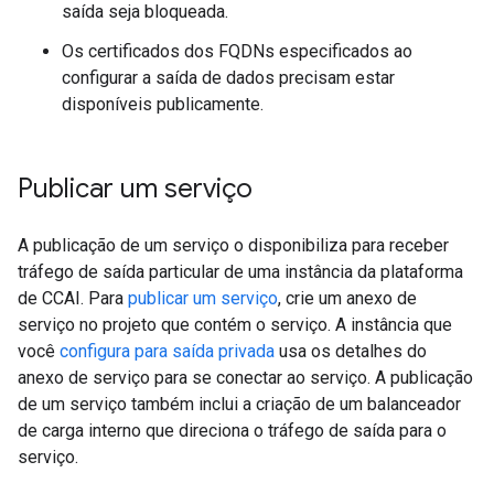
saída seja bloqueada.
Os certificados dos FQDNs especificados ao
configurar a saída de dados precisam estar
disponíveis publicamente.
Publicar um serviço
A publicação de um serviço o disponibiliza para receber
tráfego de saída particular de uma instância da plataforma
de CCAI. Para
publicar um serviço
, crie um anexo de
serviço no projeto que contém o serviço. A instância que
você
configura para saída privada
usa os detalhes do
anexo de serviço para se conectar ao serviço. A publicação
de um serviço também inclui a criação de um balanceador
de carga interno que direciona o tráfego de saída para o
serviço.