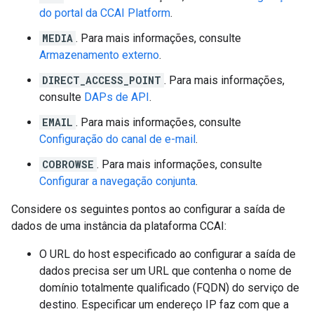
do portal da CCAI Platform
.
MEDIA
. Para mais informações, consulte
Armazenamento externo
.
DIRECT_ACCESS_POINT
. Para mais informações,
consulte
DAPs de API
.
EMAIL
. Para mais informações, consulte
Configuração do canal de e-mail
.
COBROWSE
. Para mais informações, consulte
Configurar a navegação conjunta
.
Considere os seguintes pontos ao configurar a saída de
dados de uma instância da plataforma CCAI:
O URL do host especificado ao configurar a saída de
dados precisa ser um URL que contenha o nome de
domínio totalmente qualificado (FQDN) do serviço de
destino. Especificar um endereço IP faz com que a