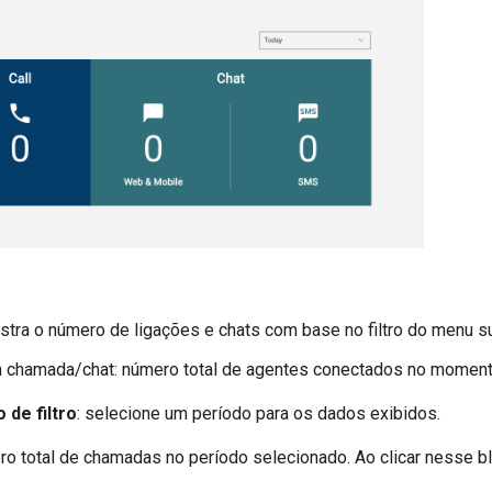
tra o número de ligações e chats com base no filtro do menu 
 chamada/chat: número total de agentes conectados no moment
de filtro
: selecione um período para os dados exibidos.
ro total de chamadas no período selecionado. Ao clicar nesse b