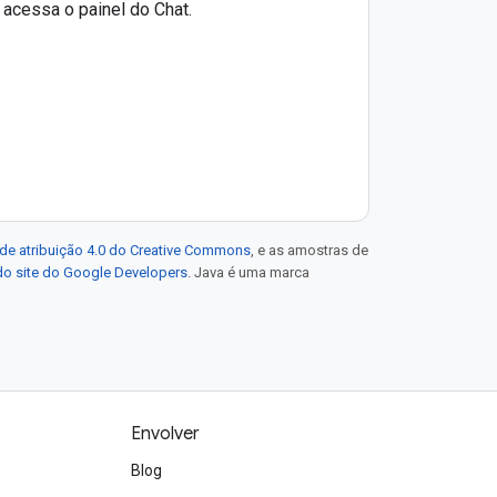
 acessa o painel do Chat.
de atribuição 4.0 do Creative Commons
, e as amostras de
 do site do Google Developers
. Java é uma marca
Envolver
Blog