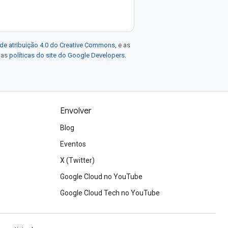
de atribuição 4.0 do Creative Commons
, e as
e as
políticas do site do Google Developers
.
Envolver
Blog
Eventos
X (Twitter)
Google Cloud no YouTube
Google Cloud Tech no YouTube