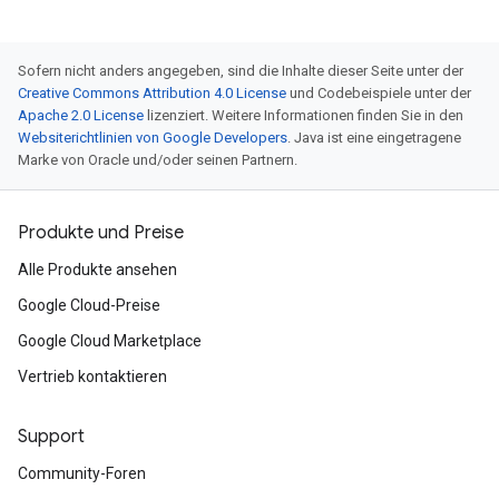
Sofern nicht anders angegeben, sind die Inhalte dieser Seite unter der
Creative Commons Attribution 4.0 License
und Codebeispiele unter der
Apache 2.0 License
lizenziert. Weitere Informationen finden Sie in den
Websiterichtlinien von Google Developers
. Java ist eine eingetragene
Marke von Oracle und/oder seinen Partnern.
Produkte und Preise
Alle Produkte ansehen
Google Cloud-Preise
Google Cloud Marketplace
Vertrieb kontaktieren
Support
Community-Foren