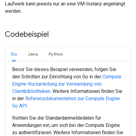
Laufwerk kann jeweils nur an eine VM-Instanz angehängt
werden.
Codebeispiel
Go
Java
Python
Bevor Sie dieses Beispiel verwenden, folgen Sie
den Schritten zur Einrichtung von
Go
in der
Compute
Engine-Kurzanleitung zur Verwendung von
Clientbibliotheken
. Weitere Informationen finden Sie
in der
Referenzdokumentation zur Compute Engine
Go
API
.
Richten Sie die Standardanmeldedaten für
Anwendungen ein, um sich bei der Compute Engine
zu authentifizieren. Weitere Informationen finden Sie