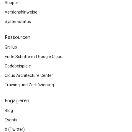
Support
Versionshinweise
Systemstatus
Ressourcen
GitHub
Erste Schritte mit Google Cloud
Codebeispiele
Cloud Architecture Center
Training und Zertifizierung
Engagieren
Blog
Events
X (Twitter)