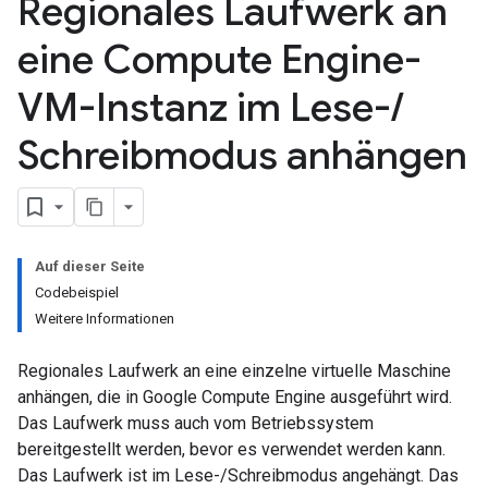
Regionales Laufwerk an
eine Compute Engine-
VM-Instanz im Lese-
/
Schreibmodus anhängen
Auf dieser Seite
Codebeispiel
Weitere Informationen
Regionales Laufwerk an eine einzelne virtuelle Maschine
anhängen, die in Google Compute Engine ausgeführt wird.
Das Laufwerk muss auch vom Betriebssystem
bereitgestellt werden, bevor es verwendet werden kann.
Das Laufwerk ist im Lese-/Schreibmodus angehängt. Das