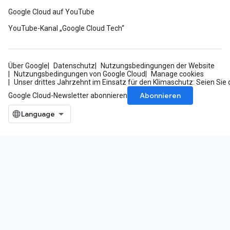
Google Cloud auf YouTube
YouTube-Kanal „Google Cloud Tech“
Über Google
Datenschutz
Nutzungsbedingungen der Website
Nutzungsbedingungen von Google Cloud
Manage cookies
Unser drittes Jahrzehnt im Einsatz für den Klimaschutz: Seien Sie 
Abonnieren
Google Cloud-Newsletter abonnieren