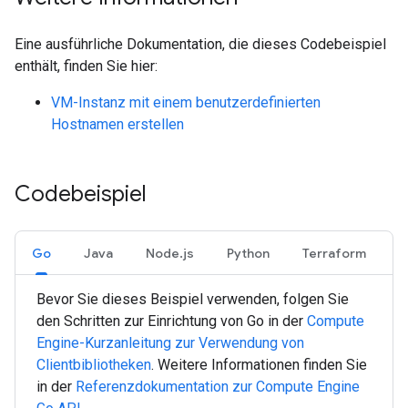
Eine ausführliche Dokumentation, die dieses Codebeispiel
enthält, finden Sie hier:
VM-Instanz mit einem benutzerdefinierten
Hostnamen erstellen
Codebeispiel
Go
Java
Node.js
Python
Terraform
Bevor Sie dieses Beispiel verwenden, folgen Sie
den Schritten zur Einrichtung von
Go
in der
Compute
Engine-Kurzanleitung zur Verwendung von
Clientbibliotheken
. Weitere Informationen finden Sie
in der
Referenzdokumentation zur Compute Engine