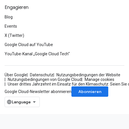
Engagieren
Blog
Events
X (Twitter)
Google Cloud auf YouTube
YouTube-Kanal „Google Cloud Tech“
Über Google
Datenschutz
Nutzungsbedingungen der Website
Nutzungsbedingungen von Google Cloud
Manage cookies
Unser drittes Jahrzehnt im Einsatz für den Klimaschutz: Seien Sie 
Abonnieren
Google Cloud-Newsletter abonnieren