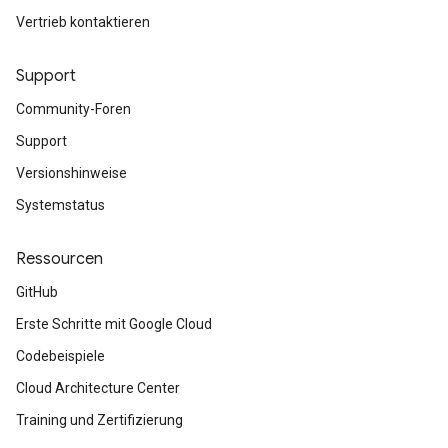
Vertrieb kontaktieren
Support
Community-Foren
Support
Versionshinweise
Systemstatus
Ressourcen
GitHub
Erste Schritte mit Google Cloud
Codebeispiele
Cloud Architecture Center
Training und Zertifizierung