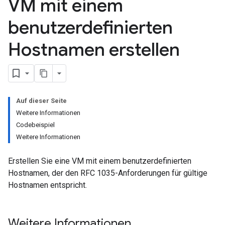
VM mit einem
benutzerdefinierten
Hostnamen erstellen
Auf dieser Seite
Weitere Informationen
Codebeispiel
Weitere Informationen
Erstellen Sie eine VM mit einem benutzerdefinierten
Hostnamen, der den RFC 1035-Anforderungen für gültige
Hostnamen entspricht.
Weitere Informationen