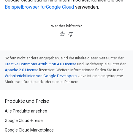
Beispielbrowser fürGoogle Cloud
verwenden.
War das hilfreich?
Sofern nicht anders angegeben, sind die Inhalte dieser Seite unter der
Creative Commons Attribution 4.0 License
und Codebeispiele unter der
Apache 2.0 License
lizenziert. Weitere Informationen finden Sie in den
Websiterichtlinien von Google Developers
. Java ist eine eingetragene
Marke von Oracle und/oder seinen Partnern.
Produkte und Preise
Alle Produkte ansehen
Google Cloud-Preise
Google Cloud Marketplace