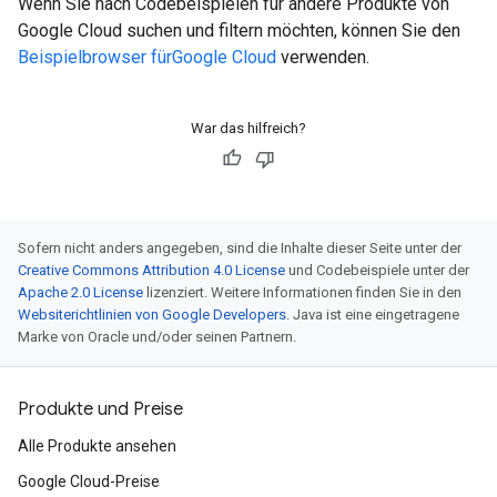
Wenn Sie nach Codebeispielen für andere Produkte von
Google Cloud suchen und filtern möchten, können Sie den
Beispielbrowser fürGoogle Cloud
verwenden.
War das hilfreich?
Sofern nicht anders angegeben, sind die Inhalte dieser Seite unter der
Creative Commons Attribution 4.0 License
und Codebeispiele unter der
Apache 2.0 License
lizenziert. Weitere Informationen finden Sie in den
Websiterichtlinien von Google Developers
. Java ist eine eingetragene
Marke von Oracle und/oder seinen Partnern.
Produkte und Preise
Alle Produkte ansehen
Google Cloud-Preise