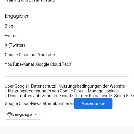
Training und Zertifizierung
Engagieren
Blog
Events
X (Twitter)
Google Cloud auf YouTube
YouTube-Kanal „Google Cloud Tech“
Über Google
Datenschutz
Nutzungsbedingungen der Website
Nutzungsbedingungen von Google Cloud
Manage cookies
Unser drittes Jahrzehnt im Einsatz für den Klimaschutz: Seien Sie 
Abonnieren
Google Cloud-Newsletter abonnieren