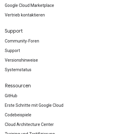
Google Cloud Marketplace
Vertrieb kontaktieren
Support
Community-Foren
Support
Versionshinweise
Systemstatus
Ressourcen
GitHub
Erste Schritte mit Google Cloud
Codebeispiele
Cloud Architecture Center