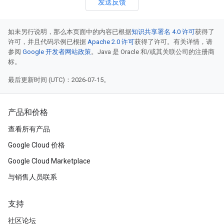
发送反馈
如未另行说明，那么本页面中的内容已根据
知识共享署名 4.0 许可
获得了
许可，并且代码示例已根据
Apache 2.0 许可
获得了许可。有关详情，请
参阅
Google 开发者网站政策
。Java 是 Oracle 和/或其关联公司的注册商
标。
最后更新时间 (UTC)：2026-07-15。
产品和价格
查看所有产品
Google Cloud 价格
Google Cloud Marketplace
与销售人员联系
支持
社区论坛