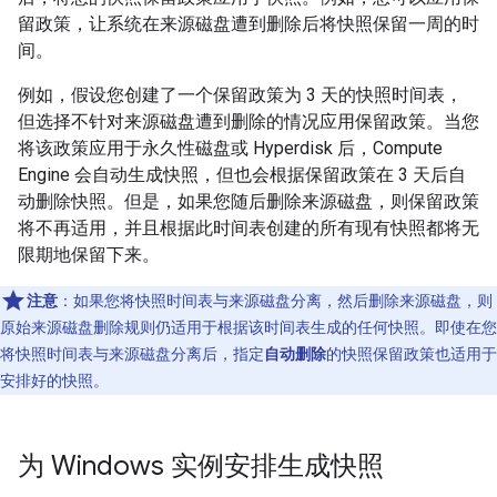
留政策，让系统在来源磁盘遭到删除后将快照保留一周的时
间。
例如，假设您创建了一个保留政策为 3 天的快照时间表，
但选择不针对来源磁盘遭到删除的情况应用保留政策。当您
将该政策应用于永久性磁盘或 Hyperdisk 后，Compute
Engine 会自动生成快照，但也会根据保留政策在 3 天后自
动删除快照。但是，如果您随后删除来源磁盘，则保留政策
将不再适用，并且根据此时间表创建的所有现有快照都将无
限期地保留下来。
注意
：如果您将快照时间表与来源磁盘分离，然后删除来源磁盘，则
原始来源磁盘删除规则仍适用于根据该时间表生成的任何快照。即使在您
将快照时间表与来源磁盘分离后，指定
自动删除
的快照保留政策也适用于
安排好的快照。
为 Windows 实例安排生成快照