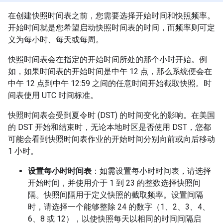
在创建快照时间表之前，您需要选择开始时间和快照频率。
开始时间就是您希望启动快照时间表的时间，而频率则可定
义为每小时、每天或每周。
快照时间表会在指定的开始时间所处的那个小时开始。例
如，如果时间表的开始时间是中午 12 点，那么系统便会在
中午 12 点到中午 12:59 之间的任意时间开始截取快照。时
间表使用 UTC 时间标准。
快照时间表会受到夏令时 (DST) 的时间变化的影响。在美国
的 DST 开始和结束时，无论本地时区是否使用 DST，您都
可能会看到快照时间表作业的开始时间分别向前或向后移动
1 小时。
设置每小时时间表
：如需设置每小时时间表，请选择
开始时间，并使用介于 1 到 23 的整数选择快照间
隔。快照间隔用于定义快照的截取频率。设置间隔
时，请选择一个能够整除 24 的数字（1、2、3、4、
6、8 或 12），以使快照每天以相同的时间间隔启