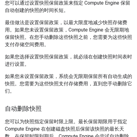
您可以通过设置快照保留政策来指定 Compute Engine 保留
自动创建的快照的时间长短。
最佳做法是设置保留政策，以最大限度地减少快照存储费
用。如果您未设置保留政策，Compute Engine 会无限期地
保留快照。在您手动删除这些快照之前，您需要为这些快照
支付存储空间费用。
如果您选择设置快照保留政策，就必须在创建快照时间表时
进行设置。
如果您未设置保留政策，系统会无限期保留所有自动生成的
快照。您需要为这些快照支付存储费用，直到您手动删除它
们。
自动删除快照
您可以为快照指定保留时限上限。最长保留期限用于指定
Compute Engine 在创建磁盘快照后保留该快照的最长天
数。在保留时限到期后，Compute Engine 会尝试自动删除