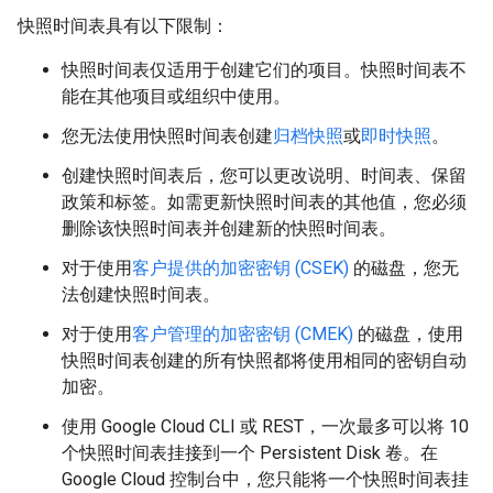
快照时间表具有以下限制：
快照时间表仅适用于创建它们的项目。快照时间表不
能在其他项目或组织中使用。
您无法使用快照时间表创建
归档快照
或
即时快照
。
创建快照时间表后，您可以更改说明、时间表、保留
政策和标签。如需更新快照时间表的其他值，您必须
删除该快照时间表并创建新的快照时间表。
对于使用
客户提供的加密密钥 (CSEK)
的磁盘，您无
法创建快照时间表。
对于使用
客户管理的加密密钥 (CMEK)
的磁盘，使用
快照时间表创建的所有快照都将使用相同的密钥自动
加密。
使用 Google Cloud CLI 或 REST，一次最多可以将 10
个快照时间表挂接到一个 Persistent Disk 卷。在
Google Cloud 控制台中，您只能将一个快照时间表挂