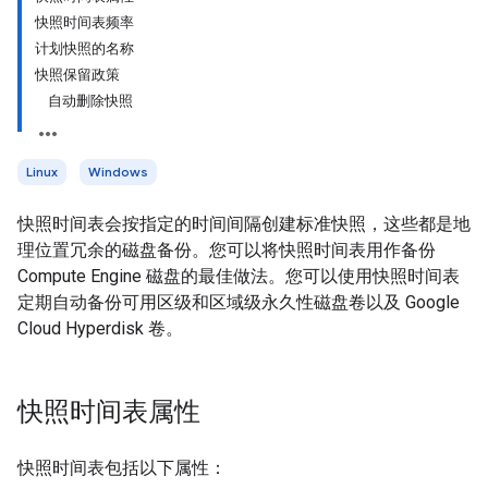
快照时间表频率
计划快照的名称
快照保留政策
自动删除快照
Linux
Windows
快照时间表会按指定的时间间隔创建标准快照，这些都是地
理位置冗余的磁盘备份。您可以将快照时间表用作备份
Compute Engine 磁盘的最佳做法。您可以使用快照时间表
定期自动备份可用区级和区域级永久性磁盘卷以及 Google
Cloud Hyperdisk 卷。
快照时间表属性
快照时间表包括以下属性：