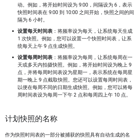
动。例如，将开始时间设为 9:00，间隔设为 6，表示
快照时间表在 9:00 到 10:00 之间开始，快照之间的间
隔为 6 小时。
设置每天时间表
：将频率设为每天，让系统每天生成
1 次快照。例如，您可以设置一个快照时间表，让系
统每天上午 9 点生成快照。
设置每周时间表
：将频率设为每周，让系统每周在一
天或多天内拍摄快照。例如，将开始时间设为晚上 9
点，并将每周时间表设为星期一，表示系统在每周星
期一晚上 9 点截取快照。您还可以设置每周时间表，
以便在每周不同的日期生成快照。例如，您可以将每
周时间表设为每周一下午 2 点和每周四上午 10 点。
计划快照的名称
作为快照时间表的一部分被捕获的快照具有自动生成的名