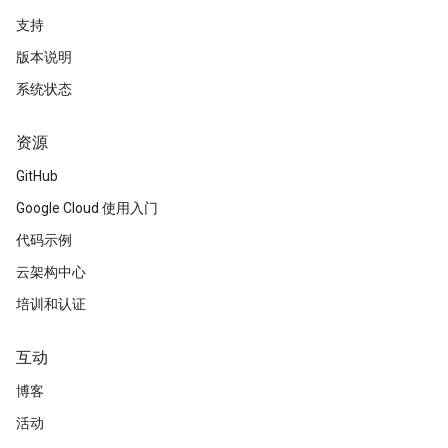
支持
版本说明
系统状态
资源
GitHub
Google Cloud 使用入门
代码示例
云架构中心
培训和认证
互动
博客
活动