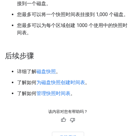
接到一个磁盘。
您最多可以将一个快照时间表挂接到 1,000 个磁盘。
您最多可以为每个区域创建 1000 个使用中的快照时
间表。
后续步骤
详细了解
磁盘快照
。
了解如何
为磁盘快照创建时间表
。
了解如何
管理快照时间表
。
该内容对您有帮助吗？