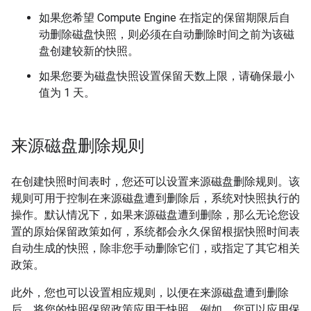
如果您希望 Compute Engine 在指定的保留期限后自
动删除磁盘快照，则必须在自动删除时间之前为该磁
盘创建较新的快照。
如果您要为磁盘快照设置保留天数上限，请确保最小
值为 1 天。
来源磁盘删除规则
在创建快照时间表时，您还可以设置来源磁盘删除规则。该
规则可用于控制在来源磁盘遭到删除后，系统对快照执行的
操作。默认情况下，如果来源磁盘遭到删除，那么无论您设
置的原始保留政策如何，系统都会永久保留根据快照时间表
自动生成的快照，除非您手动删除它们，或指定了其它相关
政策。
此外，您也可以设置相应规则，以便在来源磁盘遭到删除
后，将您的快照保留政策应用于快照。例如，您可以应用保