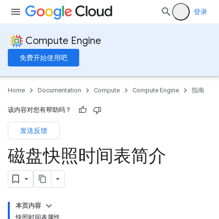
登录
Compute Engine
免费开始使用吧
Home
Documentation
Compute
Compute Engine
指南
该内容对您有帮助吗？
发送反馈
磁盘快照时间表简介
本页内容
快照时间表属性