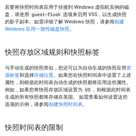
若要将快照时间表应用于挂接到 Windows 虚拟机实例的磁
盘，请使用
guest-flush
选项来启用 VSS，以生成快照
的影子副本。如需详细了解 Windows 快照，请参阅
创建
Windows 应用一致性磁盘快照
。
快照存放区域规则和快照标签
与手动生成的快照类似，您还可以为自动生成的快照应用
资
源标签
和选择
存储位置
。如果您在快照时间表中设置了上述
属性，则根据此时间表自动生成的快照都将应用这些属性。
例如，如果您将快照存放区域设置为
US
，则根据此时间表
生成的所有快照都将存储在美国。 如需查看如何设置这些
选项的示例，请参阅
创建快照时间表
。
快照时间表的限制