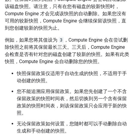
该磁盘快照。请注意，只有在您有磁盘的较新快照时，
Compute Engine 才会完成该快照的自动删除。如果您没有
可用的较新快照，Compute Engine 会继续保留该快照，直
到您创建较新的快照为止。
例如，如果您将其值设为
3
，Compute Engine 会在尝试删
除快照之前将其保留最长三天。三天后，Compute Engine
会检查是否有针对您的磁盘创建了较新的快照。如果有此类
快照，Compute Engine 会自动删除您的快照。
快照保留政策仅适用于自动生成的快照，不适用于手
动创建的快照。
您不能追溯应用保留政策。如果您先创建了一个不含
保留政策的快照时间表，然后切换到另一个含有保留
政策的快照时间表，则该保留政策只会应用于新的快
照。
无论保留政策如何设置，您随时都可以手动删除自动
生成和手动创建的快照。