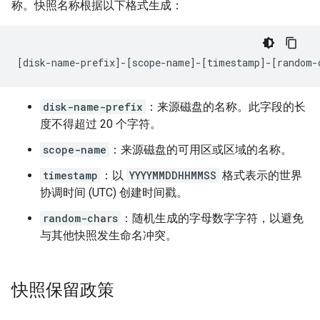
称。快照名称根据以下格式生成：
disk-name-prefix
：来源磁盘的名称。此字段的长
度不得超过 20 个字符。
scope-name
：来源磁盘的可用区或区域的名称。
timestamp
：以
YYYYMMDDHHMMSS
格式表示的世界
协调时间 (UTC) 创建时间戳。
random-chars
：随机生成的字母数字字符，以避免
与其他快照发生命名冲突。
快照保留政策