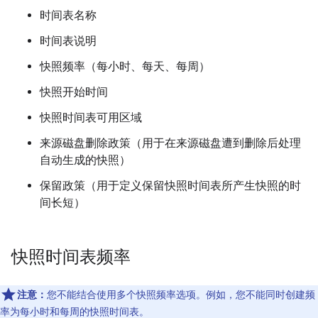
时间表名称
时间表说明
快照频率（每小时、每天、每周）
快照开始时间
快照时间表可用区域
来源磁盘删除政策（用于在来源磁盘遭到删除后处理
自动生成的快照）
保留政策（用于定义保留快照时间表所产生快照的时
间长短）
快照时间表频率
注意：
您不能结合使用多个快照频率选项。例如，您不能同时创建频
率为每小时和每周的快照时间表。