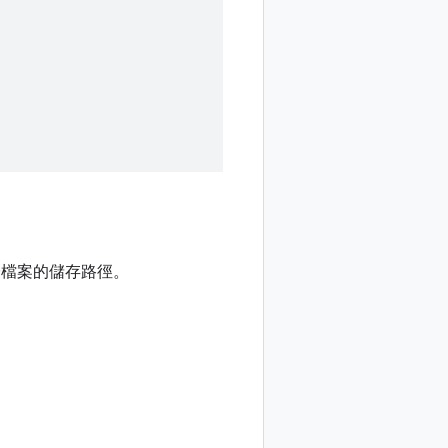
檔案的儲存路徑。