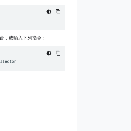
台，或輸入下列指令：