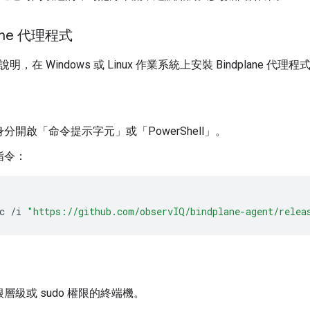
lane 代理程式
在 Windows 或 Linux 作業系統上安裝 Bindplane 代理程
身分開啟「命令提示字元」
或「PowerShell」
。
指令：
c
/
i
"https://github.com/observIQ/bindplane-agent/relea
層級或 sudo 權限的終端機。