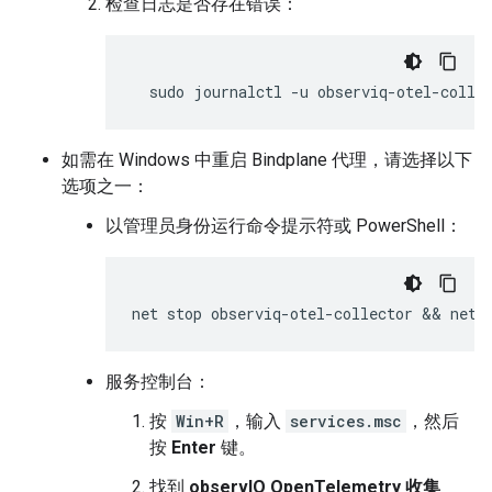
检查日志是否存在错误：
sudo
journalctl
-u
observiq-otel-colle
如需在 Windows 中重启 Bindplane 代理，请选择以下
选项之一：
以管理员身份运行命令提示符或 PowerShell：
服务控制台：
按
Win+R
，输入
services.msc
，然后
按
Enter
键。
找到
observIQ OpenTelemetry 收集