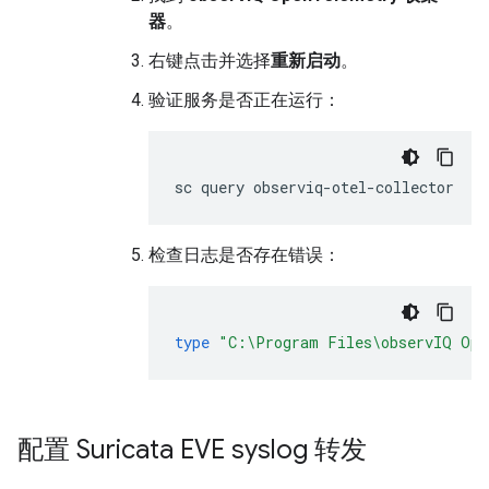
器
。
右键点击并选择
重新启动
。
验证服务是否正在运行：
检查日志是否存在错误：
type
"C:\Program Files\observIQ Ope
配置 Suricata EVE syslog 转发