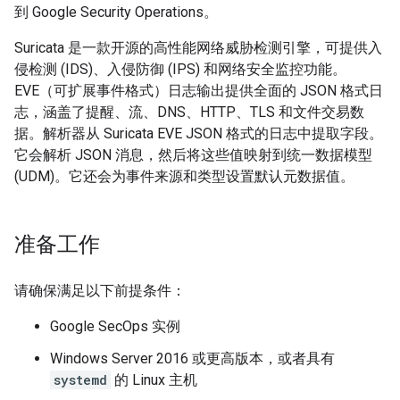
到 Google Security Operations。
Suricata 是一款开源的高性能网络威胁检测引擎，可提供入
侵检测 (IDS)、入侵防御 (IPS) 和网络安全监控功能。
EVE（可扩展事件格式）日志输出提供全面的 JSON 格式日
志，涵盖了提醒、流、DNS、HTTP、TLS 和文件交易数
据。解析器从 Suricata EVE JSON 格式的日志中提取字段。
它会解析 JSON 消息，然后将这些值映射到统一数据模型
(UDM)。它还会为事件来源和类型设置默认元数据值。
准备工作
请确保满足以下前提条件：
Google SecOps 实例
Windows Server 2016 或更高版本，或者具有
systemd
的 Linux 主机