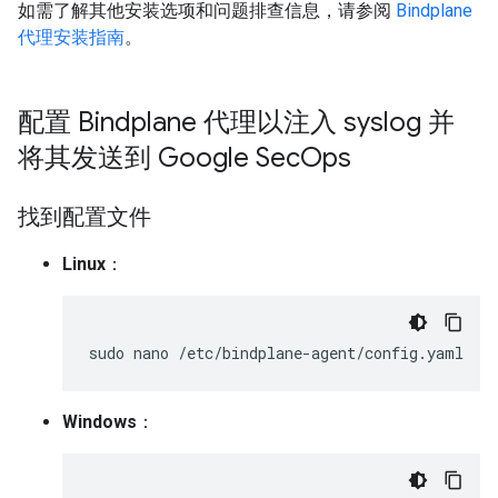
如需了解其他安装选项和问题排查信息，请参阅
Bindplane
代理安装指南
。
配置 Bindplane 代理以注入 syslog 并
将其发送到 Google Sec
Ops
找到配置文件
Linux
：
sudo
nano
Windows
：