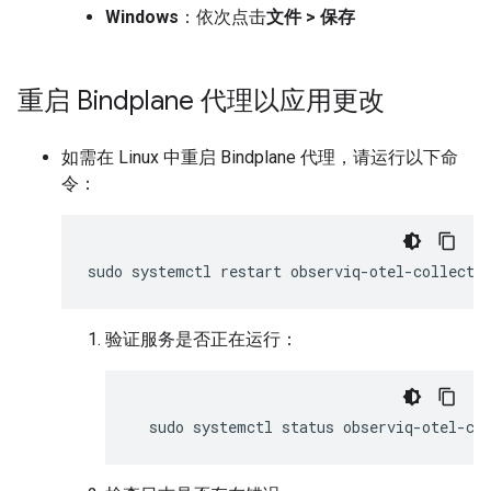
Windows
：依次点击
文件
>
保存
重启 Bindplane 代理以应用更改
如需在 Linux 中重启 Bindplane 代理，请运行以下命
令：
sudo
systemctl
restart
验证服务是否正在运行：
sudo
systemctl
status