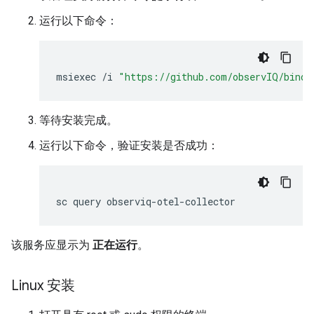
运行以下命令：
msiexec
/
i
"https://github.com/observIQ/bindp
等待安装完成。
运行以下命令，验证安装是否成功：
该服务应显示为
正在运行
。
Linux 安装