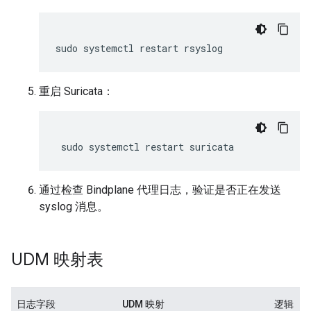
sudo
systemctl
restart
重启 Suricata：
sudo
systemctl
restart
通过检查 Bindplane 代理日志，验证是否正在发送
syslog 消息。
UDM 映射表
日志字段
UDM 映射
逻辑