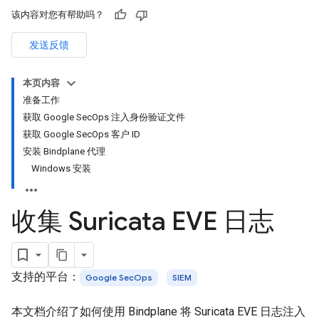
该内容对您有帮助吗？
发送反馈
本页内容
准备工作
获取 Google SecOps 注入身份验证文件
获取 Google SecOps 客户 ID
安装 Bindplane 代理
Windows 安装
收集 Suricata EVE 日志
支持的平台：
Google SecOps
SIEM
本文档介绍了如何使用 Bindplane 将 Suricata EVE 日志注入