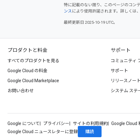
特に記載のない限り、このページのコン
ンス
により使用許諾されます。詳しくは
最終更新日 2025-10-19 UTC。
プロダクトと料金
サポート
すべてのプロダクトを見る
コミュニティ 
Google Cloud の料金
サポート
Google Cloud Marketplace
リリースノー
お問い合わせ
システム ステ
Google について
プライバシー
サイトの利用規約
Google Clou
購読
Google Cloud ニュースレターに登録