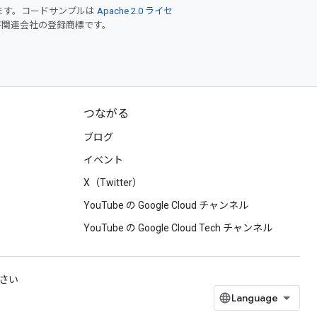
ます。コードサンプルは
Apache 2.0 ライセ
 および関連会社の登録商標です。
つながる
ブログ
イベント
X（Twitter）
YouTube の Google Cloud チャンネル
YouTube の Google Cloud Tech チャンネル
ださい