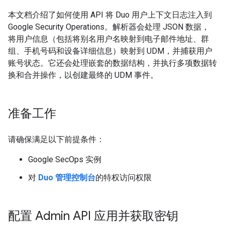
本文档介绍了如何使用 API 将 Duo 用户上下文日志注入到
Google Security Operations。解析器会处理 JSON 数据，
将用户信息（包括将别名用户名映射到电子邮件地址、群
组、手机号码和设备详细信息）映射到 UDM，并捕获用户
账号状态。它还会处理嵌套的数据结构，并执行多项数据转
换和合并操作，以创建最终的 UDM 事件。
准备工作
请确保满足以下前提条件：
Google SecOps 实例
对
Duo 管理控制台
的特权访问权限
配置 Admin API 应用并获取密钥