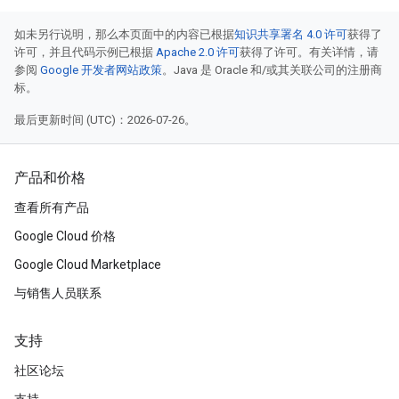
如未另行说明，那么本页面中的内容已根据
知识共享署名 4.0 许可
获得了
许可，并且代码示例已根据
Apache 2.0 许可
获得了许可。有关详情，请
参阅
Google 开发者网站政策
。Java 是 Oracle 和/或其关联公司的注册商
标。
最后更新时间 (UTC)：2026-07-26。
产品和价格
查看所有产品
Google Cloud 价格
Google Cloud Marketplace
与销售人员联系
支持
社区论坛