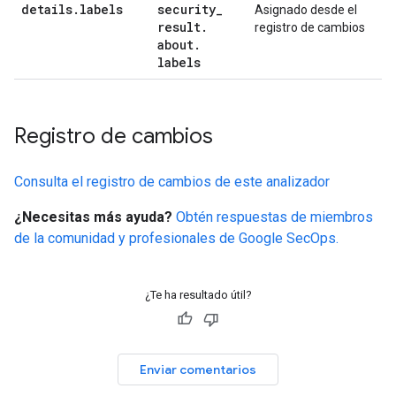
details
.
labels
security
_
Asignado desde el
result
.
registro de cambios
about
.
labels
Registro de cambios
Consulta el registro de cambios de este analizador
¿Necesitas más ayuda?
Obtén respuestas de miembros
de la comunidad y profesionales de Google SecOps.
¿Te ha resultado útil?
Enviar comentarios