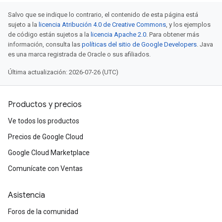
Salvo que se indique lo contrario, el contenido de esta página está
sujeto a la
licencia Atribución 4.0 de Creative Commons
, y los ejemplos
de código están sujetos a la
licencia Apache 2.0
. Para obtener más
información, consulta las
políticas del sitio de Google Developers
. Java
es una marca registrada de Oracle o sus afiliados.
Última actualización: 2026-07-26 (UTC)
Productos y precios
Ve todos los productos
Precios de Google Cloud
Google Cloud Marketplace
Comunícate con Ventas
Asistencia
Foros de la comunidad