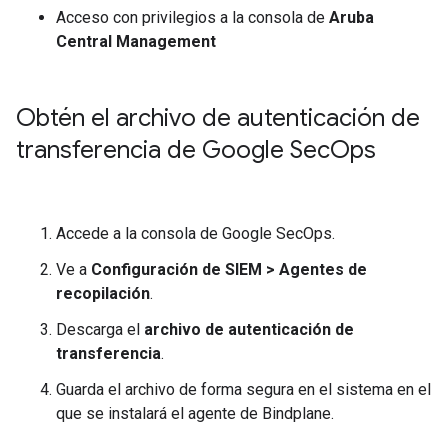
Acceso con privilegios a la consola de
Aruba
Central Management
Obtén el archivo de autenticación de
transferencia de Google Sec
Ops
Accede a la consola de Google SecOps.
Ve a
Configuración de SIEM
>
Agentes de
recopilación
.
Descarga el
archivo de autenticación de
transferencia
.
Guarda el archivo de forma segura en el sistema en el
que se instalará el agente de Bindplane.