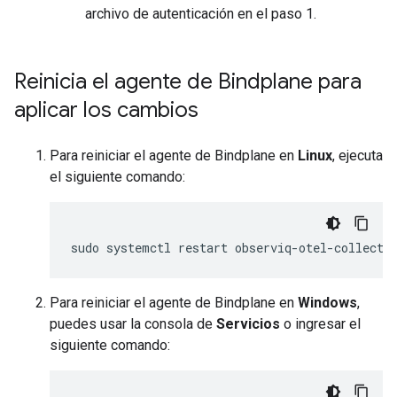
archivo de autenticación en el paso 1.
Reinicia el agente de Bindplane para
aplicar los cambios
Para reiniciar el agente de Bindplane en
Linux
, ejecuta
el siguiente comando:
sudo
systemctl
restart
Para reiniciar el agente de Bindplane en
Windows
,
puedes usar la consola de
Servicios
o ingresar el
siguiente comando: