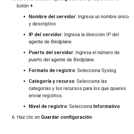
botón
+
.
Nombre del servidor
: Ingresa un nombre único
y descriptivo.
IP del servidor
: Ingresa la dirección IP del
agente de Bindplane.
Puerto del servidor
: Ingresa el número de
puerto del agente de Bindplane.
Formato de registro
: Selecciona Syslog.
Categoría y recurso
: Selecciona las
categorías y los recursos para los que quieres
enviar registros.
Nivel de registro
: Selecciona
Informativo
.
Haz clic en
Guardar configuración
.