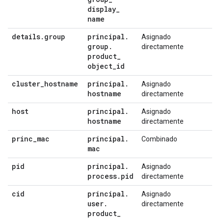
display
_
name
details
.
group
principal
.
Asignado
group
.
directamente
product
_
object
_
id
cluster
_
hostname
principal
.
Asignado
hostname
directamente
host
principal
.
Asignado
hostname
directamente
princ
_
mac
principal
.
Combinado
mac
pid
principal
.
Asignado
process
.
pid
directamente
cid
principal
.
Asignado
user
.
directamente
product
_