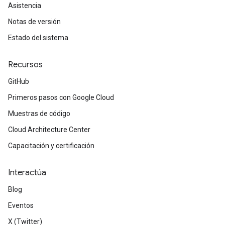
Asistencia
Notas de versión
Estado del sistema
Recursos
GitHub
Primeros pasos con Google Cloud
Muestras de código
Cloud Architecture Center
Capacitación y certificación
Interactúa
Blog
Eventos
X (Twitter)