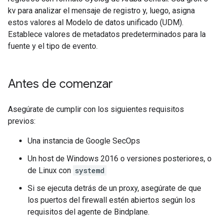
kv para analizar el mensaje de registro y, luego, asigna
estos valores al Modelo de datos unificado (UDM).
Establece valores de metadatos predeterminados para la
fuente y el tipo de evento.
Antes de comenzar
Asegúrate de cumplir con los siguientes requisitos
previos:
Una instancia de Google SecOps
Un host de Windows 2016 o versiones posteriores, o
de Linux con
systemd
Si se ejecuta detrás de un proxy, asegúrate de que
los puertos del firewall estén abiertos según los
requisitos del agente de Bindplane.