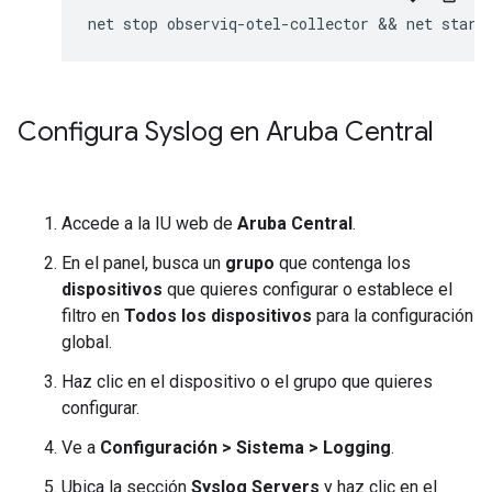
Configura Syslog en Aruba Central
Accede a la IU web de
Aruba Central
.
En el panel, busca un
grupo
que contenga los
dispositivos
que quieres configurar o establece el
filtro en
Todos los dispositivos
para la configuración
global.
Haz clic en el dispositivo o el grupo que quieres
configurar.
Ve a
Configuración
>
Sistema
>
Logging
.
Ubica la sección
Syslog Servers
y haz clic en el