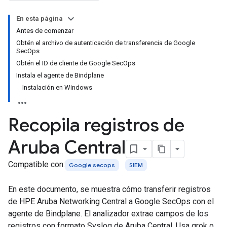
En esta página
Antes de comenzar
Obtén el archivo de autenticación de transferencia de Google
SecOps
Obtén el ID de cliente de Google SecOps
Instala el agente de Bindplane
Instalación en Windows
Recopila registros de
Aruba Central
Compatible con:
Google secops
SIEM
En este documento, se muestra cómo transferir registros
de HPE Aruba Networking Central a Google SecOps con el
agente de Bindplane. El analizador extrae campos de los
registros con formato Syslog de Aruba Central. Usa grok o