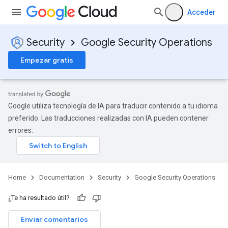
Acceder
Security
Google Security Operations
Empezar gratis
Google utiliza tecnología de IA para traducir contenido a tu idioma
preferido. Las traducciones realizadas con IA pueden contener
errores.
Home
Documentation
Security
Google Security Operations
¿Te ha resultado útil?
Enviar comentarios