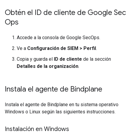
Obtén el ID de cliente de Google Sec
Ops
Accede a la consola de Google SecOps.
Ve a
Configuración de SIEM
>
Perfil
.
Copia y guarda el
ID de cliente
de la sección
Detalles de la organización
.
Instala el agente de Bindplane
Instala el agente de Bindplane en tu sistema operativo
Windows o Linux según las siguientes instrucciones.
Instalación en Windows