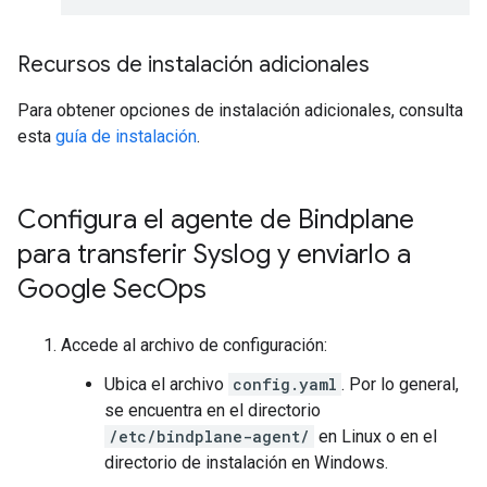
Recursos de instalación adicionales
Para obtener opciones de instalación adicionales, consulta
esta
guía de instalación
.
Configura el agente de Bindplane
para transferir Syslog y enviarlo a
Google Sec
Ops
Accede al archivo de configuración:
Ubica el archivo
config.yaml
. Por lo general,
se encuentra en el directorio
/etc/bindplane-agent/
en Linux o en el
directorio de instalación en Windows.