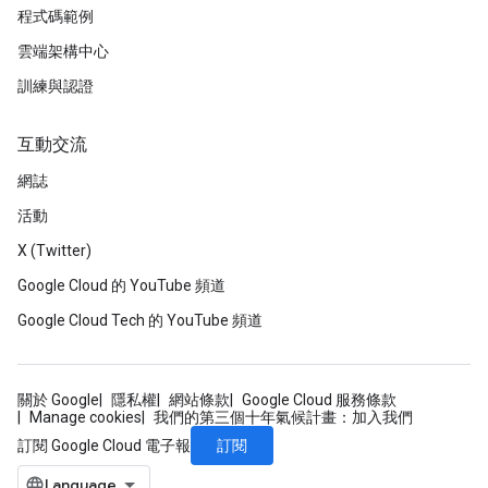
程式碼範例
雲端架構中心
訓練與認證
互動交流
網誌
活動
X (Twitter)
Google Cloud 的 YouTube 頻道
Google Cloud Tech 的 YouTube 頻道
關於 Google
隱私權
網站條款
Google Cloud 服務條款
Manage cookies
我們的第三個十年氣候計畫：加入我們
訂閱
訂閱 Google Cloud 電子報