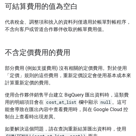
可結算費用的值為空白
代表稅金、調整項和捨入的資料列僅適用於帳單對帳程序，
不含向客戶或管道合作夥伴收取的帳單費用值。
不含定價費用的費用
部分費用 (例如支援費用) 沒有相關的定價費用。對於使用
「定價」
規則的這些費用，重新定價設定會使用基本成本來
計算重新定價的費用。
使用合作夥伴銷售平台建立 BigQuery 匯出資料時，這類費
用的明細項目會在
cost_at_list
欄中顯示
null
。這可
能會導致在匯出內容中查看費用時，與在 Google Cloud 控
制台上查看時出現差異。
如要解決這個問題，請在查詢重新結算匯出資料時，使用