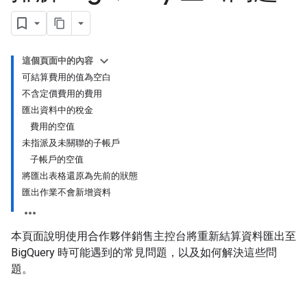
這個頁面中的內容
可結算費用的值為空白
不含定價費用的費用
匯出資料中的稅金
費用的空值
未指派及未關聯的子帳戶
子帳戶的空值
將匯出表格還原為先前的狀態
匯出作業不會新增資料
本頁面說明使用合作夥伴銷售主控台將重新結算資料匯出至
BigQuery 時可能遇到的常見問題，以及如何解決這些問
題。