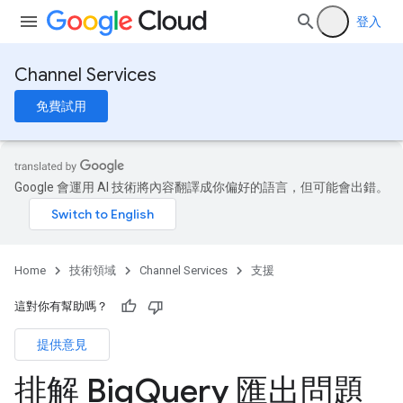
登入
Channel Services
免費試用
Google 會運用 AI 技術將內容翻譯成你偏好的語言，但可能會出錯。
Home
技術領域
Channel Services
支援
這對你有幫助嗎？
提供意見
排解 Big
Query 匯出問題