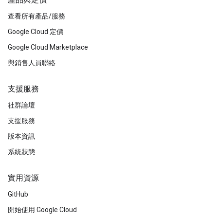
產品與定價
查看所有產品/服務
Google Cloud 定價
Google Cloud Marketplace
與銷售人員聯絡
支援服務
社群論壇
支援服務
版本資訊
系統狀態
實用資源
GitHub
開始使用 Google Cloud