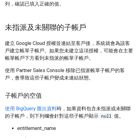
列，確認已填入正確的值。
未指派及未關聯的子帳戶
建立 Google Cloud 授權並連結至客戶後，系統就會為該客
戶建立帳單子帳戶。如果您未建立這項授權，可能會在主要
帳單帳戶下方看到未指派的帳單子帳戶。
使用 Partner Sales Console 移除已指派帳單子帳戶的客
戶，會導致這些子帳戶變成未連結狀態。
子帳戶的空值
使用 BigQuery 匯出資料
時，如果資料包含未指派或未關聯
的子帳戶，則下列欄會針對這些子帳戶顯示
null
值。
entitlement_name