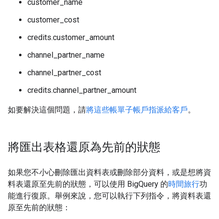
customer_name
customer_cost
credits.customer_amount
channel_partner_name
channel_partner_cost
credits.channel_partner_amount
如要解決這個問題，請
將這些帳單子帳戶指派給客戶
。
將匯出表格還原為先前的狀態
如果您不小心刪除匯出資料表或刪除部分資料，或是想將資
料表還原至先前的狀態，可以使用 BigQuery 的
時間旅行
功
能進行復原。舉例來說，您可以執行下列指令，將資料表還
原至先前的狀態：