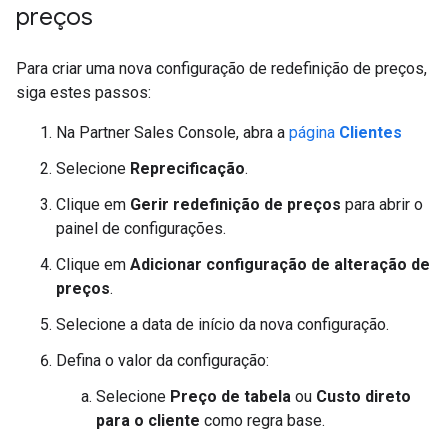
preços
Para criar uma nova configuração de redefinição de preços,
siga estes passos:
Na Partner Sales Console, abra a
página
Clientes
Selecione
Reprecificação
.
Clique em
Gerir redefinição de preços
para abrir o
painel de configurações.
Clique em
Adicionar configuração de alteração de
preços
.
Selecione a data de início da nova configuração.
Defina o valor da configuração:
Selecione
Preço de tabela
ou
Custo direto
para o cliente
como regra base.