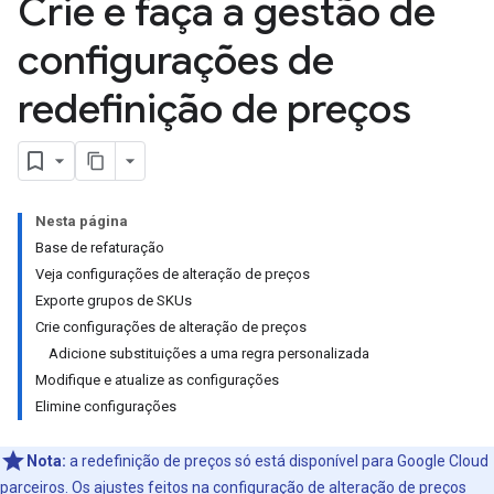
Crie e faça a gestão de
configurações de
redefinição de preços
Nesta página
Base de refaturação
Veja configurações de alteração de preços
Exporte grupos de SKUs
Crie configurações de alteração de preços
Adicione substituições a uma regra personalizada
Modifique e atualize as configurações
Elimine configurações
Nota:
a redefinição de preços só está disponível para Google Cloud
parceiros. Os ajustes feitos na configuração de alteração de preços