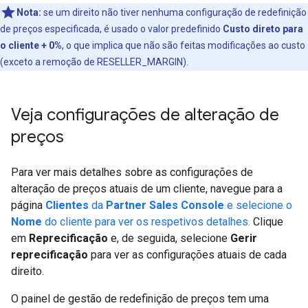
Nota:
se um direito não tiver nenhuma configuração de redefinição
de preços especificada, é usado o valor predefinido
Custo direto para
o cliente + 0%
, o que implica que não são feitas modificações ao custo
(exceto a remoção de RESELLER_MARGIN).
Veja configurações de alteração de
preços
Para ver mais detalhes sobre as configurações de
alteração de preços atuais de um cliente, navegue para a
página
Clientes
da
Partner Sales Console
e selecione o
Nome
do cliente para ver os respetivos detalhes.
Clique
em
Reprecificação
e, de seguida, selecione
Gerir
reprecificação
para ver as configurações atuais de cada
direito.
O painel de gestão de redefinição de preços tem uma