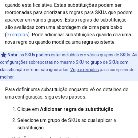
quando esta fica ativa. Estas substituições podem ser
reordenadas para priorizar as regras para SKUs que podem
aparecer em vários grupos. Estas regras de substituição
são avaliadas com uma abordagem de cima para baixo
(
exemplos
). Pode adicionar substituições quando cria uma
nova regra ou quando modifica uma regra existente.
Nota:
os SKUs podem estar incluídos em vários grupos de SKUs. As
configurações sobrepostas no mesmo SKU no grupo de SKUs com
classificação inferior são ignoradas.
Veja exemplos
para compreender
melhor.
Para definir uma substituição enquanto vê os detalhes de
uma configuração, siga estes passos:
Clique em
Adicionar regra de substituição
.
Selecione um grupo de SKUs ao qual aplicar a
substituição.