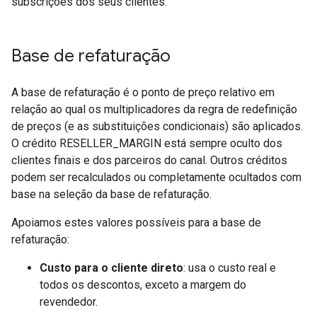
subscrições dos seus clientes.
Base de refaturação
A base de refaturação é o ponto de preço relativo em
relação ao qual os multiplicadores da regra de redefinição
de preços (e as substituições condicionais) são aplicados.
O crédito RESELLER_MARGIN está sempre oculto dos
clientes finais e dos parceiros do canal. Outros créditos
podem ser recalculados ou completamente ocultados com
base na seleção da base de refaturação.
Apoiamos estes valores possíveis para a base de
refaturação:
Custo para o cliente direto
: usa o custo real e
todos os descontos, exceto a margem do
revendedor.