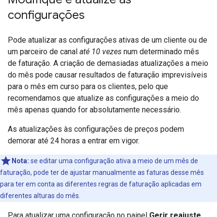
configurações
Pode atualizar as configurações ativas de um cliente ou de
um parceiro de canal
até 10 vezes
num determinado mês
de faturação. A criação de demasiadas atualizações a meio
do mês pode causar resultados de faturação imprevisíveis
para o mês em curso para os clientes, pelo que
recomendamos que atualize as configurações a meio do
mês apenas quando for absolutamente necessário.
As atualizações às configurações de preços podem
demorar até 24 horas a entrar em vigor.
Nota:
se editar uma configuração ativa a meio de um mês de
faturação, pode ter de ajustar manualmente as faturas desse mês
para ter em conta as diferentes regras de faturação aplicadas em
diferentes alturas do mês.
Para atualizar uma configuração no painel
Gerir reajuste