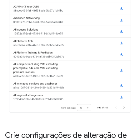
Crie configurações de alteração de