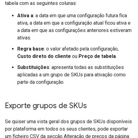
tabela com as seguintes colunas:
Ativa a
: a data em que uma configuração futura fica
ativa, a data em que a configuração atual ficou ativa e
a data em que as configurações anteriores estiveram
ativas.
Regra base
: o valor afetado pela configuração,
Custo direto do cliente
ou
Preço de tabela
.
Substituições
: apresenta todas as substituições
aplicadas a um grupo de SKUs para ativação como
parte da configuração.
Exporte grupos de SKUs
Se quiser uma vista geral dos grupos de SKUs disponíveis
por plataforma em todos os seus clientes, pode exportar
um ficheiro CSV da secção Alteração de preços da página