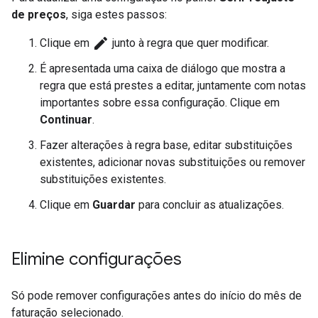
de preços
, siga estes passos:
edit
Clique em
junto à regra que quer modificar.
É apresentada uma caixa de diálogo que mostra a
regra que está prestes a editar, juntamente com notas
importantes sobre essa configuração. Clique em
Continuar
.
Fazer alterações à regra base, editar substituições
existentes, adicionar novas substituições ou remover
substituições existentes.
Clique em
Guardar
para concluir as atualizações.
Elimine configurações
Só pode remover configurações antes do início do mês de
faturação selecionado.