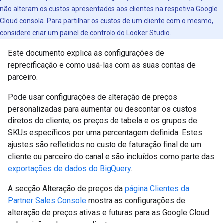
não alteram os custos apresentados aos clientes na respetiva Google
Cloud consola. Para partilhar os custos de um cliente com o mesmo,
considere
criar um painel de controlo do Looker Studio
.
Este documento explica as configurações de
reprecificação e como usá-las com as suas contas de
parceiro.
Pode usar configurações de alteração de preços
personalizadas para aumentar ou descontar os custos
diretos do cliente, os preços de tabela e os grupos de
SKUs específicos por uma percentagem definida. Estes
ajustes são refletidos no custo de faturação final de um
cliente ou parceiro do canal e são incluídos como parte das
exportações de dados do BigQuery
.
A secção Alteração de preços da
página Clientes da
Partner Sales Console
mostra as configurações de
alteração de preços ativas e futuras para as Google Cloud