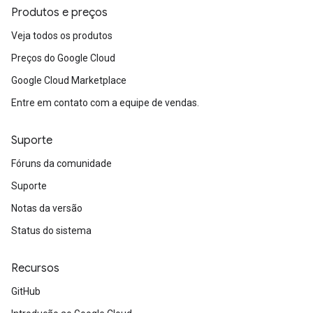
Produtos e preços
Veja todos os produtos
Preços do Google Cloud
Google Cloud Marketplace
Entre em contato com a equipe de vendas.
Suporte
Fóruns da comunidade
Suporte
Notas da versão
Status do sistema
Recursos
GitHub