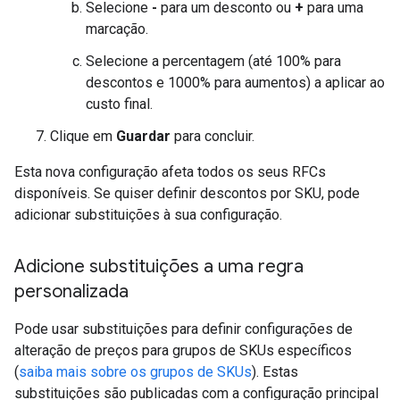
Selecione
-
para um desconto ou
+
para uma
marcação.
Selecione a percentagem (até 100% para
descontos e 1000% para aumentos) a aplicar ao
custo final.
Clique em
Guardar
para concluir.
Esta nova configuração afeta todos os seus RFCs
disponíveis. Se quiser definir descontos por SKU, pode
adicionar substituições à sua configuração.
Adicione substituições a uma regra
personalizada
Pode usar substituições para definir configurações de
alteração de preços para grupos de SKUs específicos
(
saiba mais sobre os grupos de SKUs
). Estas
substituições são publicadas com a configuração principal