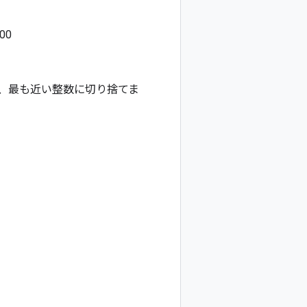
00
、最も近い整数に切り捨てま