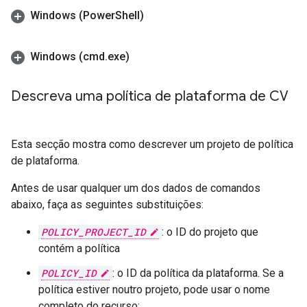
Windows (Power
Shell)
Windows (cmd
.
exe)
Descreva uma política de plataforma de CV
Esta secção mostra como descrever um projeto de política
de plataforma.
Antes de usar qualquer um dos dados de comandos
abaixo, faça as seguintes substituições:
POLICY_PROJECT_ID
: o ID do projeto que
contém a política
POLICY_ID
: o ID da política da plataforma. Se a
política estiver noutro projeto, pode usar o nome
completo do recurso: