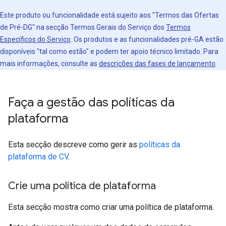
Este produto ou funcionalidade está sujeito aos "Termos das Ofertas
de Pré-DG" na secção Termos Gerais do Serviço dos
Termos
Específicos do Serviço
. Os produtos e as funcionalidades pré-GA estão
disponíveis "tal como estão" e podem ter apoio técnico limitado. Para
mais informações, consulte as
descrições das fases de lançamento
.
Faça a gestão das políticas da
plataforma
Esta secção descreve como gerir as
políticas da
plataforma de CV
.
Crie uma política de plataforma
Esta secção mostra como criar uma política de plataforma.