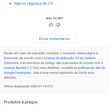
Veja os registos de CV
Isso foi útil?
Envie comentários
Exceto em caso de indicação contrária, o conteúdo desta página é
licenciado de acordo com a
Licença de atribuição 4.0 do Creative
Commons
, e as amostras de código são licenciadas de acordo com a
Licença Apache 2.0
. Para mais detalhes, consulte as
políticas do site do
Google Developers
. Java é uma marca registrada da Oracle e/ou
afiliadas.
Última atualização 2026-01-14 UTC.
Produtos e preços