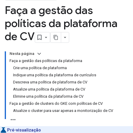
Faça a gestão das
políticas da plataforma
de CV
Nesta página
Faça a gestão das políticas da plataforma
Crie uma política de plataforma
Indique uma política da plataforma de currículos
Descreva uma política de plataforma de CV
Atualize uma política da plataforma de CV
Elimine uma política da plataforma de CV
Faça a gestão de clusters do GKE com políticas de CV
Atualize o cluster para usar apenas a monitorização de CV
Pré-visualização