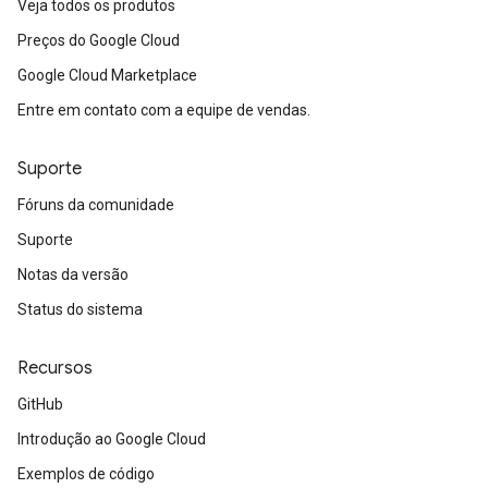
Veja todos os produtos
Preços do Google Cloud
Google Cloud Marketplace
Entre em contato com a equipe de vendas.
Suporte
Fóruns da comunidade
Suporte
Notas da versão
Status do sistema
Recursos
GitHub
Introdução ao Google Cloud
Exemplos de código