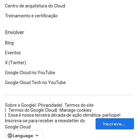
Centro de arquitetura do Cloud
Treinamento e certificação
Envolver
Blog
Eventos
X (Twitter)
Google Cloud no YouTube
Google Cloud Tech no YouTube
Sobre o Google
Privacidade
Termos do site
Termos do Google Cloud
Manage cookies
Essa é nossa terceira década de ação climática: participe!
Inscreva-se para receber a newsletter do
Inscrever-se
Google Cloud