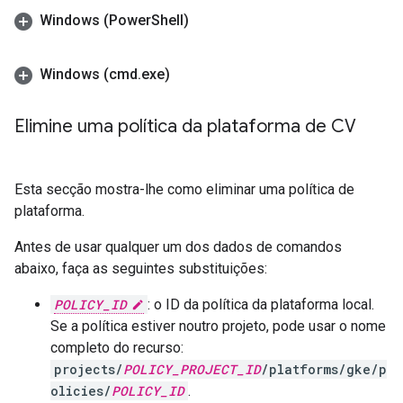
Windows (Power
Shell)
Windows (cmd
.
exe)
Elimine uma política da plataforma de CV
Esta secção mostra-lhe como eliminar uma política de
plataforma.
Antes de usar qualquer um dos dados de comandos
abaixo, faça as seguintes substituições:
POLICY_ID
: o ID da política da plataforma local.
Se a política estiver noutro projeto, pode usar o nome
completo do recurso:
projects/
POLICY_PROJECT_ID
/platforms/gke/p
olicies/
POLICY_ID
.