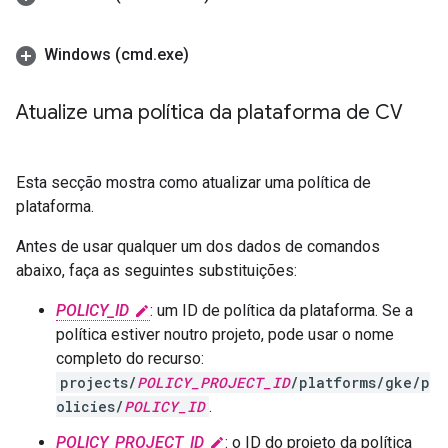
Windows (cmd
.
exe)
Atualize uma política da plataforma de CV
Esta secção mostra como atualizar uma política de
plataforma.
Antes de usar qualquer um dos dados de comandos
abaixo, faça as seguintes substituições:
POLICY_ID
: um ID de política da plataforma. Se a
política estiver noutro projeto, pode usar o nome
completo do recurso:
projects/
POLICY_PROJECT_ID
/platforms/gke/p
olicies/
POLICY_ID
.
POLICY_PROJECT_ID
: o ID do projeto da política