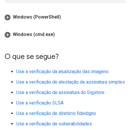
Windows (Power
Shell)
Windows (cmd
.
exe)
O que se segue?
Use a verificação da atualização das imagens
Use a verificação de atestação de assinatura simples
Use a verificação de assinatura do Sigstore
Use a verificação SLSA
Use a verificação de diretório fidedigno
Use a verificação de vulnerabilidades