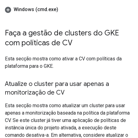
Windows (cmd
.
exe)
Faça a gestão de clusters do GKE
com políticas de CV
Esta secção mostra como ativar a CV com políticas da
plataforma para o GKE.
Atualize o cluster para usar apenas a
monitorização de CV
Esta secção mostra como atualizar um cluster para usar
apenas a monitorização baseada na política da plataforma
CV. Se este cluster já tiver uma aplicação de políticas de
instância única do projeto ativada, a execução deste
comando desativa-a. Em alternativa, considere atualizar o