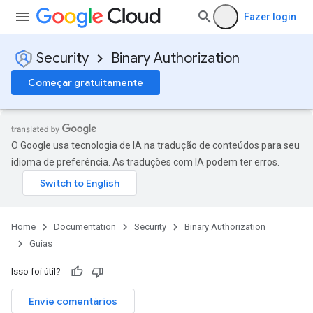
Fazer login
Security
Binary Authorization
Começar gratuitamente
O Google usa tecnologia de IA na tradução de conteúdos para seu
idioma de preferência. As traduções com IA podem ter erros.
Home
Documentation
Security
Binary Authorization
Guias
Isso foi útil?
Envie comentários