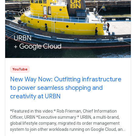
YouTube
New Way Now: Outfitting infrastructure
to power seamless shopping and
creativity at URBN
*Featured in this video:* Rob Frieman, Chief Information
Officer, URBN *Executive summary:* URBN, a multi-brand,
global lifestyle company, migrated its order management
system to join other workloads running on Google Cloud, and
adopted Gemini and