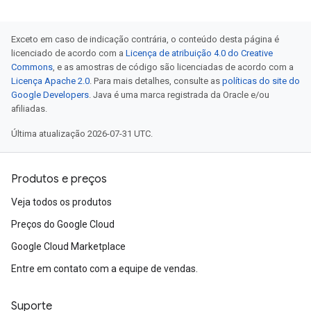
Exceto em caso de indicação contrária, o conteúdo desta página é
licenciado de acordo com a
Licença de atribuição 4.0 do Creative
Commons
, e as amostras de código são licenciadas de acordo com a
Licença Apache 2.0
. Para mais detalhes, consulte as
políticas do site do
Google Developers
. Java é uma marca registrada da Oracle e/ou
afiliadas.
Última atualização 2026-07-31 UTC.
Produtos e preços
Veja todos os produtos
Preços do Google Cloud
Google Cloud Marketplace
Entre em contato com a equipe de vendas.
Suporte