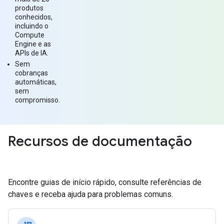
produtos
conhecidos,
incluindo o
Compute
Engine e as
APIs de IA.
Sem
cobranças
automáticas,
sem
compromisso.
Recursos de documentação
Encontre guias de início rápido, consulte referências de
chaves e receba ajuda para problemas comuns.