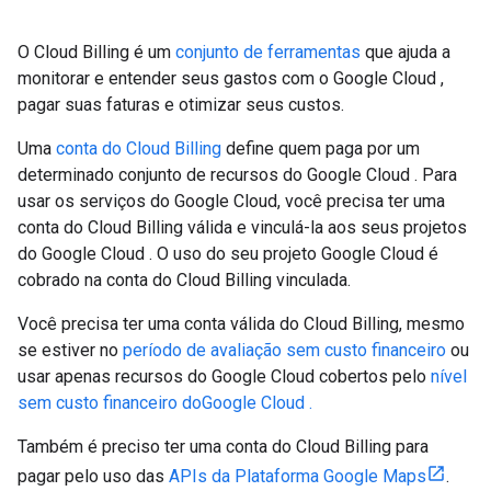
O Cloud Billing é um
conjunto de ferramentas
que ajuda a
monitorar e entender seus gastos com o Google Cloud ,
pagar suas faturas e otimizar seus custos.
Uma
conta do Cloud Billing
define quem paga por um
determinado conjunto de recursos do Google Cloud . Para
usar os serviços do Google Cloud, você precisa ter uma
conta do Cloud Billing válida e vinculá-la aos seus projetos
do Google Cloud . O uso do seu projeto Google Cloud é
cobrado na conta do Cloud Billing vinculada.
Você precisa ter uma conta válida do Cloud Billing, mesmo
se estiver no
período de avaliação sem custo financeiro
ou
usar apenas recursos do Google Cloud cobertos pelo
nível
sem custo financeiro doGoogle Cloud .
Também é preciso ter uma conta do Cloud Billing para
pagar pelo uso das
APIs da Plataforma Google Maps
.