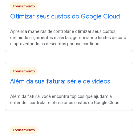
Treinamento
Otimizar seus custos do Google Cloud
Aprenda maneiras de controlar e otimizar seus custos,
definindo orçamentos e alertas, gerenciando limites de cota
e aproveitando os descontos por uso contínuo.
Treinamento
Além da sua fatura: série de vídeos
Além da fatura, você encontra tópicos que ajudam a
entender, controlar e otimizar os custos do Google Cloud .
Treinamento