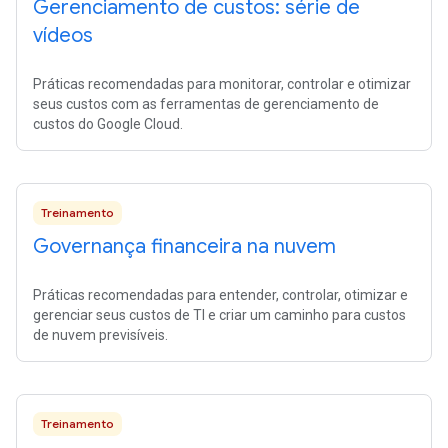
Gerenciamento de custos: série de
vídeos
Práticas recomendadas para monitorar, controlar e otimizar
seus custos com as ferramentas de gerenciamento de
custos do Google Cloud.
Treinamento
Governança financeira na nuvem
Práticas recomendadas para entender, controlar, otimizar e
gerenciar seus custos de TI e criar um caminho para custos
de nuvem previsíveis.
Treinamento