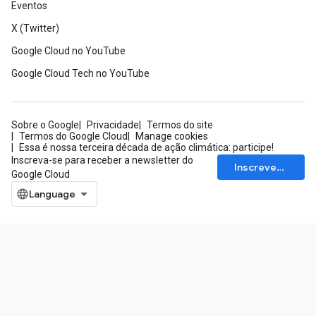
Eventos
X (Twitter)
Google Cloud no YouTube
Google Cloud Tech no YouTube
Sobre o Google
Privacidade
Termos do site
Termos do Google Cloud
Manage cookies
Essa é nossa terceira década de ação climática: participe!
Inscreva-se para receber a newsletter do
Inscrever-se
Google Cloud