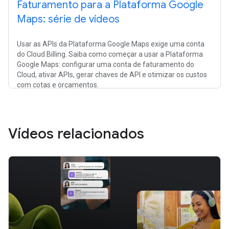
Faturamento para a Plataforma Google
Maps: série de vídeos
Usar as APIs da Plataforma Google Maps exige uma conta
do Cloud Billing. Saiba como começar a usar a Plataforma
Google Maps: configurar uma conta de faturamento do
Cloud, ativar APIs, gerar chaves de API e otimizar os custos
com cotas e orçamentos.
Vídeos relacionados