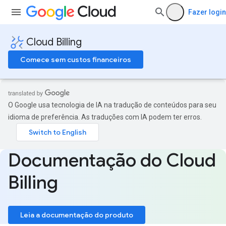
Fazer login
Cloud Billing
Comece sem custos financeiros
O Google usa tecnologia de IA na tradução de conteúdos para seu
idioma de preferência. As traduções com IA podem ter erros.
Documentação do Cloud
Billing
Leia a documentação do produto