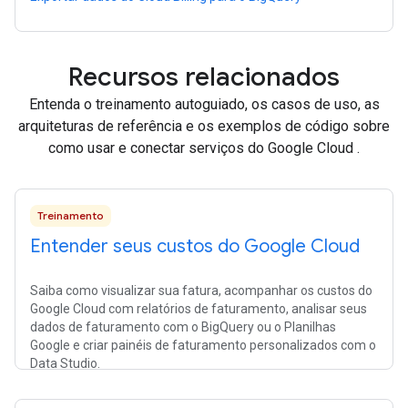
Recursos relacionados
Entenda o treinamento autoguiado, os casos de uso, as
arquiteturas de referência e os exemplos de código sobre
como usar e conectar serviços do Google Cloud .
Treinamento
Entender seus custos do Google Cloud
Saiba como visualizar sua fatura, acompanhar os custos do
Google Cloud com relatórios de faturamento, analisar seus
dados de faturamento com o BigQuery ou o Planilhas
Google e criar painéis de faturamento personalizados com o
Data Studio.