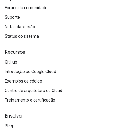
Fóruns da comunidade
Suporte
Notas da versão
Status do sistema
Recursos
GitHub
Introdução ao Google Cloud
Exemplos de código
Centro de arquitetura do Cloud
Treinamento e certificação
Envolver
Blog