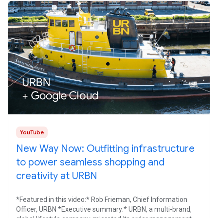
YouTube
New Way Now: Outfitting infrastructure
to power seamless shopping and
creativity at URBN
*Featured in this video:* Rob Frieman, Chief Information
Officer, URBN *Executive summary:* URBN, a multi-brand,