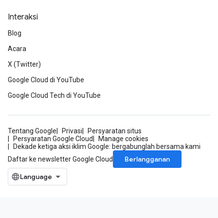
Interaksi
Blog
Acara
X (Twitter)
Google Cloud di YouTube
Google Cloud Tech di YouTube
Tentang Google
Privasi
Persyaratan situs
Persyaratan Google Cloud
Manage cookies
Dekade ketiga aksi iklim Google: bergabunglah bersama kami
Berlangganan
Daftar ke newsletter Google Cloud