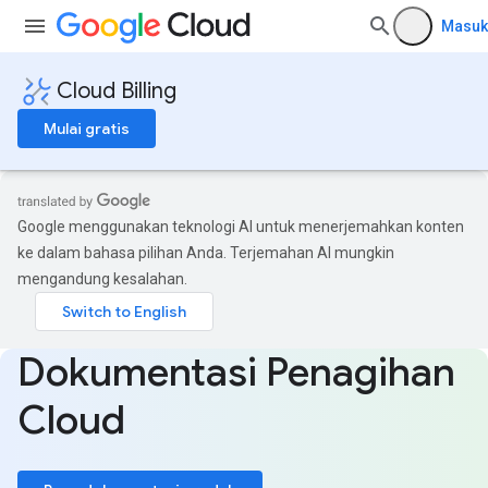
Masuk
Cloud Billing
Mulai gratis
Google menggunakan teknologi AI untuk menerjemahkan konten
ke dalam bahasa pilihan Anda. Terjemahan AI mungkin
mengandung kesalahan.
Dokumentasi Penagihan
Cloud