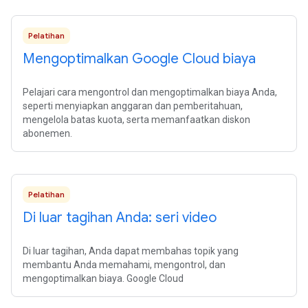
Pelatihan
Mengoptimalkan Google Cloud biaya
Pelajari cara mengontrol dan mengoptimalkan biaya Anda,
seperti menyiapkan anggaran dan pemberitahuan,
mengelola batas kuota, serta memanfaatkan diskon
abonemen.
Pelatihan
Di luar tagihan Anda: seri video
Di luar tagihan, Anda dapat membahas topik yang
membantu Anda memahami, mengontrol, dan
mengoptimalkan biaya. Google Cloud