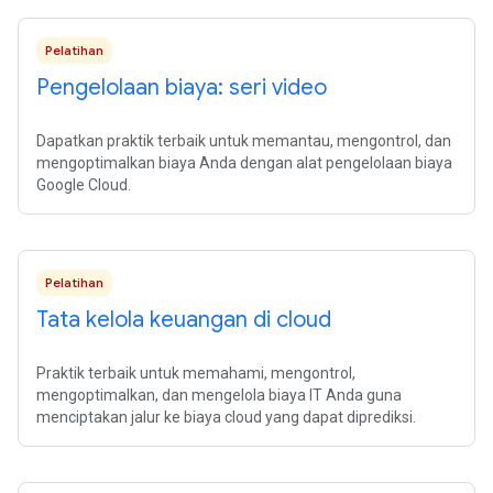
Pelatihan
Pengelolaan biaya: seri video
Dapatkan praktik terbaik untuk memantau, mengontrol, dan
mengoptimalkan biaya Anda dengan alat pengelolaan biaya
Google Cloud.
Pelatihan
Tata kelola keuangan di cloud
Praktik terbaik untuk memahami, mengontrol,
mengoptimalkan, dan mengelola biaya IT Anda guna
menciptakan jalur ke biaya cloud yang dapat diprediksi.