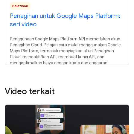
Pelatihan
Penagihan untuk Google Maps Platform:
seri video
Penggunaan Google Maps Platform API memerlukan akun
Penagihan Cloud. Pelajari cara mulai menggunakan Google
Maps Platform, termasuk menyiapkan akun Penagihan
Cloud, mengaktifkan API, membuat kunci API, dan
mengoptimalkan biaya dengan kuota dan anggaran.
Video terkait