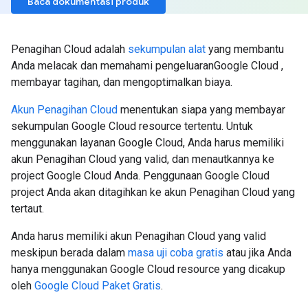
Baca dokumentasi produk
Penagihan Cloud adalah
sekumpulan alat
yang membantu
Anda melacak dan memahami pengeluaranGoogle Cloud ,
membayar tagihan, dan mengoptimalkan biaya.
Akun Penagihan Cloud
menentukan siapa yang membayar
sekumpulan Google Cloud resource tertentu. Untuk
menggunakan layanan Google Cloud, Anda harus memiliki
akun Penagihan Cloud yang valid, dan menautkannya ke
project Google Cloud Anda. Penggunaan Google Cloud
project Anda akan ditagihkan ke akun Penagihan Cloud yang
tertaut.
Anda harus memiliki akun Penagihan Cloud yang valid
meskipun berada dalam
masa uji coba gratis
atau jika Anda
hanya menggunakan Google Cloud resource yang dicakup
oleh
Google Cloud Paket Gratis
.