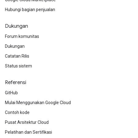
Hubungi bagian penjualan
Dukungan
Forum komunitas
Dukungan
Catatan Rilis
Status sistem
Referensi
GitHub
Mulai Menggunakan Google Cloud
Contoh kode
Pusat Arsitektur Cloud
Pelatihan dan Sertifikasi