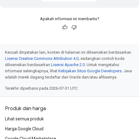
Apakah informasi ini membantu?
Kecuali dinyatakan lain, konten di halaman ini dilisensikan berdasarkan
Lisensi Creative Commons Attribution 4.0
, sedangkan contoh kode
dilisensikan berdasarkan
Lisensi Apache 2.0
. Untuk mengetahui
informasi selengkapnya, lihat
Kebijakan Situs Google Developers
. Java
adalah merek dagang terdaftar dari Oracle dan/atau afiliasinya.
Terakhir diperbarui pada 2026-07-31 UTC.
Produk dan harga
Lihat semua produk
Harga Google Cloud
Google Cloud Marketplace