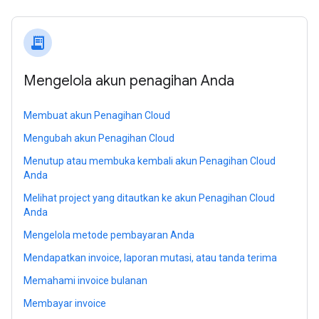
receipt_long
Mengelola akun penagihan Anda
Membuat akun Penagihan Cloud
Mengubah akun Penagihan Cloud
Menutup atau membuka kembali akun Penagihan Cloud
Anda
Melihat project yang ditautkan ke akun Penagihan Cloud
Anda
Mengelola metode pembayaran Anda
Mendapatkan invoice, laporan mutasi, atau tanda terima
Memahami invoice bulanan
Membayar invoice