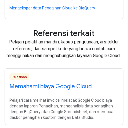
Mengekspor data Penagihan Cloud ke BigQuery
Referensi terkait
Pelajari pelatihan mandiri, kasus penggunaan, arsitektur
referensi, dan sampel kode yang berisi contoh cara
menggunakan dan menghubungkan layanan Google Cloud .
Pelatihan
Memahami biaya Google Cloud
Pelajari cara melihat invoice, melacak Google Cloud biaya
dengan laporan Penagihan, menganalisis data penagihan
dengan BigQuery atau Google Spreadsheet, dan membuat
dasbor penagihan kustom dengan Data Studio.