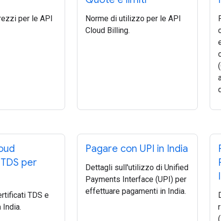
rezzi per le API
Norme di utilizzo per le API
Cloud Billing.
oud
Pagare con UPI in India
i TDS per
Dettagli sull'utilizzo di Unified
Payments Interface (UPI) per
effettuare pagamenti in India.
ertificati TDS e
 India.