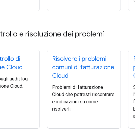
trollo e risoluzione dei problemi
rollo di
Risolvere i problemi
ne Cloud
comuni di fatturazione
Cloud
sugli audit log
zione Cloud.
Problemi di fatturazione
Cloud che potresti riscontrare
e indicazioni su come
risolverli.