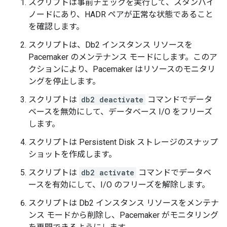
スクリプトは事前チェックを実行して、スタンバイ
ノードにあり、HADR ペアが正常な状態であること
を確認します。
スクリプトは、Db2 インスタンス リソースを
Pacemaker のメンテナンス モードにします。このア
クションにより、Pacemaker はリソースのモニタリ
ングを停止します。
スクリプトは
db2 deactivate
コマンドでデータ
ベースを無効にして、データベース I/O をフリーズ
します。
スクリプトは Persistent Disk ストレージのスナップ
ショットを作成します。
スクリプトは
db2 activate
コマンドでデータベ
ースを有効にして、I/O のフリーズを解除します。
スクリプトは Db2 インスタンス リソースをメンテナ
ンス モードから削除し、Pacemaker がモニタリング