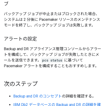
ブ
バックアップ ジョブが中止またはブロックされた場合、
システムは 2 分後に Pacemaker リソースのメンテナンス
モードを終了し、バックアップ ジョブは失敗します。
アラートの設定
Backup and DR アプライアンス管理コンソールからアラー
トを構成して、バックアップ ジョブが失敗したときにメ
ールを送信できます。
pcs status
に基づいて
Pacemaker アラートを構成することもおすすめします。
次のステップ
Backup and DR のコンセプト
の詳細を確認する。
IBM Db2 データベースの Backup and DR の詳細を確