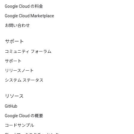
Google Cloud の料金
Google Cloud Marketplace
お問い合わせ
サポート
コミュニティ フォーラム
サポート
リリースノート
システム ステータス
リソース
GitHub
Google Cloud の概要
コードサンプル