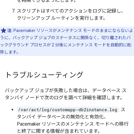
を再開できるようにします。
スクリプトはすべてのアクションをログに記録し、
クリーンアップ ルーティンを実行します。
注:
Pacemaker リソースがメンテナンス モードのままにならないよ
うに、バックアップ ジョブのステータスに関係なく、切り離されたバ
ックグラウンド プロセスが 2 分後にメンテナンス モードを自動的に削
除します。
トラブルシューティング
バックアップ ジョブが失敗した場合は、データベース ス
タンバイ ノードで次のログを調べて詳細を確認します。
/var/act/log/customapp-db2instance.log
: ス
タンバイ データベースの無効化と有効化、
Pacemaker リソースのメンテナンス モードへの移行
と終了に関する情報が含まれています。