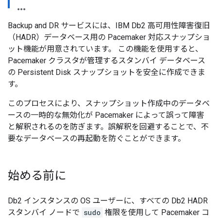
Backup and DR サービスには、IBM Db2 高可用性障害復旧
（HADR）データベース用の Pacemaker 対応スナップショ
ット機能が用意されています。 この機能を使用すると、
Pacemaker クラスタが管理するスタンバイ データベース
の Persistent Disk スナップショットを安全に作成できま
す。
このプロセスにより、スナップショット作成中のデータベ
ースの一時的な無効化が Pacemaker によって誤って障害
と解釈されるのを防ぎます。誤解釈を回避することで、不
要なデータベースの再起動を防ぐことができます。
始める前に
Db2 インスタンスの OS ユーザーに、すべての Db2 HADR
スタンバイ ノードで
sudo
権限を使用して Pacemaker コ