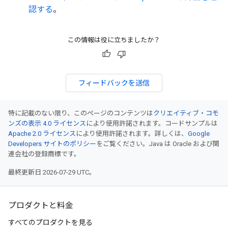
認する
。
この情報は役に立ちましたか？
フィードバックを送信
特に記載のない限り、このページのコンテンツは
クリエイティブ・コモ
ンズの表示 4.0 ライセンス
により使用許諾されます。コードサンプルは
Apache 2.0 ライセンス
により使用許諾されます。詳しくは、
Google
Developers サイトのポリシー
をご覧ください。Java は Oracle および関
連会社の登録商標です。
最終更新日 2026-07-29 UTC。
プロダクトと料金
すべてのプロダクトを見る