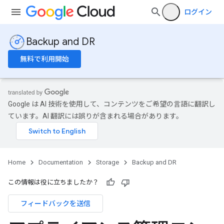
ログイン
Backup and DR
無料で利用開始
Google は AI 技術を使用して、コンテンツをご希望の言語に翻訳し
ています。AI 翻訳には誤りが含まれる場合があります。
Home
Documentation
Storage
Backup and DR
この情報は役に立ちましたか？
フィードバックを送信