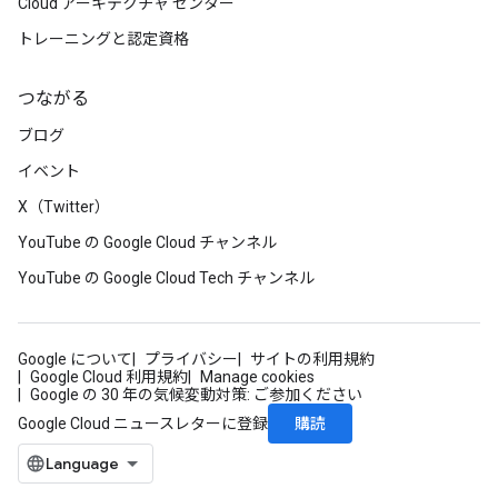
Cloud アーキテクチャ センター
トレーニングと認定資格
つながる
ブログ
イベント
X（Twitter）
YouTube の Google Cloud チャンネル
YouTube の Google Cloud Tech チャンネル
Google について
プライバシー
サイトの利用規約
Google Cloud 利用規約
Manage cookies
Google の 30 年の気候変動対策: ご参加ください
購読
Google Cloud ニュースレターに登録