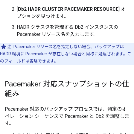
[
Db2 HADR CLUSTER PACEMAKER RESOURCE
] オ
プションを見つけます。
HADR クラスタを管理する Db2 インスタンスの
Pacemaker リソース名を入力します。
注:
Pacemaker リソース名を指定しない場合、バックアップは
HADR 環境に Pacemaker が存在しない場合と同様に処理されます。こ
のフィールドは省略できます。
Pacemaker 対応スナップショットの仕
組み
Pacemaker 対応のバックアップ プロセスでは、特定のオ
ペレーション シーケンスで Pacemaker と Db2 を調整しま
す。