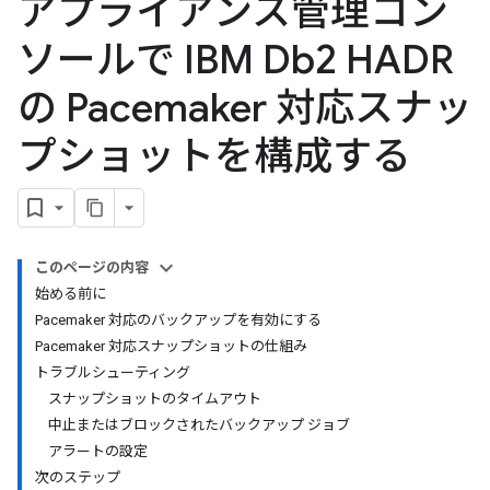
アプライアンス管理コン
ソールで IBM Db2 HADR
の Pacemaker 対応スナッ
プショットを構成する
このページの内容
始める前に
Pacemaker 対応のバックアップを有効にする
Pacemaker 対応スナップショットの仕組み
トラブルシューティング
スナップショットのタイムアウト
中止またはブロックされたバックアップ ジョブ
アラートの設定
次のステップ