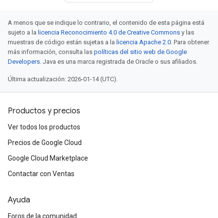
A menos que se indique lo contrario, el contenido de esta página está
sujeto a la
licencia Reconocimiento 4.0 de Creative Commons
y las
muestras de código están sujetas a la
licencia Apache 2.0
. Para obtener
más información, consulta las
políticas del sitio web de Google
Developers
. Java es una marca registrada de Oracle o sus afiliados.
Última actualización: 2026-01-14 (UTC).
Productos y precios
Ver todos los productos
Precios de Google Cloud
Google Cloud Marketplace
Contactar con Ventas
Ayuda
Foros de la comunidad