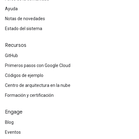
Ayuda
Notas de novedades
Estado del sistema
Recursos
GitHub
Primeros pasos con Google Cloud
Códigos de ejemplo
Centro de arquitectura en la nube
Formación y certificación
Engage
Blog
Eventos