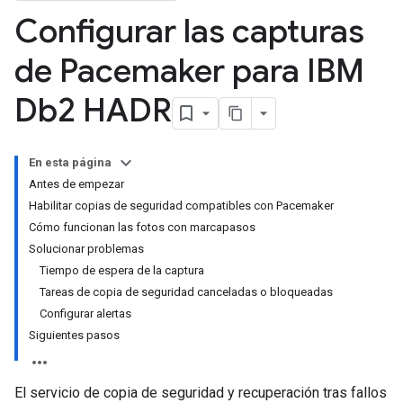
Configurar las capturas
de Pacemaker para IBM
Db2 HADR
En esta página
Antes de empezar
Habilitar copias de seguridad compatibles con Pacemaker
Cómo funcionan las fotos con marcapasos
Solucionar problemas
Tiempo de espera de la captura
Tareas de copia de seguridad canceladas o bloqueadas
Configurar alertas
Siguientes pasos
El servicio de copia de seguridad y recuperación tras fallos