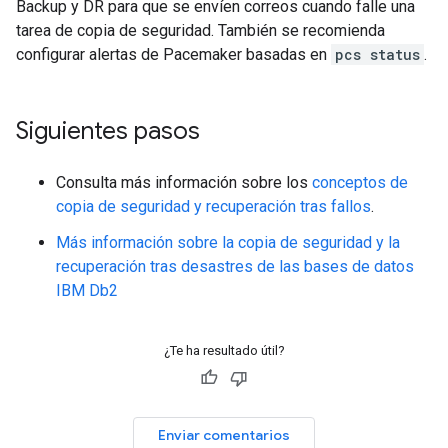
Backup y DR para que se envíen correos cuando falle una
tarea de copia de seguridad. También se recomienda
configurar alertas de Pacemaker basadas en
pcs status
.
Siguientes pasos
Consulta más información sobre los
conceptos de
copia de seguridad y recuperación tras fallos
.
Más información sobre la copia de seguridad y la
recuperación tras desastres de las bases de datos
IBM Db2
¿Te ha resultado útil?
Enviar comentarios