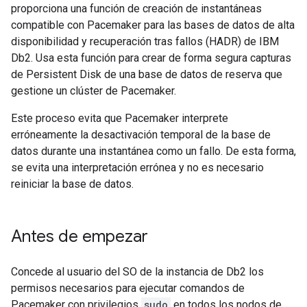
proporciona una función de creación de instantáneas
compatible con Pacemaker para las bases de datos de alta
disponibilidad y recuperación tras fallos (HADR) de IBM
Db2. Usa esta función para crear de forma segura capturas
de Persistent Disk de una base de datos de reserva que
gestione un clúster de Pacemaker.
Este proceso evita que Pacemaker interprete
erróneamente la desactivación temporal de la base de
datos durante una instantánea como un fallo. De esta forma,
se evita una interpretación errónea y no es necesario
reiniciar la base de datos.
Antes de empezar
Concede al usuario del SO de la instancia de Db2 los
permisos necesarios para ejecutar comandos de
Pacemaker con privilegios
sudo
en todos los nodos de