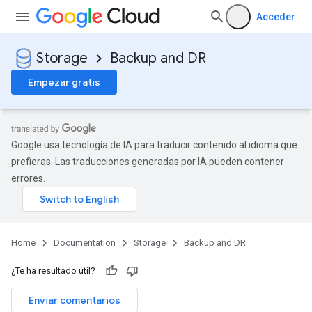
Acceder
Storage
Backup and DR
Empezar gratis
Google usa tecnología de IA para traducir contenido al idioma que
prefieras. Las traducciones generadas por IA pueden contener
errores.
Home
Documentation
Storage
Backup and DR
¿Te ha resultado útil?
Enviar comentarios