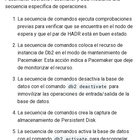
secuencia específica de operaciones.
La secuencia de comandos ejecuta comprobaciones
previas para verificar que se encuentra en el nodo de
espera y que el par de HADR está en buen estado.
La secuencia de comandos coloca el recurso de
instancia de Db2 en el modo de mantenimiento de
Pacemaker. Esta acción indica a Pacemaker que deje
de monitorizar el recurso.
La secuencia de comandos desactiva la base de
datos con el comando
db2 deactivate
para
inmovilizar las operaciones de entrada/salida de la
base de datos.
La secuencia de comandos crea la captura de
almacenamiento de Persistent Disk.
La secuencia de comandos activa la base de datos
con el comando
db2 activate
para descongelar