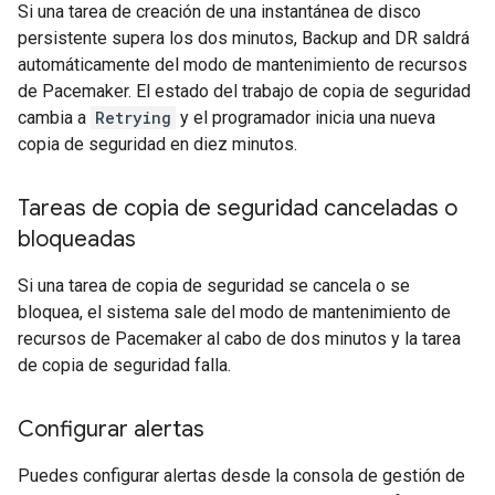
Si una tarea de creación de una instantánea de disco
persistente supera los dos minutos, Backup and DR saldrá
automáticamente del modo de mantenimiento de recursos
de Pacemaker. El estado del trabajo de copia de seguridad
cambia a
Retrying
y el programador inicia una nueva
copia de seguridad en diez minutos.
Tareas de copia de seguridad canceladas o
bloqueadas
Si una tarea de copia de seguridad se cancela o se
bloquea, el sistema sale del modo de mantenimiento de
recursos de Pacemaker al cabo de dos minutos y la tarea
de copia de seguridad falla.
Configurar alertas
Puedes configurar alertas desde la consola de gestión de