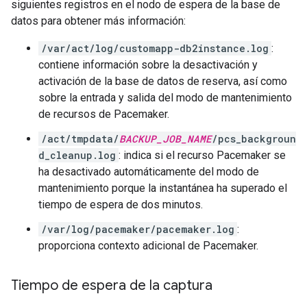
siguientes registros en el nodo de espera de la base de
datos para obtener más información:
/var/act/log/customapp-db2instance.log
:
contiene información sobre la desactivación y
activación de la base de datos de reserva, así como
sobre la entrada y salida del modo de mantenimiento
de recursos de Pacemaker.
/act/tmpdata/
BACKUP_JOB_NAME
/pcs_backgroun
d_cleanup.log
: indica si el recurso Pacemaker se
ha desactivado automáticamente del modo de
mantenimiento porque la instantánea ha superado el
tiempo de espera de dos minutos.
/var/log/pacemaker/pacemaker.log
:
proporciona contexto adicional de Pacemaker.
Tiempo de espera de la captura