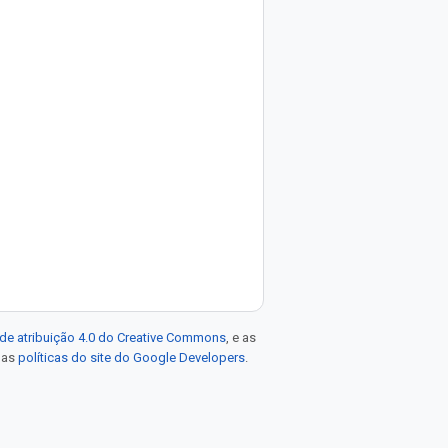
de atribuição 4.0 do Creative Commons
, e as
e as
políticas do site do Google Developers
.