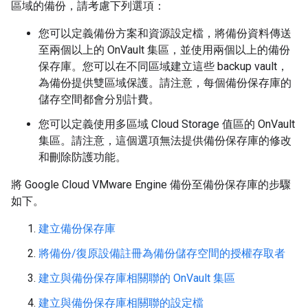
區域的備份，請考慮下列選項：
您可以定義備份方案和資源設定檔，將備份資料傳送
至兩個以上的 OnVault 集區，並使用兩個以上的備份
保存庫。您可以在不同區域建立這些 backup vault，
為備份提供雙區域保護。請注意，每個備份保存庫的
儲存空間都會分別計費。
您可以定義使用多區域 Cloud Storage 值區的 OnVault
集區。請注意，這個選項無法提供備份保存庫的修改
和刪除防護功能。
將 Google Cloud VMware Engine 備份至備份保存庫的步驟
如下。
建立備份保存庫
將備份/復原設備註冊為備份儲存空間的授權存取者
建立與備份保存庫相關聯的 OnVault 集區
建立與備份保存庫相關聯的設定檔