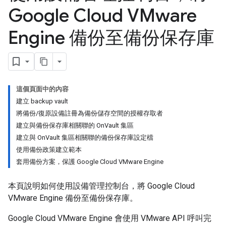
Google Cloud VMware
Engine 備份至備份保存庫
這個頁面中的內容
建立 backup vault
將備份/復原設備註冊為備份儲存空間的授權存取者
建立與備份保存庫相關聯的 OnVault 集區
建立與 OnVault 集區相關聯的備份保存庫設定檔
使用備份政策建立範本
套用備份方案，保護 Google Cloud VMware Engine
本頁說明如何使用設備管理控制台，將 Google Cloud
VMware Engine 備份至備份保存庫。
Google Cloud VMware Engine 會使用 VMware API 呼叫完