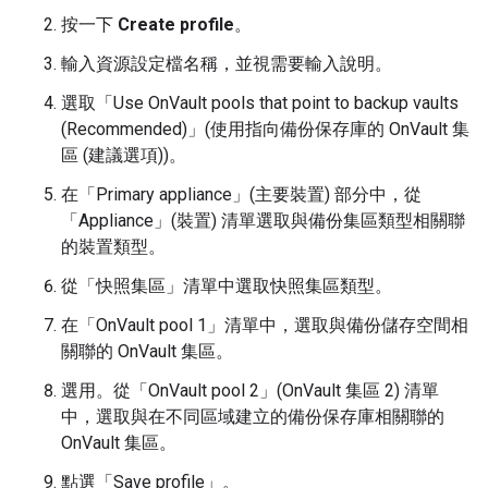
按一下
Create profile
。
輸入資源設定檔名稱，並視需要輸入說明。
選取「Use OnVault pools that point to backup vaults
(Recommended)」(使用指向備份保存庫的 OnVault 集
區 (建議選項))
。
在「Primary appliance」(主要裝置)
部分中，從
「Appliance」(裝置)
清單選取與備份集區類型相關聯
的裝置類型。
從「快照集區」
清單中選取快照集區類型。
在「OnVault pool 1」
清單中，選取與備份儲存空間相
關聯的 OnVault 集區。
選用。從「OnVault pool 2」(OnVault 集區 2)
清單
中，選取與在不同區域建立的備份保存庫相關聯的
OnVault 集區。
點選「Save profile」。