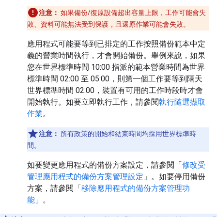
注意：
如果備份/復原設備超出容量上限，工作可能會失
敗、資料可能無法受到保護，且還原作業可能會失敗。
應用程式可能要等到已排定的工作按照備份範本中定
義的營業時間執行，才會開始備份。舉例來說，如果
您在世界標準時間 10:00 指派的範本營業時間為世界
標準時間 02:00 至 05:00，則第一個工作要等到隔天
世界標準時間 02:00，裝置有可用的工作時段時才會
開始執行。如要立即執行工作，請參閱
執行隨選擷取
作業
。
注意：
所有政策的開始和結束時間均採用世界標準時
間。
如要變更應用程式的備份方案設定，請參閱「
修改受
管理應用程式的備份方案管理設定
」。如要停用備份
方案，請參閱「
移除應用程式的備份方案管理功
能
」。