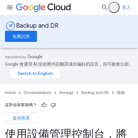
登入
Backup and DR
免費試用
Google 會運用 AI 技術將內容翻譯成你偏好的語言，但可能會出錯。
Home
Documentation
Storage
Backup and DR
指南
這對你有幫助嗎？
提供意見
使用設備管理控制台，將