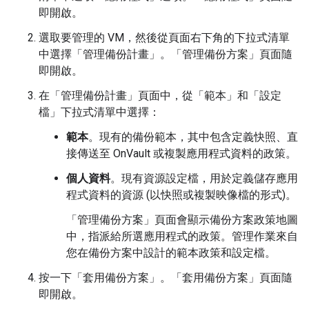
即開啟。
選取要管理的 VM，然後從頁面右下角的下拉式清單
中選擇「管理備份計畫」
。「管理備份方案」
頁面隨
即開啟。
在「管理備份計畫」
頁面中，從「範本」
和「設定
檔」
下拉式清單中選擇：
範本
。現有的備份範本，其中包含定義快照、直
接傳送至 OnVault 或複製應用程式資料的政策。
個人資料
。現有資源設定檔，用於定義儲存應用
程式資料的資源 (以快照或複製映像檔的形式)。
「管理備份方案」
頁面會顯示備份方案政策地圖
中，指派給所選應用程式的政策。管理作業來自
您在備份方案中設計的範本政策和設定檔。
按一下「套用備份方案」
。「套用備份方案」
頁面隨
即開啟。