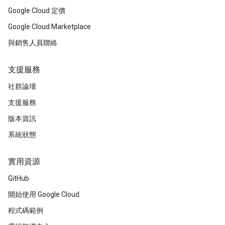
Google Cloud 定價
Google Cloud Marketplace
與銷售人員聯絡
支援服務
社群論壇
支援服務
版本資訊
系統狀態
實用資源
GitHub
開始使用 Google Cloud
程式碼範例