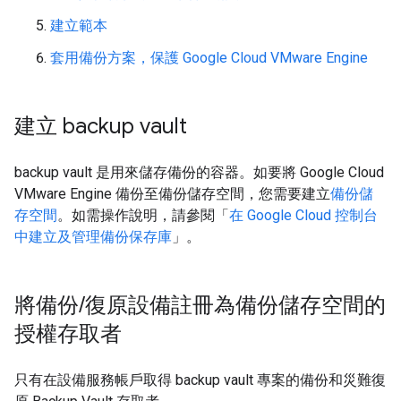
建立範本
套用備份方案，保護 Google Cloud VMware Engine
建立 backup vault
backup vault 是用來儲存備份的容器。如要將 Google Cloud
VMware Engine 備份至備份儲存空間，您需要建立
備份儲
存空間
。如需操作說明，請參閱「
在 Google Cloud 控制台
中建立及管理備份保存庫
」。
將備份
/
復原設備註冊為備份儲存空間的
授權存取者
只有在設備服務帳戶取得 backup vault 專案的備份和災難復