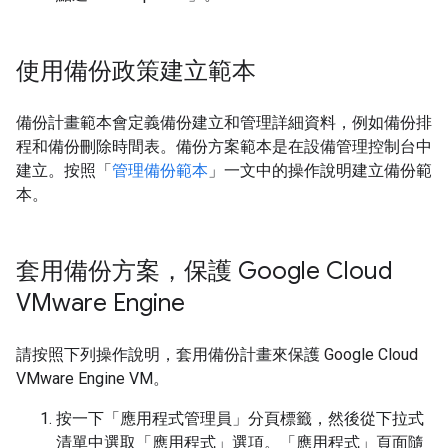
使用備份政策建立範本
備份計畫範本會定義備份建立和管理詳細資料，例如備份排
程和備份刪除時間表。備份方案範本是在設備管理控制台中
建立。按照「
管理備份範本
」一文中的操作說明建立備份範
本。
套用備份方案，保護 Google Cloud
VMware Engine
請按照下列操作說明，套用備份計畫來保護 Google Cloud
VMware Engine VM。
按一下「應用程式管理員」
分頁標籤，然後從下拉式
清單中選取「應用程式」
選項。「應用程式」
頁面隨