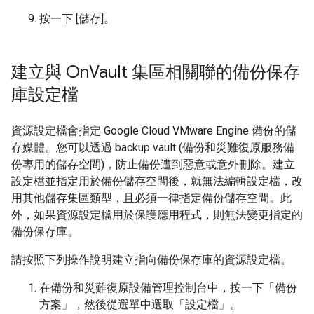
按一下 [儲存]
。
建立與 On
Vault 集區相關聯的備份保存
庫設定檔
資源設定檔會指定 Google Cloud VMware Engine 備份的儲
存媒體。您可以透過 backup vault (備份和災難復原服務備
份專用的儲存空間)，防止備份遭到惡意或意外刪除。建立
設定檔並指定用於備份儲存空間後，就無法編輯設定檔，改
用其他儲存集區類型，且必須一律指定備份儲存空間。此
外，如果資源設定檔用於保護應用程式，則無法變更指定的
備份保存庫。
請按照下列操作說明建立指向備份保存庫的資源設定檔。
在備份和災難復原設備管理控制台中，按一下「備份
方案」
，然後從選單中選取「設定檔」
。