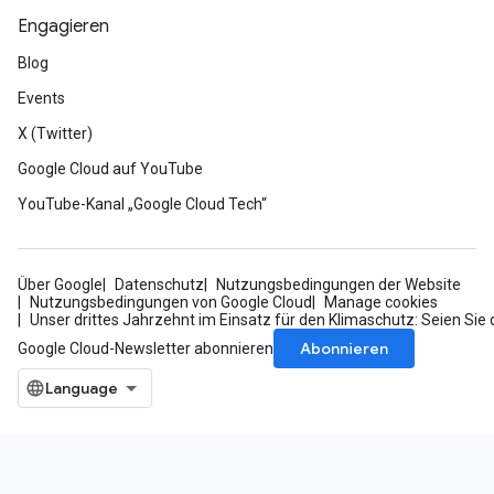
Engagieren
Blog
Events
X (Twitter)
Google Cloud auf YouTube
YouTube-Kanal „Google Cloud Tech“
Über Google
Datenschutz
Nutzungsbedingungen der Website
Nutzungsbedingungen von Google Cloud
Manage cookies
Unser drittes Jahrzehnt im Einsatz für den Klimaschutz: Seien Sie 
Abonnieren
Google Cloud-Newsletter abonnieren