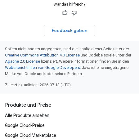
War das hilfreich?
Feedback geben
Sofern nicht anders angegeben, sind die Inhalte dieser Seite unter der
Creative Commons Attribution 4.0 License
und Codebeispiele unter der
Apache 2.0 License
lizenziert. Weitere Informationen finden Sie in den
Websiterichtlinien von Google Developers
. Java ist eine eingetragene
Marke von Oracle und/oder seinen Partnern.
Zuletzt aktualisiert: 2026-07-13 (UTC).
Produkte und Preise
Alle Produkte ansehen
Google Cloud-Preise
Google Cloud Marketplace