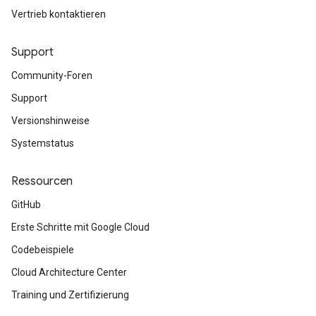
Vertrieb kontaktieren
Support
Community-Foren
Support
Versionshinweise
Systemstatus
Ressourcen
GitHub
Erste Schritte mit Google Cloud
Codebeispiele
Cloud Architecture Center
Training und Zertifizierung