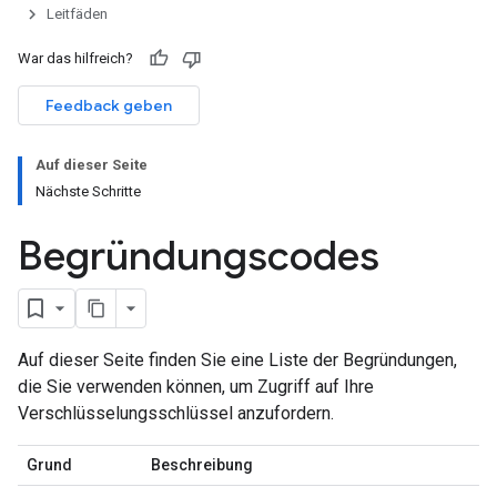
Leitfäden
War das hilfreich?
Feedback geben
Auf dieser Seite
Nächste Schritte
Begründungscodes
Auf dieser Seite finden Sie eine Liste der Begründungen,
die Sie verwenden können, um Zugriff auf Ihre
Verschlüsselungsschlüssel anzufordern.
Grund
Beschreibung