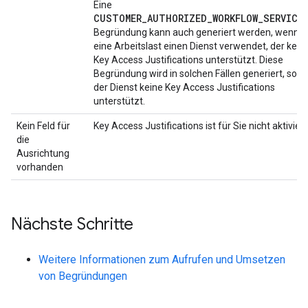
Eine
CUSTOMER_AUTHORIZED_WORKFLOW_SERVICI
Begründung kann auch generiert werden, wenn
eine Arbeitslast einen Dienst verwendet, der kein
Key Access Justifications unterstützt. Diese
Begründung wird in solchen Fällen generiert, sofe
der Dienst keine Key Access Justifications
unterstützt.
Kein Feld für
Key Access Justifications ist für Sie nicht aktiviert
die
Ausrichtung
vorhanden
Nächste Schritte
Weitere Informationen zum Aufrufen und Umsetzen
von Begründungen