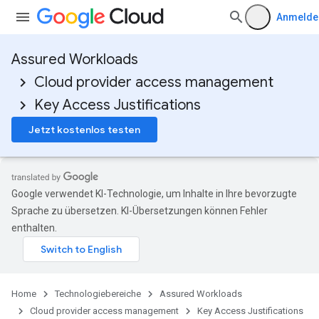
Anmelde
Assured Workloads
Cloud provider access management
Key Access Justifications
Jetzt kostenlos testen
Google verwendet KI-Technologie, um Inhalte in Ihre bevorzugte
Sprache zu übersetzen. KI-Übersetzungen können Fehler
enthalten.
Home
Technologiebereiche
Assured Workloads
Cloud provider access management
Key Access Justifications