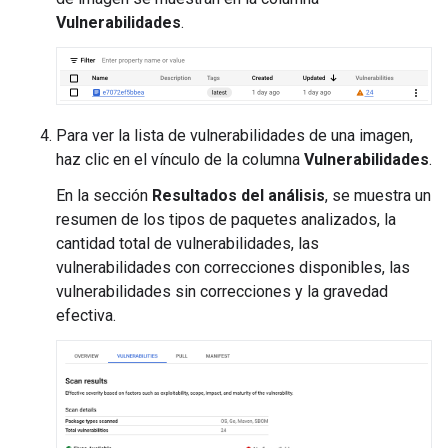
Vulnerabilidades
.
Para ver la lista de vulnerabilidades de una imagen,
haz clic en el vínculo de la columna
Vulnerabilidades
.
En la sección
Resultados del análisis
, se muestra un
resumen de los tipos de paquetes analizados, la
cantidad total de vulnerabilidades, las
vulnerabilidades con correcciones disponibles, las
vulnerabilidades sin correcciones y la gravedad
efectiva.