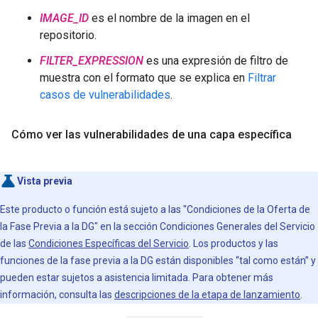
IMAGE_ID
es el nombre de la imagen en el
repositorio.
FILTER_EXPRESSION
es una expresión de filtro de
muestra con el formato que se explica en
Filtrar
casos de vulnerabilidades
.
Cómo ver las vulnerabilidades de una capa específica
Vista previa
Este producto o función está sujeto a las "Condiciones de la Oferta de
la Fase Previa a la DG" en la sección Condiciones Generales del Servicio
de las
Condiciones Específicas del Servicio
. Los productos y las
funciones de la fase previa a la DG están disponibles “tal como están” y
pueden estar sujetos a asistencia limitada. Para obtener más
información, consulta las
descripciones de la etapa de lanzamiento
.