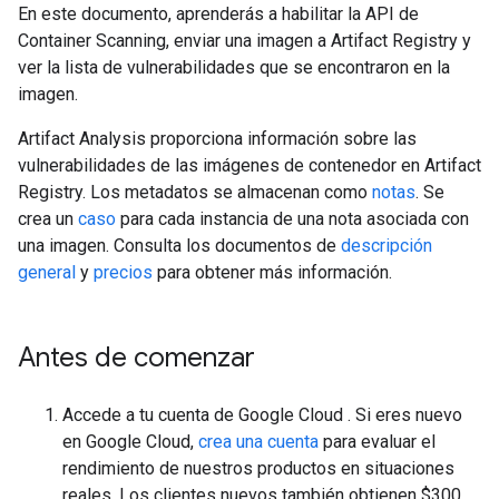
En este documento, aprenderás a habilitar la API de
Container Scanning, enviar una imagen a Artifact Registry y
ver la lista de vulnerabilidades que se encontraron en la
imagen.
Artifact Analysis proporciona información sobre las
vulnerabilidades de las imágenes de contenedor en Artifact
Registry. Los metadatos se almacenan como
notas
. Se
crea un
caso
para cada instancia de una nota asociada con
una imagen. Consulta los documentos de
descripción
general
y
precios
para obtener más información.
Antes de comenzar
Accede a tu cuenta de Google Cloud . Si eres nuevo
en Google Cloud,
crea una cuenta
para evaluar el
rendimiento de nuestros productos en situaciones
reales. Los clientes nuevos también obtienen $300