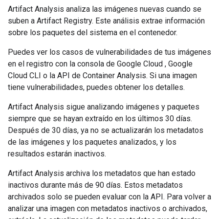
Artifact Analysis analiza las imágenes nuevas cuando se
suben a Artifact Registry. Este análisis extrae información
sobre los paquetes del sistema en el contenedor.
Puedes ver los casos de vulnerabilidades de tus imágenes
en el registro con la consola de Google Cloud , Google
Cloud CLI o la API de Container Analysis. Si una imagen
tiene vulnerabilidades, puedes obtener los detalles.
Artifact Analysis sigue analizando imágenes y paquetes
siempre que se hayan extraído en los últimos 30 días.
Después de 30 días, ya no se actualizarán los metadatos
de las imágenes y los paquetes analizados, y los
resultados estarán inactivos.
Artifact Analysis archiva los metadatos que han estado
inactivos durante más de 90 días. Estos metadatos
archivados solo se pueden evaluar con la API. Para volver a
analizar una imagen con metadatos inactivos o archivados,