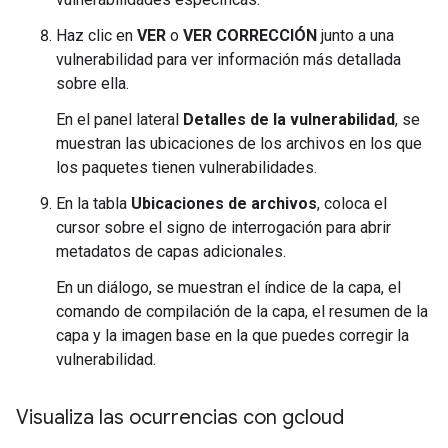
Haz clic en
VER
o
VER CORRECCIÓN
junto a una
vulnerabilidad para ver información más detallada
sobre ella.
En el panel lateral
Detalles de la vulnerabilidad
, se
muestran las ubicaciones de los archivos en los que
los paquetes tienen vulnerabilidades.
En la tabla
Ubicaciones de archivos
, coloca el
cursor sobre el signo de interrogación para abrir
metadatos de capas adicionales.
En un diálogo, se muestran el índice de la capa, el
comando de compilación de la capa, el resumen de la
capa y la imagen base en la que puedes corregir la
vulnerabilidad.
Visualiza las ocurrencias con gcloud