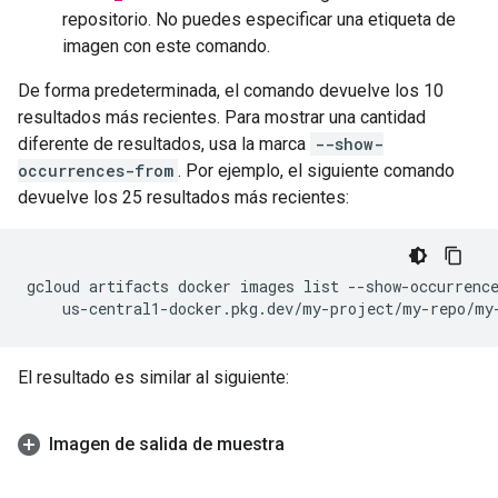
repositorio. No puedes especificar una etiqueta de
imagen con este comando.
De forma predeterminada, el comando devuelve los 10
resultados más recientes. Para mostrar una cantidad
diferente de resultados, usa la marca
--show-
occurrences-from
. Por ejemplo, el siguiente comando
devuelve los 25 resultados más recientes:
gcloud artifacts docker images list --show-occurrence
El resultado es similar al siguiente:
Imagen de salida de muestra