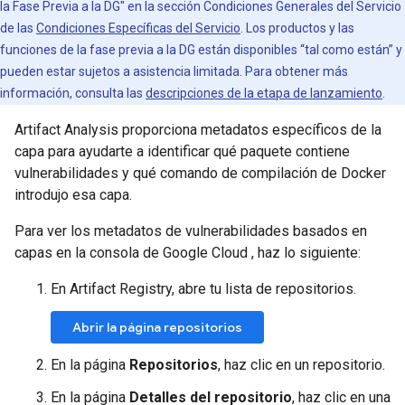
la Fase Previa a la DG" en la sección Condiciones Generales del Servicio
de las
Condiciones Específicas del Servicio
. Los productos y las
funciones de la fase previa a la DG están disponibles “tal como están” y
pueden estar sujetos a asistencia limitada. Para obtener más
información, consulta las
descripciones de la etapa de lanzamiento
.
Artifact Analysis proporciona metadatos específicos de la
capa para ayudarte a identificar qué paquete contiene
vulnerabilidades y qué comando de compilación de Docker
introdujo esa capa.
Para ver los metadatos de vulnerabilidades basados en
capas en la consola de Google Cloud , haz lo siguiente:
En Artifact Registry, abre tu lista de repositorios.
Abrir la página repositorios
En la página
Repositorios
, haz clic en un repositorio.
En la página
Detalles del repositorio
, haz clic en una