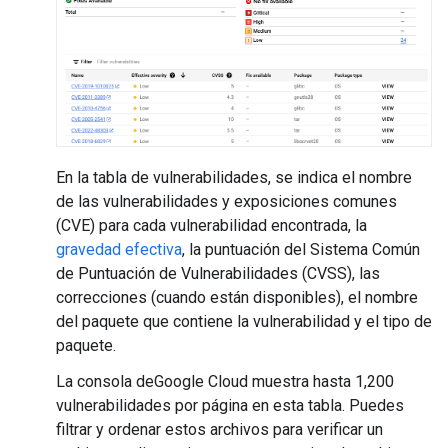
En la tabla de vulnerabilidades, se indica el nombre
de las vulnerabilidades y exposiciones comunes
(CVE) para cada vulnerabilidad encontrada, la
gravedad efectiva
, la puntuación del Sistema Común
de Puntuación de Vulnerabilidades (CVSS), las
correcciones (cuando están disponibles), el nombre
del paquete que contiene la vulnerabilidad y el tipo de
paquete.
La consola deGoogle Cloud muestra hasta 1,200
vulnerabilidades por página en esta tabla. Puedes
filtrar y ordenar estos archivos para verificar un