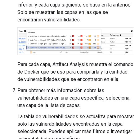
inferior, y cada capa siguiente se basa en la anterior.
Solo se muestran las capas en las que se
encontraron vulnerabilidades.
Para cada capa, Artifact Analysis muestra el comando
de Docker que se usó para compilarla y la cantidad
de vulnerabilidades que se encontraron en ella.
Para obtener más información sobre las
vulnerabilidades en una capa específica, selecciona
una capa de la lista de capas.
La tabla de vulnerabilidades se actualiza para mostrar
solo las vulnerabilidades encontradas en la capa
seleccionada. Puedes aplicar más filtros o investigar
vulnerabilidades específicas.