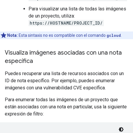
Para visualizar una lista de todas las imágenes
de un proyecto, utiliza:
https://HOSTNAME/PROJECT_ID/
Nota:
Esta sintaxis no es compatible con el comando
gcloud
.
Visualiza imágenes asociadas con una nota
específica
Puedes recuperar una lista de recursos asociados con un
ID de nota específico. Por ejemplo, puedes enumerar
imágenes con una vulnerabilidad CVE específica.
Para enumerar todas las imágenes de un proyecto que
están asociadas con una nota en particular, usa la siguiente
expresión de filtro: