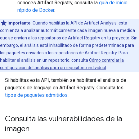
conoces Artifact Registry, consulta la
guía de inicio
rápido de Docker
.
Importante:
Cuando habilitas la API de Artifact Analysis, esta
comienza a analizar automáticamente cada imagen nueva a medida
que se envían a los repositorios de Artifact Registry en tu proyecto. Sin
embargo, el análisis está inhabilitado de forma predeterminada para
los paquetes enviados a los repositorios de Artifact Registry. Para
habilitar el análisis en un repositorio, consulta
Cómo controlar la
configuración del análisis para un repositorio individual
.
Si habilitas esta API, también se habilitará el análisis de
paquetes de lenguaje en Artifact Registry. Consulta los
tipos de paquetes admitidos
.
Consulta las vulnerabilidades de la
imagen