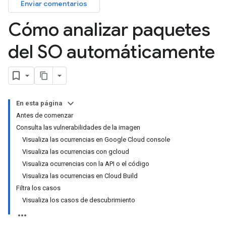
Enviar comentarios
Cómo analizar paquetes
del SO automáticamente
En esta página
Antes de comenzar
Consulta las vulnerabilidades de la imagen
Visualiza las ocurrencias en Google Cloud console
Visualiza las ocurrencias con gcloud
Visualiza ocurrencias con la API o el código
Visualiza las ocurrencias en Cloud Build
Filtra los casos
Visualiza los casos de descubrimiento