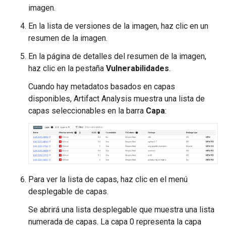
imagen.
En la lista de versiones de la imagen, haz clic en un
resumen de la imagen.
En la página de detalles del resumen de la imagen,
haz clic en la pestaña
Vulnerabilidades
.
Cuando hay metadatos basados en capas
disponibles, Artifact Analysis muestra una lista de
capas seleccionables en la barra
Capa
:
Para ver la lista de capas, haz clic en el menú
desplegable de capas.
Se abrirá una lista desplegable que muestra una lista
numerada de capas. La capa 0 representa la capa