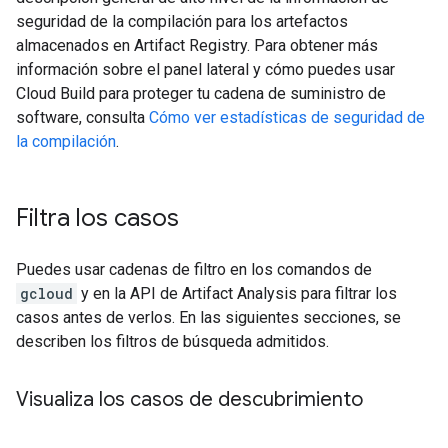
seguridad de la compilación para los artefactos
almacenados en Artifact Registry. Para obtener más
información sobre el panel lateral y cómo puedes usar
Cloud Build para proteger tu cadena de suministro de
software, consulta
Cómo ver estadísticas de seguridad de
la compilación
.
Filtra los casos
Puedes usar cadenas de filtro en los comandos de
gcloud
y en la API de Artifact Analysis para filtrar los
casos antes de verlos. En las siguientes secciones, se
describen los filtros de búsqueda admitidos.
Visualiza los casos de descubrimiento