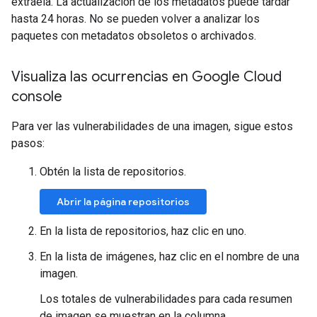
extráela. La actualización de los metadatos puede tardar
hasta 24 horas. No se pueden volver a analizar los
paquetes con metadatos obsoletos o archivados.
Visualiza las ocurrencias en Google Cloud
console
Para ver las vulnerabilidades de una imagen, sigue estos
pasos:
Obtén la lista de repositorios.
Abrir la página repositorios
En la lista de repositorios, haz clic en uno.
En la lista de imágenes, haz clic en el nombre de una
imagen.
Los totales de vulnerabilidades para cada resumen
de imagen se muestran en la columna