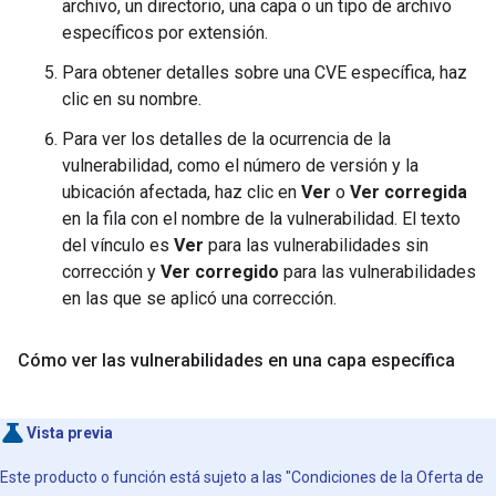
archivo, un directorio, una capa o un tipo de archivo
específicos por extensión.
Para obtener detalles sobre una CVE específica, haz
clic en su nombre.
Para ver los detalles de la ocurrencia de la
vulnerabilidad, como el número de versión y la
ubicación afectada, haz clic en
Ver
o
Ver corregida
en la fila con el nombre de la vulnerabilidad. El texto
del vínculo es
Ver
para las vulnerabilidades sin
corrección y
Ver corregido
para las vulnerabilidades
en las que se aplicó una corrección.
Cómo ver las vulnerabilidades en una capa específica
Vista previa
Este producto o función está sujeto a las "Condiciones de la Oferta de