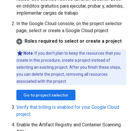
en créditos gratuitos para ejecutar, probar y, además,
implementar cargas de trabajo.
In the Google Cloud console, on the project selector
page, select or create a Google Cloud project.
Roles required to select or create a project
Note
: If you don't plan to keep the resources that you
create in this procedure, create a project instead of
selecting an existing project. After you finish these steps,
you can delete the project, removing all resources
associated with the project.
Go to project selector
Verify that billing is enabled for your Google Cloud
project
.
Enable the Artifact Registry and Container Scanning