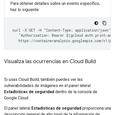
Para obtener detalles sobre un evento específico,
haz lo siguiente:
 curl -X GET -H "Content-Type: application/json" -H
    "Authorization: Bearer $(gcloud auth print-acce
    https://containeranalysis.googleapis.com/v1/pr
Visualiza las ocurrencias en Cloud Build
Si usas Cloud Build, también puedes ver las
vulnerabilidades de imágenes en el panel lateral
Estadísticas de seguridad
dentro de la consola de
Google Cloud .
El panel lateral
Estadísticas de seguridad
proporciona una
descripción general de alto nivel de la información de