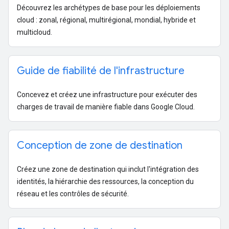
Découvrez les archétypes de base pour les déploiements
cloud : zonal, régional, multirégional, mondial, hybride et
multicloud.
Guide de fiabilité de l'infrastructure
Concevez et créez une infrastructure pour exécuter des
charges de travail de manière fiable dans Google Cloud.
Conception de zone de destination
Créez une zone de destination qui inclut l'intégration des
identités, la hiérarchie des ressources, la conception du
réseau et les contrôles de sécurité.