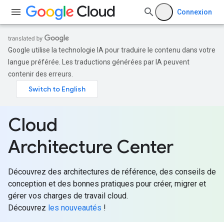
Connexion
Google utilise la technologie IA pour traduire le contenu dans votre
langue préférée. Les traductions générées par IA peuvent
contenir des erreurs.
Cloud
Architecture Center
Découvrez des architectures de référence, des conseils de
conception et des bonnes pratiques pour créer, migrer et
gérer vos charges de travail cloud.
Découvrez
les nouveautés
!