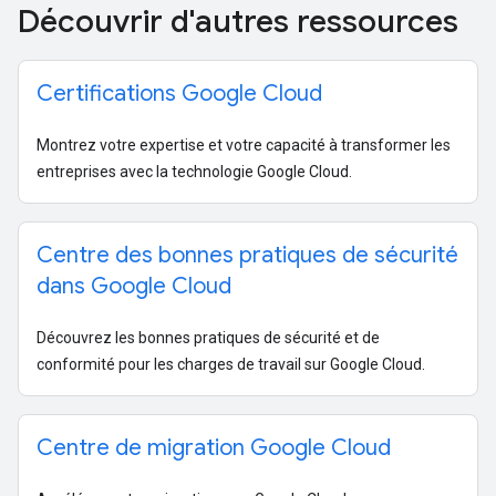
Découvrir d'autres ressources
Certifications Google Cloud
Montrez votre expertise et votre capacité à transformer les
entreprises avec la technologie Google Cloud.
Centre des bonnes pratiques de sécurité
dans Google Cloud
Découvrez les bonnes pratiques de sécurité et de
conformité pour les charges de travail sur Google Cloud.
Centre de migration Google Cloud