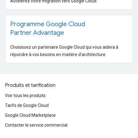
Accélérez votre migration vers Google Cloud.
Programme Google Cloud
Partner Advantage
Choisissez un partenaire Google Cloud qui vous aidera à
répondre à vos besoins en matière d'architecture.
Produits et tarification
Voir tous les produits
Tarifs de Google Cloud
Google Cloud Marketplace
Contacter le service commercial