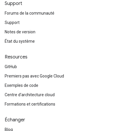
Support
Forums de la communauté
Support
Notes de version
État du système
Resources
GitHub
Premiers pas avec Google Cloud
Exemples de code
Centre d'architecture cloud
Formations et certifications
Échanger
Blog