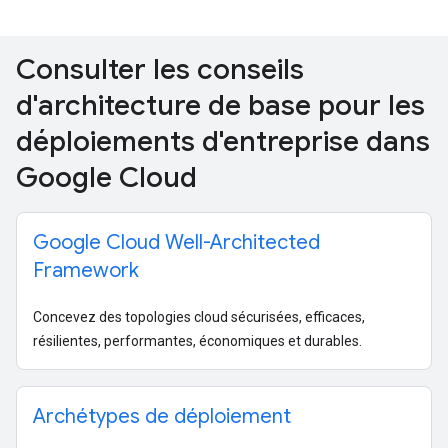
Consulter les conseils
d'architecture de base pour les
déploiements d'entreprise dans
Google Cloud
Google Cloud Well-Architected
Framework
Concevez des topologies cloud sécurisées, efficaces,
résilientes, performantes, économiques et durables.
Archétypes de déploiement