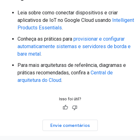
Leia sobre como conectar dispositivos e criar
aplicativos de IoT no Google Cloud usando
Intelligent
Products Essentials
.
Conheça as práticas para
provisionar e configurar
automaticamente sistemas e servidores de borda e
bare metal
.
Para mais arquiteturas de referência, diagramas e
práticas recomendadas, confira a
Central de
arquitetura do Cloud
.
Isso foi útil?
Envie comentários