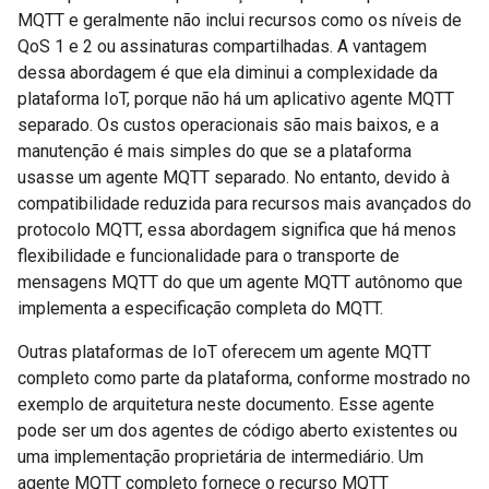
MQTT e geralmente não inclui recursos como os níveis de
QoS 1 e 2 ou assinaturas compartilhadas. A vantagem
dessa abordagem é que ela diminui a complexidade da
plataforma IoT, porque não há um aplicativo agente MQTT
separado. Os custos operacionais são mais baixos, e a
manutenção é mais simples do que se a plataforma
usasse um agente MQTT separado. No entanto, devido à
compatibilidade reduzida para recursos mais avançados do
protocolo MQTT, essa abordagem significa que há menos
flexibilidade e funcionalidade para o transporte de
mensagens MQTT do que um agente MQTT autônomo que
implementa a especificação completa do MQTT.
Outras plataformas de IoT oferecem um agente MQTT
completo como parte da plataforma, conforme mostrado no
exemplo de arquitetura neste documento. Esse agente
pode ser um dos agentes de código aberto existentes ou
uma implementação proprietária de intermediário. Um
agente MQTT completo fornece o recurso MQTT