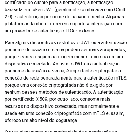
certificado do cliente para autenticação, autenticação
baseada em token JWT (geralmente combinada com OAuth
2.0) e autenticação por nome de usuário e senha. Algumas
plataformas também oferecem suporte à integração com
um provedor de autenticação LDAP externo.
Para alguns dispositivos restritos, o JWT ou a autenticação
por nome de usuário e senha podem ser mais apropriados,
porque esses esquemas exigem menos recursos em um
dispositivo conectado. Ao usar o JWT ou a autenticação
por nome de usuário e senha, é importante criptografar a
conexão de rede separadamente para a autenticação mTLS,
porque uma conexão criptografada não é exigida por
nenhum desses métodos de autenticação. A autenticação
por certificado X.509, por outro lado, consome mais
recursos no dispositivo conectado, mas normalmente é
usada em uma conexão criptografada com mTLS e, assim,
oferece um alto nível de segurança.