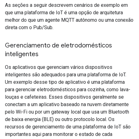
As seções a seguir descrevem cenários de exemplo em
que uma plataforma de IoT é uma opção de arquitetura
melhor do que um agente MQTT autônomo ou uma conexão
direta com o Pub/Sub.
Gerenciamento de eletrodomésticos
inteligentes
Os aplicativos que gerenciam vários dispositivos
inteligentes são adequados para uma plataforma de IoT.
Um exemplo desse tipo de aplicativo é uma plataforma
para gerenciar eletrodomésticos para cozinha, como lava-
louças e cafeteiras. Esses dispositivos geralmente se
conectam a um aplicativo baseado na nuvem diretamente
pelo Wi-Fi ou por um gateway local que usa um Bluetooth
de baixa energia (BLE) ou outro protocolo local. Os
recursos de gerenciamento de uma plataforma de IoT são
importantes aqui para monitorar o estado de cada