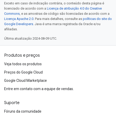
Exceto em caso de indicação contrária, o conteúdo desta página é
licenciado de acordo com a
Licença de atribuição 4.0 do Creative
Commons
, e as amostras de código são licenciadas de acordo com a
Licença Apache 2.0
. Para mais detalhes, consulte as
políticas do site do
Google Developers
. Java é uma marca registrada da Oracle e/ou
afiliadas.
Última atualização 2024-08-09 UTC.
Produtos e preços
Veja todos os produtos
Preços do Google Cloud
Google Cloud Marketplace
Entre em contato com a equipe de vendas.
Suporte
Fóruns da comunidade