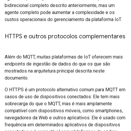
bidirecional completo descrito anteriormente, mas um
agente completo pode aumentar a complexidade e os
custos operacionais do gerenciamento da plataforma IoT.
HTTPS e outros protocolos complementares
Além do MQTT, muitas plataformas de IoT oferecem mais
endpoints de ingestão de dados do que os que são
mostrados na arquitetura principal descrita neste
documento.
O HTTPS é um protocolo alternativo comum para MQTT em
casos de uso de dispositivos conectados. Ele tem mais
sobrecarga do que o MQTT, mas é mais amplamente
compatível com dispositivos móveis, como smartphones,
navegadores da Web e outros aplicativos. Ele é usado com
frequência em determinados aplicativos de dispositivos