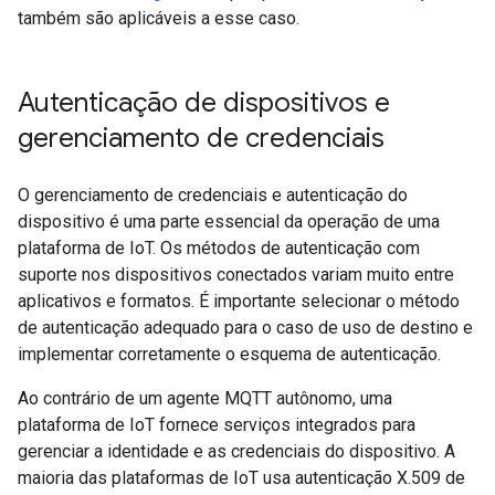
também são aplicáveis a esse caso.
Autenticação de dispositivos e
gerenciamento de credenciais
O gerenciamento de credenciais e autenticação do
dispositivo é uma parte essencial da operação de uma
plataforma de IoT. Os métodos de autenticação com
suporte nos dispositivos conectados variam muito entre
aplicativos e formatos. É importante selecionar o método
de autenticação adequado para o caso de uso de destino e
implementar corretamente o esquema de autenticação.
Ao contrário de um agente MQTT autônomo, uma
plataforma de IoT fornece serviços integrados para
gerenciar a identidade e as credenciais do dispositivo. A
maioria das plataformas de IoT usa autenticação X.509 de