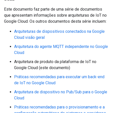
Este documento faz parte de uma série de documentos
que apresentam informações sobre arquiteturas de IoT no
Google Cloud. Os outros documentos desta série incluem:
Arquiteturas de dispositivos conectados na Google
Cloud visão geral
Arquitetura do agente MQTT independente no Google
Cloud
Arquitetura de produto da plataforma de IoT no
Google Cloud (este documento)
Práticas recomendadas para executar um back-end
de IoT no Google Cloud
Arquitetura de dispositivo no Pub/Sub para o Google
Cloud
Práticas recomendadas para o provisionamento e a