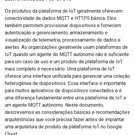
Os produtos da plataforma de IoT geralmente oferecem
conectividade de dados MQTT e HTTPS básica. Eles
também permitem provisionar dispositivos e fornecem
autenticação e gerenciamento, armazenamento e
visualização de telemetria, processamento de dados e
alertas. As organizações geralmente usam plataformas de
IoT quando um agente do MQTT autônomo não é suficiente
para um caso de uso e um produto de plataforma de IoT
mais completo é necessário. Uma plataforma de IoT
oferece uma interface unificada para gerenciar uma coleção
heterogênea de dispositivos. Essa interface é importante
para muitos aplicativos de dispositivos conectados e é
uma diferença fundamental entre uma plataforma de IoT e
um agente MQTT autônomo. Neste documento,
descrevemos as considerações básicas e recomendações
arquitetônicas que você precisa fazer antes de implantar
uma arquitetura de produto da plataforma IoT no Google
Cloud.