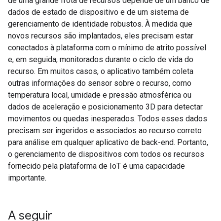
de uma grande frota de recursos depende de um banco de
dados de estado de dispositivo e de um sistema de
gerenciamento de identidade robustos. À medida que
novos recursos são implantados, eles precisam estar
conectados à plataforma com o mínimo de atrito possível
e, em seguida, monitorados durante o ciclo de vida do
recurso. Em muitos casos, o aplicativo também coleta
outras informações do sensor sobre o recurso, como
temperatura local, umidade e pressão atmosférica ou
dados de aceleração e posicionamento 3D para detectar
movimentos ou quedas inesperados. Todos esses dados
precisam ser ingeridos e associados ao recurso correto
para análise em qualquer aplicativo de back-end. Portanto,
o gerenciamento de dispositivos com todos os recursos
fornecido pela plataforma de IoT é uma capacidade
importante.
A seguir