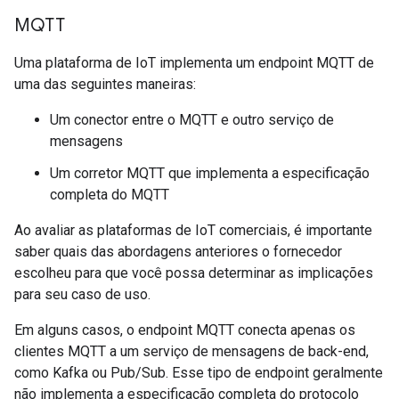
MQTT
Uma plataforma de IoT implementa um endpoint MQTT de
uma das seguintes maneiras:
Um conector entre o MQTT e outro serviço de
mensagens
Um corretor MQTT que implementa a especificação
completa do MQTT
Ao avaliar as plataformas de IoT comerciais, é importante
saber quais das abordagens anteriores o fornecedor
escolheu para que você possa determinar as implicações
para seu caso de uso.
Em alguns casos, o endpoint MQTT conecta apenas os
clientes MQTT a um serviço de mensagens de back-end,
como Kafka ou Pub/Sub. Esse tipo de endpoint geralmente
não implementa a especificação completa do protocolo