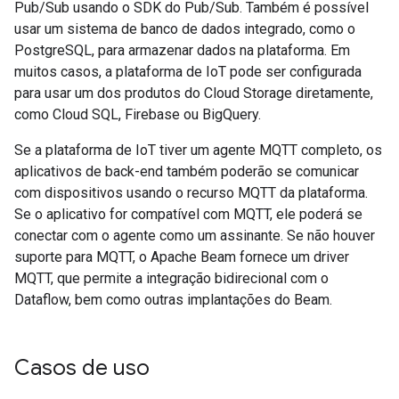
Pub/Sub usando o SDK do Pub/Sub. Também é possível
usar um sistema de banco de dados integrado, como o
PostgreSQL, para armazenar dados na plataforma. Em
muitos casos, a plataforma de IoT pode ser configurada
para usar um dos produtos do Cloud Storage diretamente,
como Cloud SQL, Firebase ou BigQuery.
Se a plataforma de IoT tiver um agente MQTT completo, os
aplicativos de back-end também poderão se comunicar
com dispositivos usando o recurso MQTT da plataforma.
Se o aplicativo for compatível com MQTT, ele poderá se
conectar com o agente como um assinante. Se não houver
suporte para MQTT, o Apache Beam fornece um driver
MQTT, que permite a integração bidirecional com o
Dataflow, bem como outras implantações do Beam.
Casos de uso