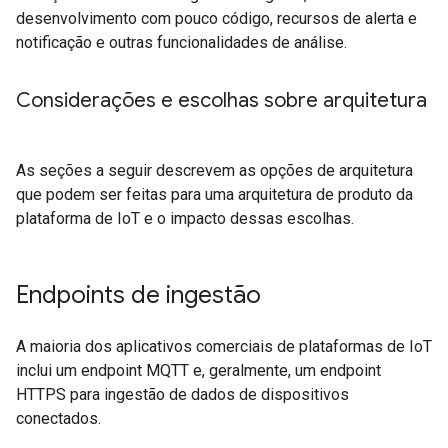
desenvolvimento com pouco código, recursos de alerta e
notificação e outras funcionalidades de análise.
Considerações e escolhas sobre arquitetura
As seções a seguir descrevem as opções de arquitetura
que podem ser feitas para uma arquitetura de produto da
plataforma de IoT e o impacto dessas escolhas.
Endpoints de ingestão
A maioria dos aplicativos comerciais de plataformas de IoT
inclui um endpoint MQTT e, geralmente, um endpoint
HTTPS para ingestão de dados de dispositivos
conectados.