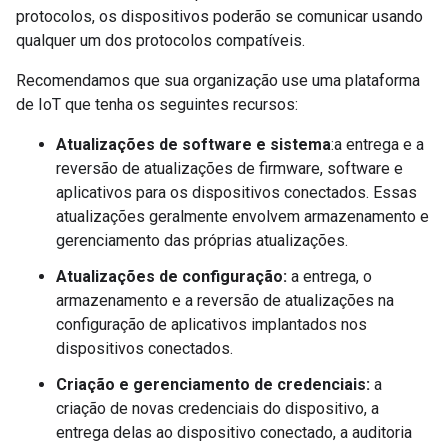
protocolos, os dispositivos poderão se comunicar usando
qualquer um dos protocolos compatíveis.
Recomendamos que sua organização use uma plataforma
de IoT que tenha os seguintes recursos:
Atualizações de software e sistema
:a entrega e a
reversão de atualizações de firmware, software e
aplicativos para os dispositivos conectados. Essas
atualizações geralmente envolvem armazenamento e
gerenciamento das próprias atualizações.
Atualizações de configuração:
a entrega, o
armazenamento e a reversão de atualizações na
configuração de aplicativos implantados nos
dispositivos conectados.
Criação e gerenciamento de credenciais:
a
criação de novas credenciais do dispositivo, a
entrega delas ao dispositivo conectado, a auditoria