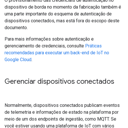
O provisionamento das credenciais de autenticação no
dispositivo de borda no momento da fabricação também é
uma parte importante do esquema de autenticação de
dispositivos conectados, mas está fora do escopo deste
documento.
Para mais informações sobre autenticação e
gerenciamento de credenciais, consulte
Práticas
recomendadas para executar um back-end de IoT no
Google Cloud
.
Gerenciar dispositivos conectados
Normalmente, dispositivos conectados publicam eventos
de telemetria e informações de estado na plataforma por
meio de um dos endpoints de ingestão, como MQTT. Se
você estiver usando uma plataforma de IoT com vários