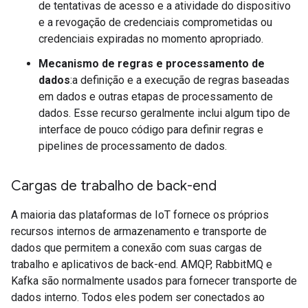
de tentativas de acesso e a atividade do dispositivo
e a revogação de credenciais comprometidas ou
credenciais expiradas no momento apropriado.
Mecanismo de regras e processamento de
dados
:a definição e a execução de regras baseadas
em dados e outras etapas de processamento de
dados. Esse recurso geralmente inclui algum tipo de
interface de pouco código para definir regras e
pipelines de processamento de dados.
Cargas de trabalho de back-end
A maioria das plataformas de IoT fornece os próprios
recursos internos de armazenamento e transporte de
dados que permitem a conexão com suas cargas de
trabalho e aplicativos de back-end. AMQP, RabbitMQ e
Kafka são normalmente usados para fornecer transporte de
dados interno. Todos eles podem ser conectados ao