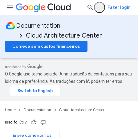
Fazer login
Documentation
Cloud Architecture Center
Comece sem custos financeiros
O Google usa tecnologia de IA na tradução de conteúdos para seu
idioma de preferência. As traduções com IA podem ter erros.
Home
Documentation
Cloud Architecture Center
Isso foi útil?
Envie comentários