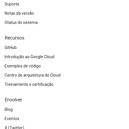
Suporte
Notas da versão
Status do sistema
Recursos
GitHub
Introdução ao Google Cloud
Exemplos de código
Centro de arquitetura do Cloud
Treinamento e certificação
Envolver
Blog
Eventos
X (Twitter)