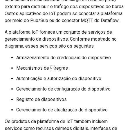
externo para distribuir o tráfego dos dispositivos de borda.
Outros aplicativos de IoT podem se conectar à plataforma
por meio do Pub/Sub ou do conector MQTT do Dataflow.
A plataforma IoT fornece um conjunto de serviços de
gerenciamento de dispositivos. Conforme mostrado no
diagrama, esses serviços são os seguintes:
Armazenamento de credenciais do dispositivo
Mecanismos de regras
Autenticação e autorização do dispositivo
Gerenciamento de configuração do dispositivo
Registro de dispositivos
Gerenciamento de atualização do dispositivo
Os produtos da plataforma de IoT também incluem
serviços como recursos gêmeos digitais, interfaces de