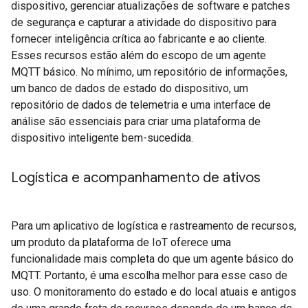
dispositivo, gerenciar atualizações de software e patches
de segurança e capturar a atividade do dispositivo para
fornecer inteligência crítica ao fabricante e ao cliente.
Esses recursos estão além do escopo de um agente
MQTT básico. No mínimo, um repositório de informações,
um banco de dados de estado do dispositivo, um
repositório de dados de telemetria e uma interface de
análise são essenciais para criar uma plataforma de
dispositivo inteligente bem-sucedida.
Logística e acompanhamento de ativos
Para um aplicativo de logística e rastreamento de recursos,
um produto da plataforma de IoT oferece uma
funcionalidade mais completa do que um agente básico do
MQTT. Portanto, é uma escolha melhor para esse caso de
uso. O monitoramento do estado e do local atuais e antigos