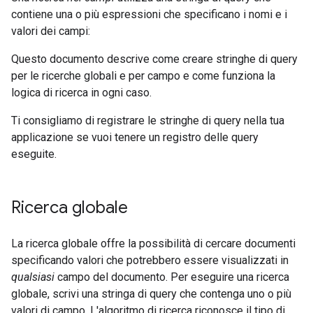
contiene una o più espressioni che specificano i nomi e i
valori dei campi:
Questo documento descrive come creare stringhe di query
per le ricerche globali e per campo e come funziona la
logica di ricerca in ogni caso.
Ti consigliamo di registrare le stringhe di query nella tua
applicazione se vuoi tenere un registro delle query
eseguite.
Ricerca globale
La ricerca globale offre la possibilità di cercare documenti
specificando valori che potrebbero essere visualizzati in
qualsiasi
campo del documento. Per eseguire una ricerca
globale, scrivi una stringa di query che contenga uno o più
valori di campo. L'algoritmo di ricerca riconosce il tipo di