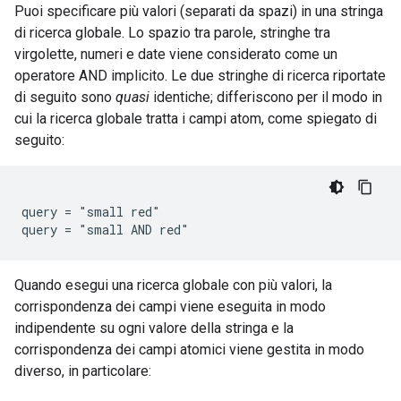
Puoi specificare più valori (separati da spazi) in una stringa
di ricerca globale. Lo spazio tra parole, stringhe tra
virgolette, numeri e date viene considerato come un
operatore AND implicito. Le due stringhe di ricerca riportate
di seguito sono
quasi
identiche; differiscono per il modo in
cui la ricerca globale tratta i campi atom, come spiegato di
seguito:
query = "small red"

Quando esegui una ricerca globale con più valori, la
corrispondenza dei campi viene eseguita in modo
indipendente su ogni valore della stringa e la
corrispondenza dei campi atomici viene gestita in modo
diverso, in particolare: