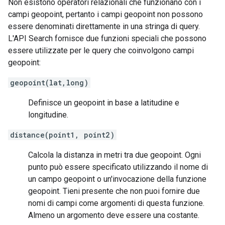
Non esistono operatori relazionali che funzionano con i
campi geopoint, pertanto i campi geopoint non possono
essere denominati direttamente in una stringa di query.
L'API Search fornisce due funzioni speciali che possono
essere utilizzate per le query che coinvolgono campi
geopoint:
geopoint(lat,long)
Definisce un geopoint in base a latitudine e
longitudine.
distance(point1, point2)
Calcola la distanza in metri tra due geopoint. Ogni
punto può essere specificato utilizzando il nome di
un campo geopoint o un'invocazione della funzione
geopoint. Tieni presente che non puoi fornire due
nomi di campi come argomenti di questa funzione.
Almeno un argomento deve essere una costante.