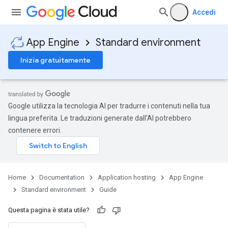
Accedi
App Engine
Standard environment
Inizia gratuitamente
Google utilizza la tecnologia AI per tradurre i contenuti nella tua
lingua preferita. Le traduzioni generate dall'AI potrebbero
contenere errori.
Home
Documentation
Application hosting
App Engine
Standard environment
Guide
Questa pagina è stata utile?