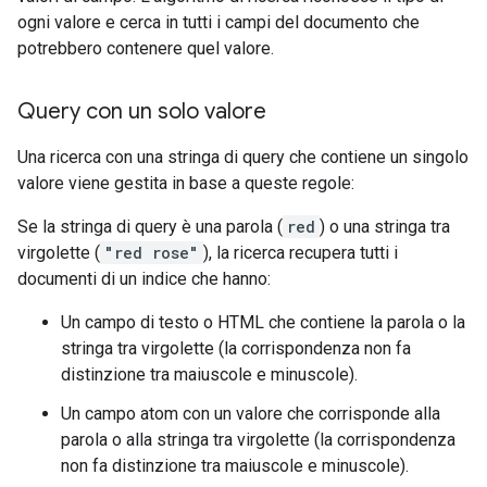
ogni valore e cerca in tutti i campi del documento che
potrebbero contenere quel valore.
Query con un solo valore
Una ricerca con una stringa di query che contiene un singolo
valore viene gestita in base a queste regole:
Se la stringa di query è una parola (
red
) o una stringa tra
virgolette (
"red rose"
), la ricerca recupera tutti i
documenti di un indice che hanno:
Un campo di testo o HTML che contiene la parola o la
stringa tra virgolette (la corrispondenza non fa
distinzione tra maiuscole e minuscole).
Un campo atom con un valore che corrisponde alla
parola o alla stringa tra virgolette (la corrispondenza
non fa distinzione tra maiuscole e minuscole).