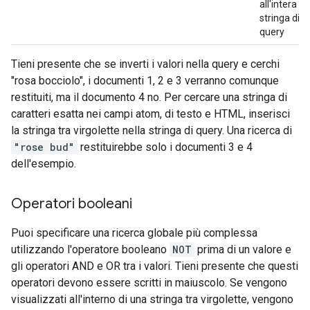
all'intera
stringa di
query
Tieni presente che se inverti i valori nella query e cerchi
"rosa bocciolo", i documenti 1, 2 e 3 verranno comunque
restituiti, ma il documento 4 no. Per cercare una stringa di
caratteri esatta nei campi atom, di testo e HTML, inserisci
la stringa tra virgolette nella stringa di query. Una ricerca di
"rose bud"
restituirebbe solo i documenti 3 e 4
dell'esempio.
Operatori booleani
Puoi specificare una ricerca globale più complessa
utilizzando l'operatore booleano
NOT
prima di un valore e
gli operatori AND e OR tra i valori. Tieni presente che questi
operatori devono essere scritti in maiuscolo. Se vengono
visualizzati all'interno di una stringa tra virgolette, vengono