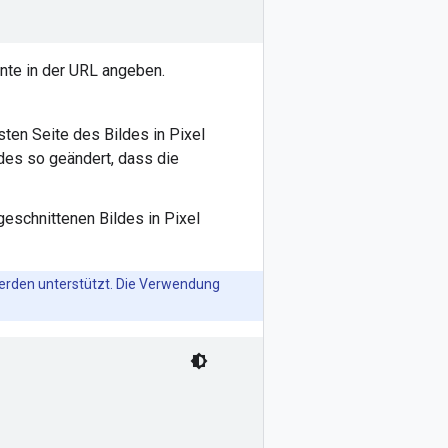
nte in der URL angeben.
sten Seite des Bildes in Pixel
des so geändert, dass die
geschnittenen Bildes in Pixel
rden unterstützt. Die Verwendung