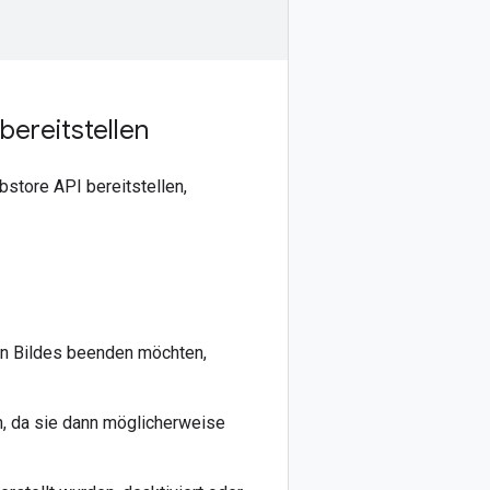
bereitstellen
store API bereitstellen,
en Bildes beenden möchten,
n, da sie dann möglicherweise