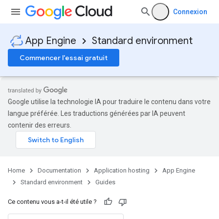
Connexion
App Engine
Standard environment
Commencer l'essai gratuit
Google utilise la technologie IA pour traduire le contenu dans votre
langue préférée. Les traductions générées par IA peuvent
contenir des erreurs.
Home
Documentation
Application hosting
App Engine
Standard environment
Guides
Ce contenu vous a-t-il été utile ?