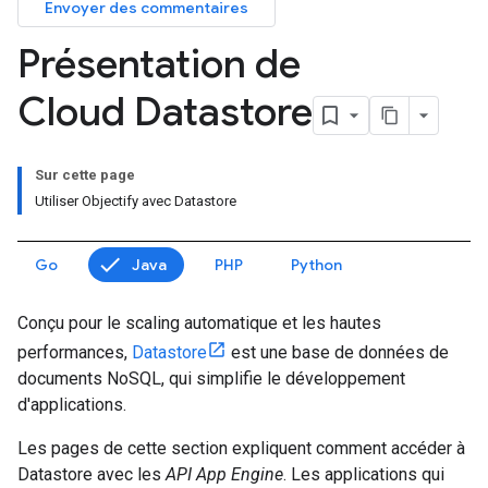
Envoyer des commentaires
Présentation de
Cloud Datastore
Sur cette page
Utiliser Objectify avec Datastore
Go
Java
PHP
Python
Conçu pour le scaling automatique et les hautes
performances,
Datastore
est une base de données de
documents NoSQL, qui simplifie le développement
d'applications.
Les pages de cette section expliquent comment accéder à
Datastore avec les
API App Engine
. Les applications qui