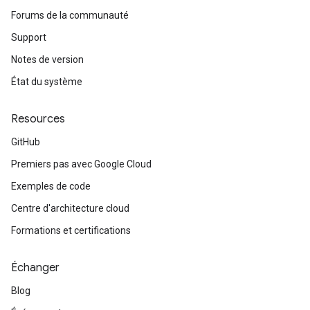
Forums de la communauté
Support
Notes de version
État du système
Resources
GitHub
Premiers pas avec Google Cloud
Exemples de code
Centre d'architecture cloud
Formations et certifications
Échanger
Blog