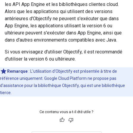
les API App Engine et les bibliothèques clientes cloud.
Alors que les applications qui utilisent des versions
antérieures d'Objectify ne peuvent s'exécuter que dans
App Engine, les applications utilisant la version 6 ou
ultérieure peuvent s'exécuter dans App Engine, ainsi que
dans d'autres environnements compatibles avec Java.
Si vous envisagez d'utiliser Objectify, il est recommandé
d'utiliser la version 6 ou ultérieure.
Remarque
:
L'utilisation d'Objectify est présentée à titre de
référence uniquement. Google Cloud Platform ne propose pas
d'assistance pour la bibliothèque Objectify, qui est une bibliothèque
tierce.
Ce contenu vous a-t-il été utile ?