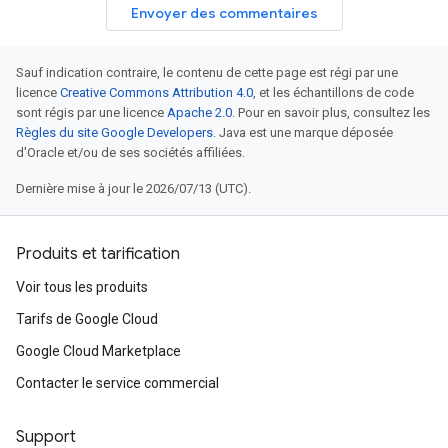
Envoyer des commentaires
Sauf indication contraire, le contenu de cette page est régi par une
licence
Creative Commons Attribution 4.0
, et les échantillons de code
sont régis par une licence
Apache 2.0
. Pour en savoir plus, consultez les
Règles du site Google Developers
. Java est une marque déposée
d'Oracle et/ou de ses sociétés affiliées.
Dernière mise à jour le 2026/07/13 (UTC).
Produits et tarification
Voir tous les produits
Tarifs de Google Cloud
Google Cloud Marketplace
Contacter le service commercial
Support