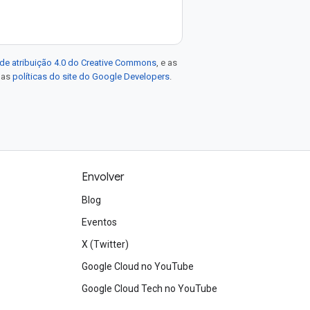
de atribuição 4.0 do Creative Commons
, e as
e as
políticas do site do Google Developers
.
Envolver
Blog
Eventos
X (Twitter)
Google Cloud no YouTube
Google Cloud Tech no YouTube