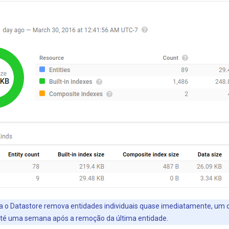
 o Datastore remova entidades individuais quase imediatamente, um
 até uma semana após a remoção da última entidade.