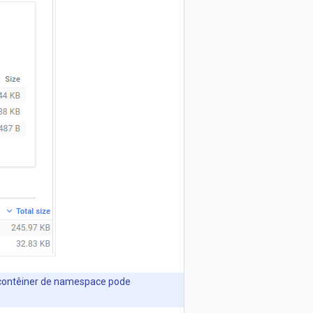
 contêiner de namespace pode