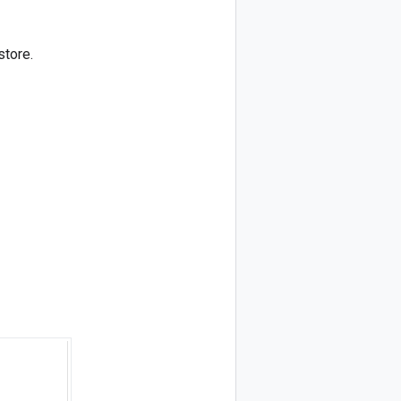
store.