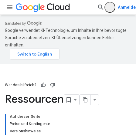
Anmelde
Google verwendet KI-Technologie, um Inhalte in Ihre bevorzugte
Sprache zu übersetzen. KI-Übersetzungen können Fehler
enthalten.
War das hilfreich?
Ressourcen
Auf dieser Seite
Preise und Kontingente
Versionshinweise