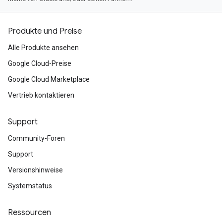
Produkte und Preise
Alle Produkte ansehen
Google Cloud-Preise
Google Cloud Marketplace
Vertrieb kontaktieren
Support
Community-Foren
Support
Versionshinweise
Systemstatus
Ressourcen