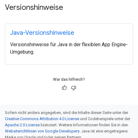
Versionshinweise
Java-Versionshinweise
Versionshinweise für Java in der flexiblen App Engine-
Umgebung.
War das hilfreich?
Sofern nicht anders angegeben, sind die Inhalte dieser Seite unter der
Creative Commons Attribution 4.0 License
und Codebeispiele unter der
Apache 2.0 License
lizenziert. Weitere Informationen finden Sie in den
Websiterichtlinien von Google Developers
. Java ist eine eingetragene
Marke von Oracle und/oder seinen Partnern.