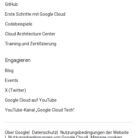
GitHub
Erste Schritte mit Google Cloud
Codebeispiele
Cloud Architecture Center
Training und Zertifizierung
Engagieren
Blog
Events
X (Twitter)
Google Cloud auf YouTube
YouTube-Kanal „Google Cloud Tech“
Über Google
Datenschutz
Nutzungsbedingungen der Website
Nutzungsbedingungen von Google Cloud
Manage cookies