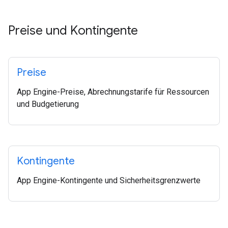
Preise und Kontingente
Preise
App Engine-Preise, Abrechnungstarife für Ressourcen
und Budgetierung
Kontingente
App Engine-Kontingente und Sicherheitsgrenzwerte