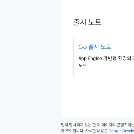
출시 노트
Go 출시 노트
App Engine 가변형 환경의 
노트.
달리 명시되지 않는 한 이 페이지의 콘텐츠에
가 부여됩니다. 자세한 내용은
Google Deve