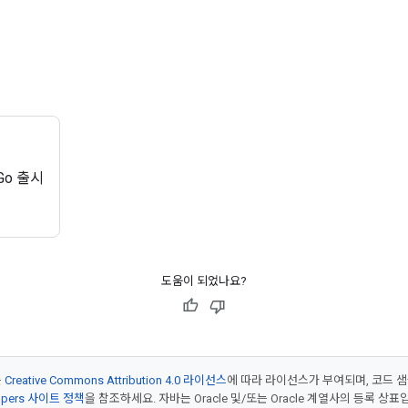
Go 출시
도움이 되었나요?
는
Creative Commons Attribution 4.0 라이선스
에 따라 라이선스가 부여되며, 코드 
lopers 사이트 정책
을 참조하세요. 자바는 Oracle 및/또는 Oracle 계열사의 등록 상표