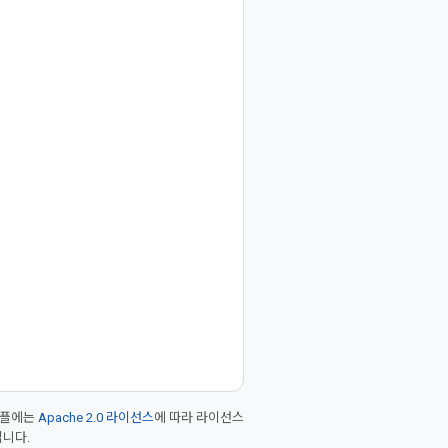
샘플에는
Apache 2.0 라이선스
에 따라 라이선스
입니다.