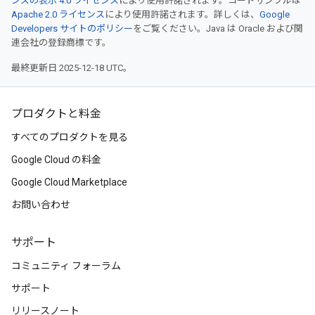
ンズの表示 4.0 ライセンス
により使用許諾されます。コードサンプルは
Apache 2.0 ライセンス
により使用許諾されます。詳しくは、
Google
Developers サイトのポリシー
をご覧ください。Java は Oracle および関
連会社の登録商標です。
最終更新日 2025-12-18 UTC。
プロダクトと料金
すべてのプロダクトを見る
Google Cloud の料金
Google Cloud Marketplace
お問い合わせ
サポート
コミュニティ フォーラム
サポート
リリースノート