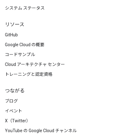
システム ステータス
リソース
GitHub
Google Cloud の概要
コードサンプル
Cloud アーキテクチャ センター
トレーニングと認定資格
つながる
ブログ
イベント
X（Twitter）
YouTube の Google Cloud チャンネル