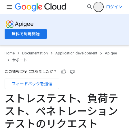
ログイン
Apigee
無料で利用開始
Home
Documentation
Application development
Apigee
サポート
この情報は役に立ちましたか？
フィードバックを送信
ストレステスト、負荷テ
スト、ペネトレーション
テストのリクエスト