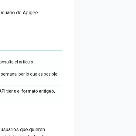
 usuario de Apigee.
sulta el artículo
semana, por lo que es posible
PI tiene el formato antiguo,
s usuarios que quieren