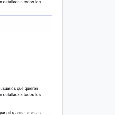
n detallada a todos los
s usuarios que quieren
n detallada a todos los
ara el que no tienen una