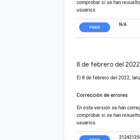
comprobar si se han resuelto
usuarios.
N/A
8 de febrero del 2022
El 8 de febrero del 2022, lan
Corrección de errores
En esta versión se han correg
comprobar si se han resuelto
usuarios.
21242125