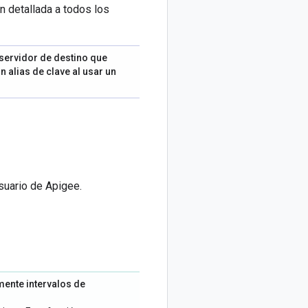
n detallada a todos los
servidor de destino que
 alias de clave al usar un
suario de Apigee.
mente intervalos de