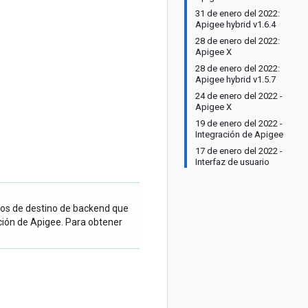
31 de enero del 2022:
Apigee hybrid v1.6.4
28 de enero del 2022:
Apigee X
28 de enero del 2022:
Apigee hybrid v1.5.7
24 de enero del 2022 -
Apigee X
19 de enero del 2022 -
Integración de Apigee
17 de enero del 2022 -
Interfaz de usuario
ios de destino de backend que
ción de Apigee. Para obtener