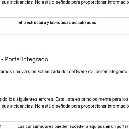
 sus incidencias. No está diseñada para proporcionar informació
Infraestructura y bibliotecas actualizadas
 - Portal integrado
zamos una versión actualizada del software del portal integrado.
ido los siguientes errores. Esta lista es principalmente para lo
 sus incidencias. No está diseñada para proporcionar informació
4
Los consumidores pueden acceder a equipos en un portal p